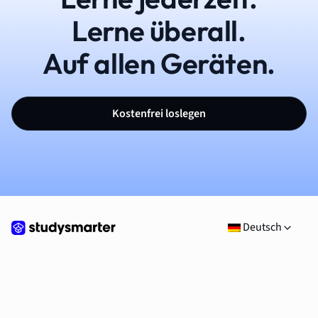
Lerne überall.
Auf allen Geräten.
Kostenfrei loslegen
Deutsch