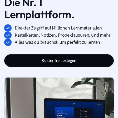
Die Nr. 1
Lernplattform.
Direkter Zugriff auf Millionen Lernmaterialien
Karteikarten, Notizen, Probeklausuren, und mehr
Alles was du brauchst, um perfekt zu lernen
Kostenfrei loslegen