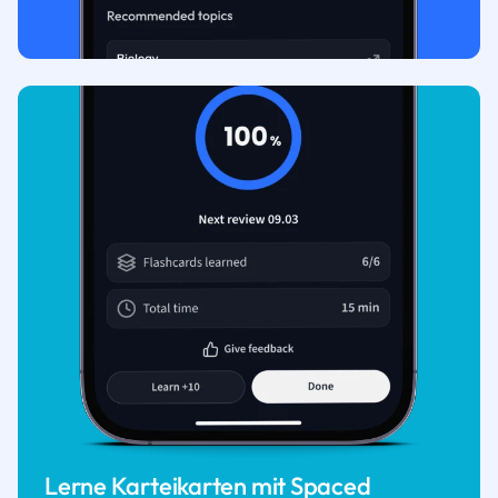
Lerne Karteikarten mit Spaced