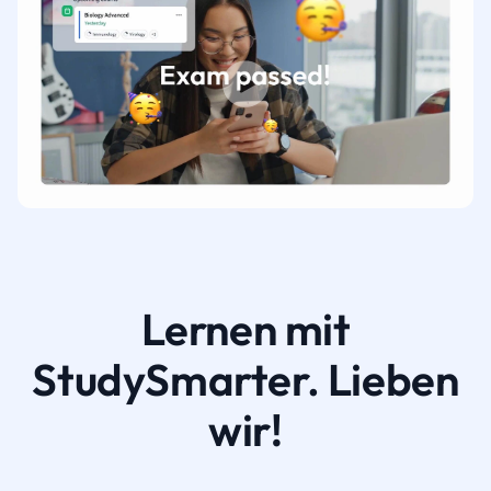
Lernen mit
StudySmarter. Lieben
wir!