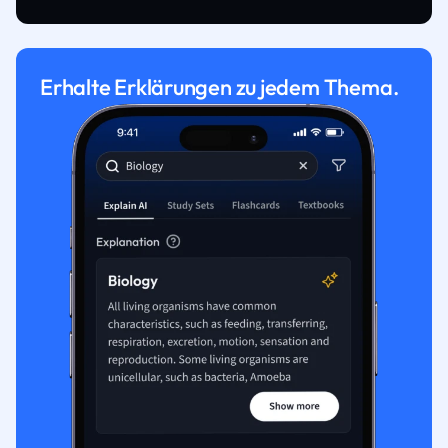
Erhalte Erklärungen zu jedem Thema.