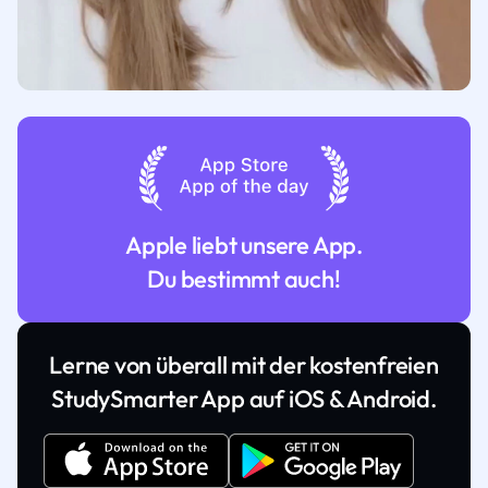
Apple liebt unsere App.
Du bestimmt auch!
Lerne von überall mit der kostenfreien
StudySmarter App auf iOS & Android.