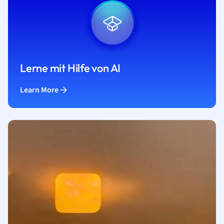
Lerne mit Hilfe von AI
Learn More