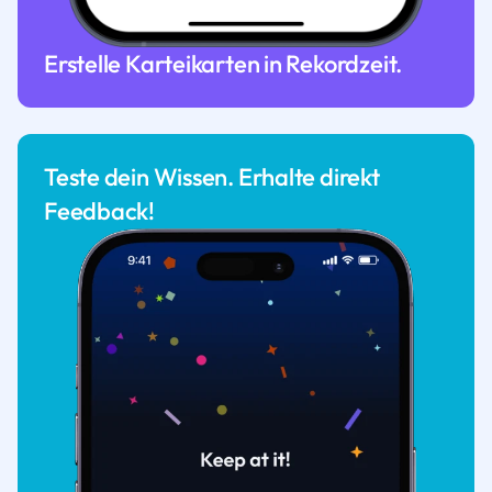
Erstelle Karteikarten in Rekordzeit.
Teste dein Wissen. Erhalte direkt
Feedback!