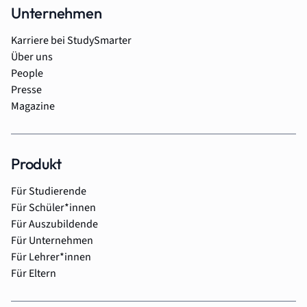
Unternehmen
Karriere bei StudySmarter
Über uns
People
Presse
Magazine
Produkt
Für Studierende
Für Schüler*innen
Für Auszubildende
Für Unternehmen
Für Lehrer*innen
Für Eltern