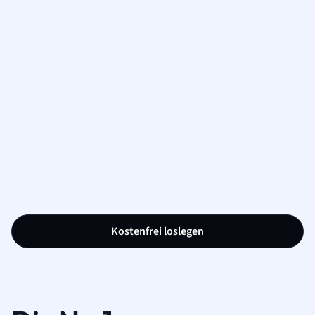
Kostenfrei loslegen