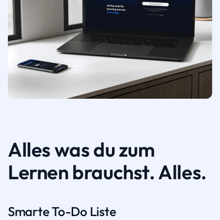
Alles was du zum
Lernen brauchst. Alles.
Smarte To-Do Liste