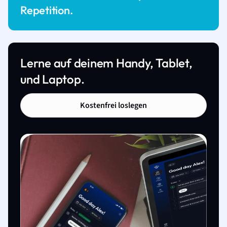
Repetition.
Lerne auf deinem Handy, Tablet,
und Laptop.
Kostenfrei loslegen