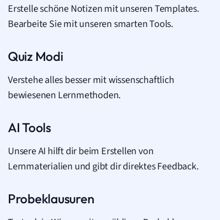
Erstelle schöne Notizen mit unseren Templates.
Bearbeite Sie mit unseren smarten Tools.
Quiz Modi
Verstehe alles besser mit wissenschaftlich
bewiesenen Lernmethoden.
AI Tools
Unsere AI hilft dir beim Erstellen von
Lernmaterialien und gibt dir direktes Feedback.
Probeklausuren