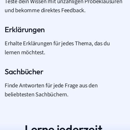
Teste dein Wissen mit unzähligen Probeklausuren
und bekomme direktes Feedback.
Erklärungen
Erhalte Erklärungen für jedes Thema, das du
lernen möchtest.
Sachbücher
Finde Antworten für jede Frage aus den
beliebtesten Sachbüchern.
Lerne jederzeit.