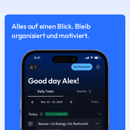
Alles auf einen Blick. Bleib
organisiert und motiviert.