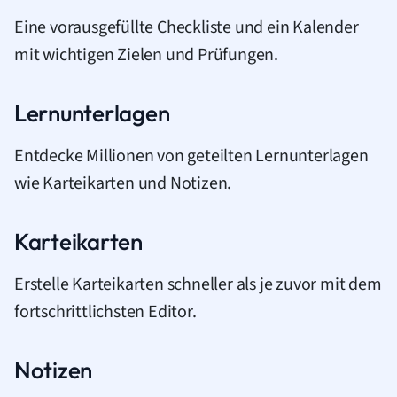
Eine vorausgefüllte Checkliste und ein Kalender
mit wichtigen Zielen und Prüfungen.
Lernunterlagen
Entdecke Millionen von geteilten Lernunterlagen
wie Karteikarten und Notizen.
Karteikarten
Erstelle Karteikarten schneller als je zuvor mit dem
fortschrittlichsten Editor.
Notizen