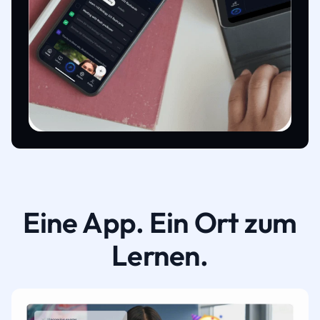
Eine App. Ein Ort zum
Lernen.