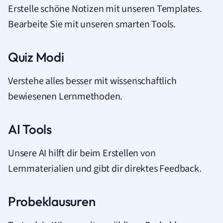
Erstelle schöne Notizen mit unseren Templates.
Bearbeite Sie mit unseren smarten Tools.
Quiz Modi
Verstehe alles besser mit wissenschaftlich
bewiesenen Lernmethoden.
AI Tools
Unsere AI hilft dir beim Erstellen von
Lernmaterialien und gibt dir direktes Feedback.
Probeklausuren