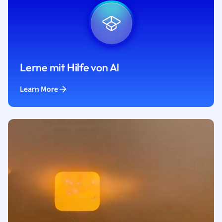
Lerne mit Hilfe von AI
Learn More