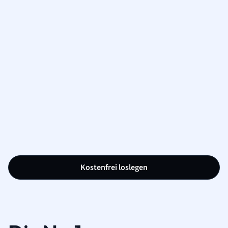
Kostenfrei loslegen