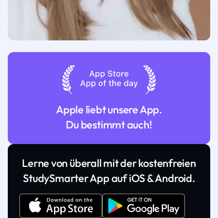
Apple liebt unsere App.
Du bestimmt auch!
Lerne von überall mit der kostenfreien
StudySmarter App auf iOS & Android.