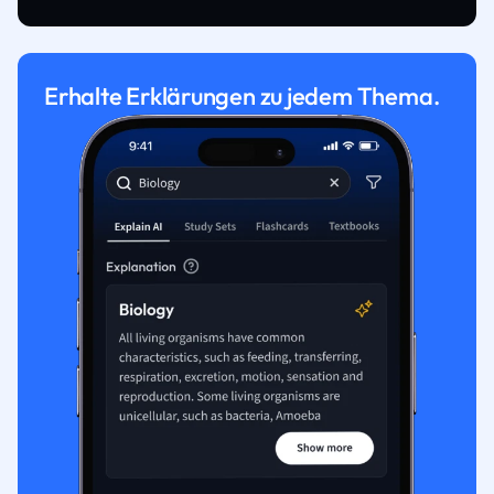
Erhalte Erklärungen zu jedem Thema.