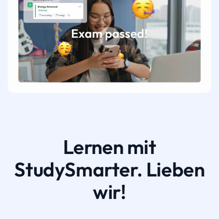
Lernen mit
StudySmarter. Lieben
wir!