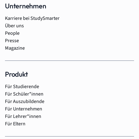
Unternehmen
Karriere bei StudySmarter
Über uns
People
Presse
Magazine
Produkt
Für Studierende
Für Schüler*innen
Für Auszubildende
Für Unternehmen
Für Lehrer*innen
Für Eltern