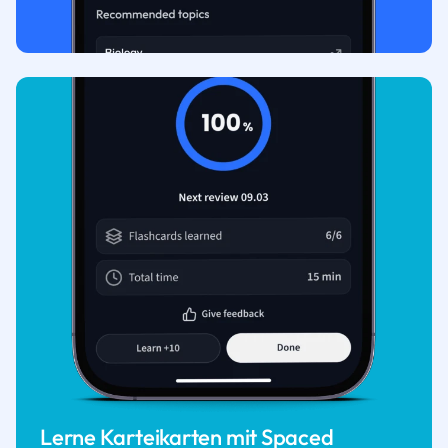
Lerne Karteikarten mit Spaced