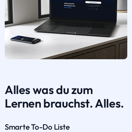
Alles was du zum
Lernen brauchst. Alles.
Smarte To-Do Liste