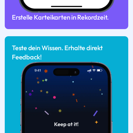
Erstelle Karteikarten in Rekordzeit.
Teste dein Wissen. Erhalte direkt
Feedback!