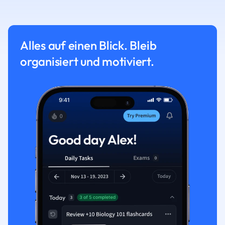
Alles auf einen Blick. Bleib
organisiert und motiviert.