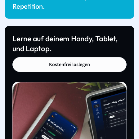
Repetition.
Lerne auf deinem Handy, Tablet,
und Laptop.
Kostenfrei loslegen