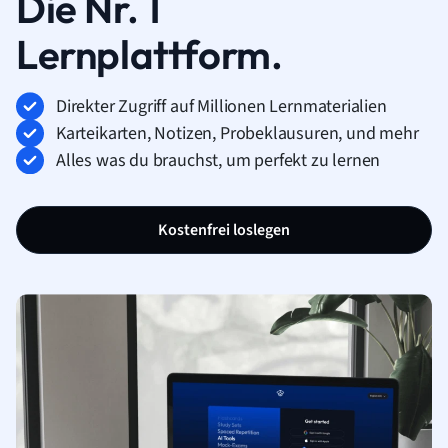
Die Nr. 1
Lernplattform.
Direkter Zugriff auf Millionen Lernmaterialien
Karteikarten, Notizen, Probeklausuren, und mehr
Alles was du brauchst, um perfekt zu lernen
Kostenfrei loslegen