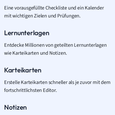
Eine vorausgefüllte Checkliste und ein Kalender
mit wichtigen Zielen und Prüfungen.
Lernunterlagen
Entdecke Millionen von geteilten Lernunterlagen
wie Karteikarten und Notizen.
Karteikarten
Erstelle Karteikarten schneller als je zuvor mit dem
fortschrittlichsten Editor.
Notizen