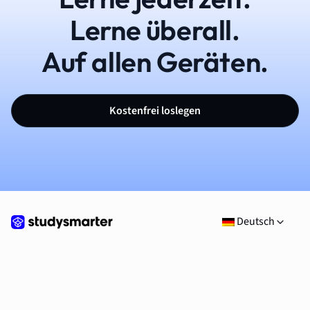
Lerne überall.
Auf allen Geräten.
Kostenfrei loslegen
Deutsch