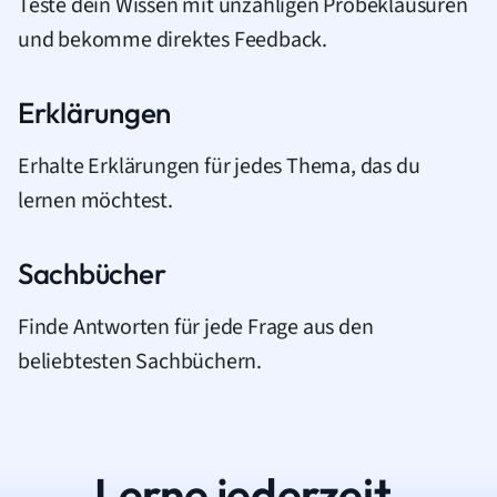
Teste dein Wissen mit unzähligen Probeklausuren
und bekomme direktes Feedback.
Erklärungen
Erhalte Erklärungen für jedes Thema, das du
lernen möchtest.
Sachbücher
Finde Antworten für jede Frage aus den
beliebtesten Sachbüchern.
Lerne jederzeit.