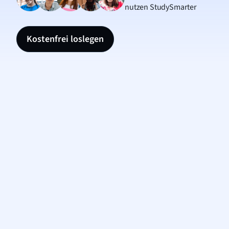
nutzen StudySmarter
Kostenfrei loslegen