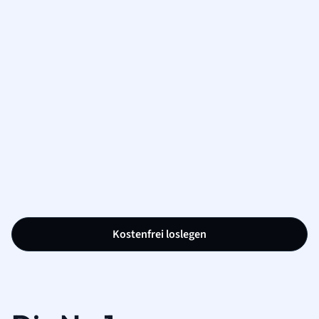
Kostenfrei loslegen