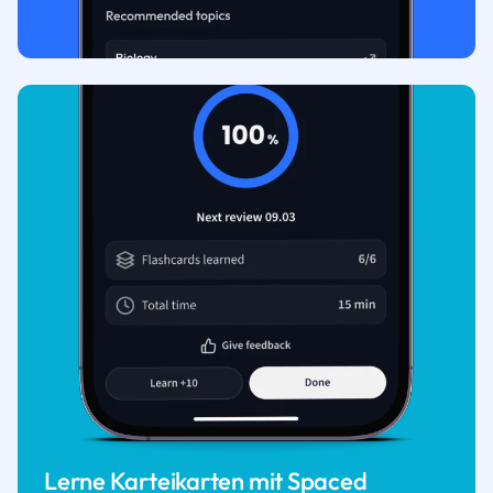
Lerne Karteikarten mit Spaced