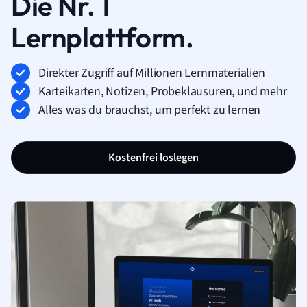
Die Nr. 1
Lernplattform.
Direkter Zugriff auf Millionen Lernmaterialien
Karteikarten, Notizen, Probeklausuren, und mehr
Alles was du brauchst, um perfekt zu lernen
Kostenfrei loslegen