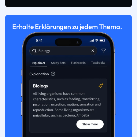
Erhalte Erklärungen zu jedem Thema.