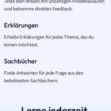
Teste dein Wissen mit unzähligen Probeklausuren
und bekomme direktes Feedback.
Erklärungen
Erhalte Erklärungen für jedes Thema, das du
lernen möchtest.
Sachbücher
Finde Antworten für jede Frage aus den
beliebtesten Sachbüchern.
Lerne jederzeit.