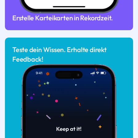
Erstelle Karteikarten in Rekordzeit.
Teste dein Wissen. Erhalte direkt
Feedback!