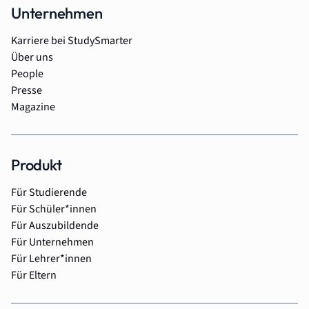
Unternehmen
Karriere bei StudySmarter
Über uns
People
Presse
Magazine
Produkt
Für Studierende
Für Schüler*innen
Für Auszubildende
Für Unternehmen
Für Lehrer*innen
Für Eltern