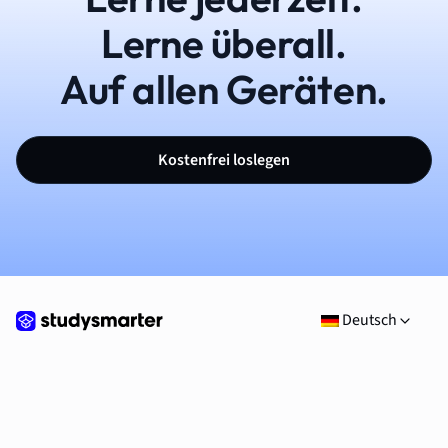
Lerne überall.
Auf allen Geräten.
Kostenfrei loslegen
Deutsch