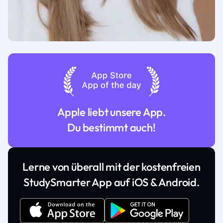
Apple liebt unsere App.
Du bestimmt auch!
Lerne von überall mit der kostenfreien
StudySmarter App auf iOS & Android.