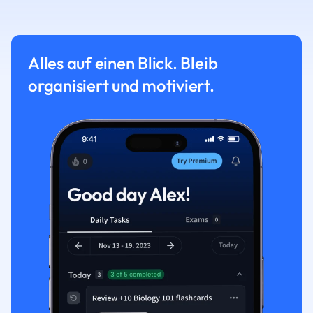
Alles auf einen Blick. Bleib
organisiert und motiviert.