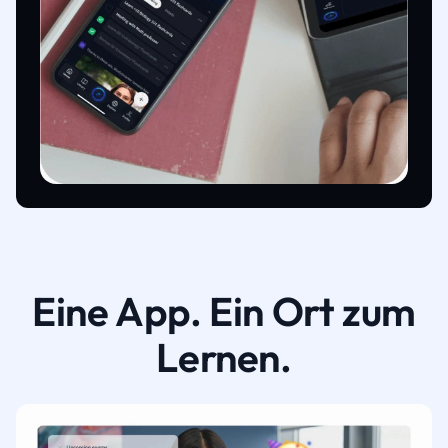
Eine App. Ein Ort zum
Lernen.