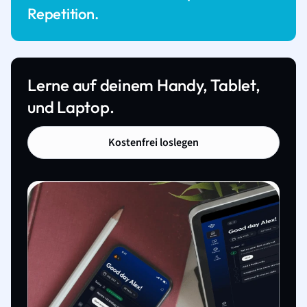
Repetition.
Lerne auf deinem Handy, Tablet,
und Laptop.
Kostenfrei loslegen