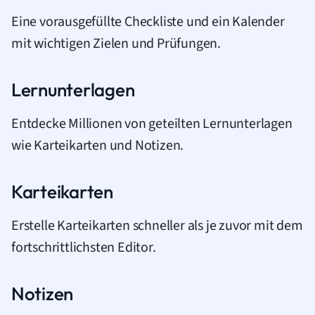
Eine vorausgefüllte Checkliste und ein Kalender
mit wichtigen Zielen und Prüfungen.
Lernunterlagen
Entdecke Millionen von geteilten Lernunterlagen
wie Karteikarten und Notizen.
Karteikarten
Erstelle Karteikarten schneller als je zuvor mit dem
fortschrittlichsten Editor.
Notizen