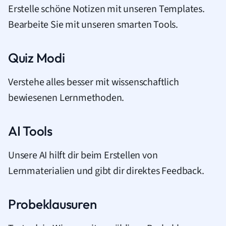
Erstelle schöne Notizen mit unseren Templates.
Bearbeite Sie mit unseren smarten Tools.
Quiz Modi
Verstehe alles besser mit wissenschaftlich
bewiesenen Lernmethoden.
AI Tools
Unsere AI hilft dir beim Erstellen von
Lernmaterialien und gibt dir direktes Feedback.
Probeklausuren