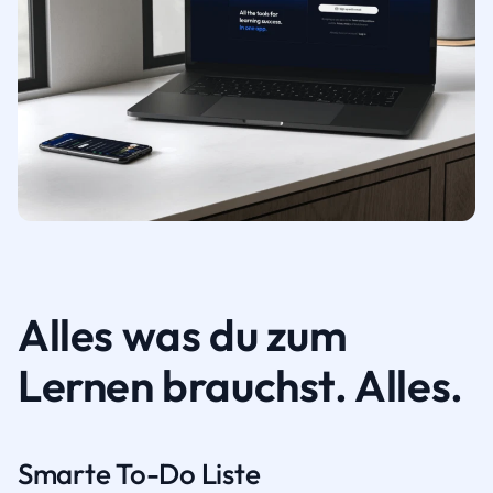
Alles was du zum
Lernen brauchst. Alles.
Smarte To-Do Liste