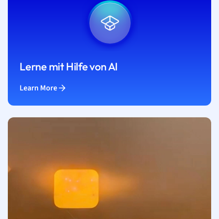
Lerne mit Hilfe von AI
Learn More