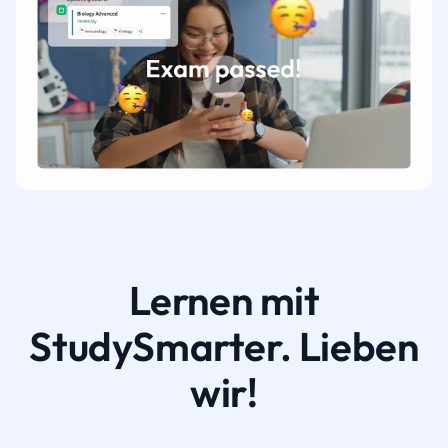
Lernen mit
StudySmarter. Lieben
wir!