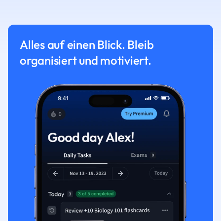
Alles auf einen Blick. Bleib
organisiert und motiviert.