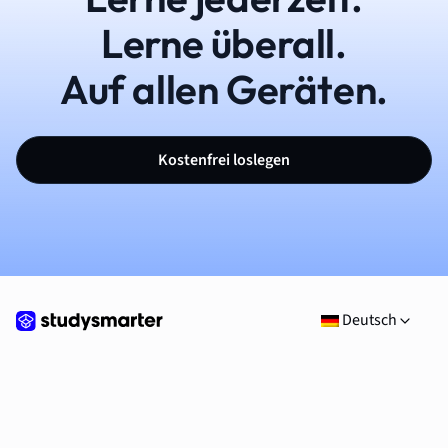
Lerne überall.
Auf allen Geräten.
Kostenfrei loslegen
Deutsch