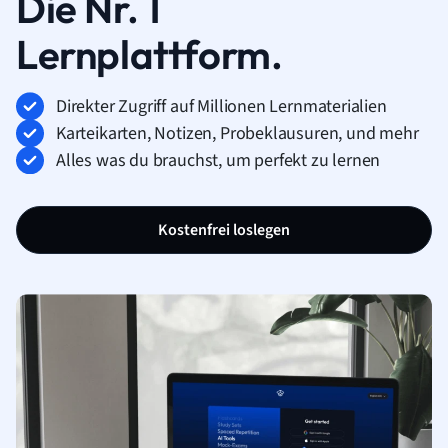
Die Nr. 1
Lernplattform.
Direkter Zugriff auf Millionen Lernmaterialien
Karteikarten, Notizen, Probeklausuren, und mehr
Alles was du brauchst, um perfekt zu lernen
Kostenfrei loslegen