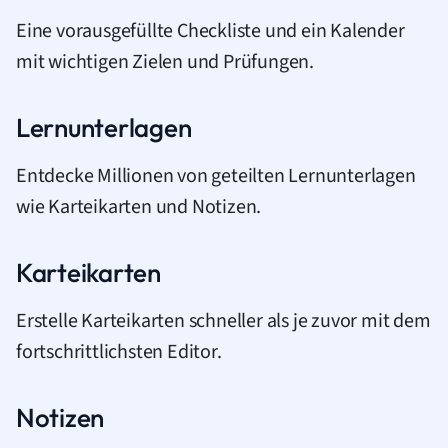
Eine vorausgefüllte Checkliste und ein Kalender
mit wichtigen Zielen und Prüfungen.
Lernunterlagen
Entdecke Millionen von geteilten Lernunterlagen
wie Karteikarten und Notizen.
Karteikarten
Erstelle Karteikarten schneller als je zuvor mit dem
fortschrittlichsten Editor.
Notizen