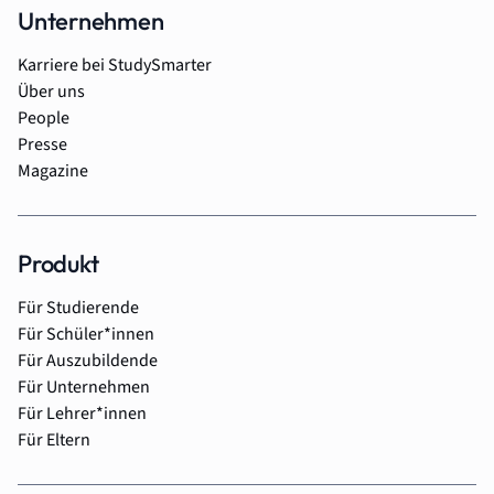
Unternehmen
Karriere bei StudySmarter
Über uns
People
Presse
Magazine
Produkt
Für Studierende
Für Schüler*innen
Für Auszubildende
Für Unternehmen
Für Lehrer*innen
Für Eltern