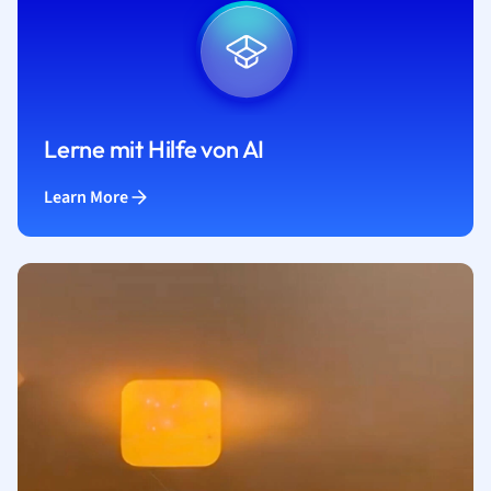
Lerne mit Hilfe von AI
Learn More