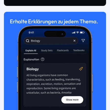
Erhalte Erklärungen zu jedem Thema.