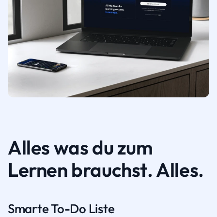
Alles was du zum
Lernen brauchst. Alles.
Smarte To-Do Liste