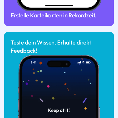
Erstelle Karteikarten in Rekordzeit.
Teste dein Wissen. Erhalte direkt
Feedback!