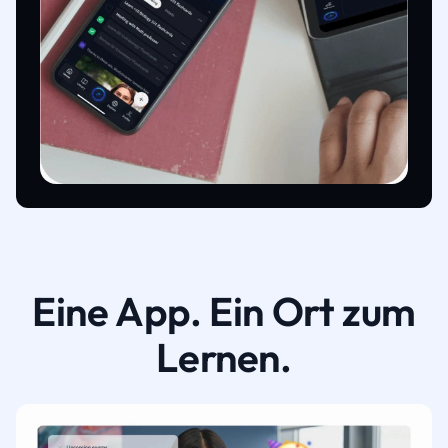
Eine App. Ein Ort zum
Lernen.