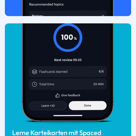
Lerne Karteikarten mit Spaced