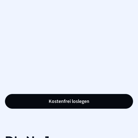
Kostenfrei loslegen