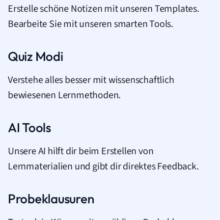
Erstelle schöne Notizen mit unseren Templates.
Bearbeite Sie mit unseren smarten Tools.
Quiz Modi
Verstehe alles besser mit wissenschaftlich
bewiesenen Lernmethoden.
AI Tools
Unsere AI hilft dir beim Erstellen von
Lernmaterialien und gibt dir direktes Feedback.
Probeklausuren