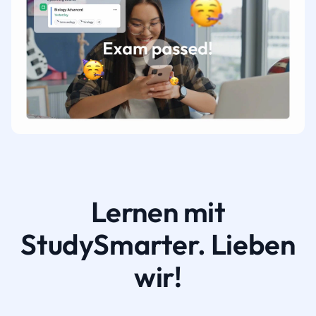
Lernen mit
StudySmarter. Lieben
wir!