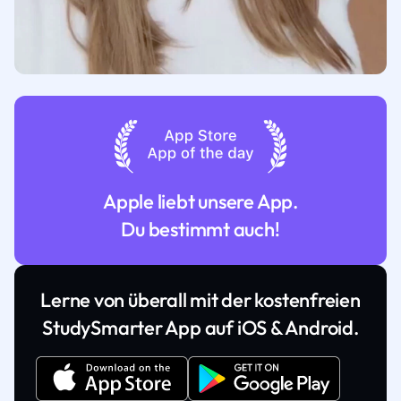
Apple liebt unsere App.
Du bestimmt auch!
Lerne von überall mit der kostenfreien
StudySmarter App auf iOS & Android.