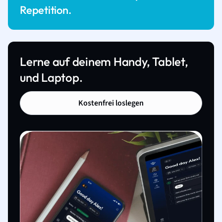
Repetition.
Lerne auf deinem Handy, Tablet,
und Laptop.
Kostenfrei loslegen