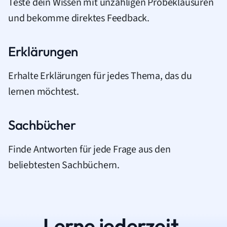
Teste dein Wissen mit unzähligen Probeklausuren
und bekomme direktes Feedback.
Erklärungen
Erhalte Erklärungen für jedes Thema, das du
lernen möchtest.
Sachbücher
Finde Antworten für jede Frage aus den
beliebtesten Sachbüchern.
Lerne jederzeit.