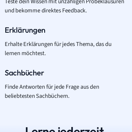
Teste dein Wissen mit unzähligen Probeklausuren
und bekomme direktes Feedback.
Erklärungen
Erhalte Erklärungen für jedes Thema, das du
lernen möchtest.
Sachbücher
Finde Antworten für jede Frage aus den
beliebtesten Sachbüchern.
Lerne jederzeit.