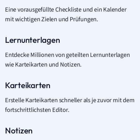
Eine vorausgefüllte Checkliste und ein Kalender
mit wichtigen Zielen und Prüfungen.
Lernunterlagen
Entdecke Millionen von geteilten Lernunterlagen
wie Karteikarten und Notizen.
Karteikarten
Erstelle Karteikarten schneller als je zuvor mit dem
fortschrittlichsten Editor.
Notizen