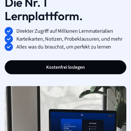
Die Nr. 1
Lernplattform.
Direkter Zugriff auf Millionen Lernmaterialien
Karteikarten, Notizen, Probeklausuren, und mehr
Alles was du brauchst, um perfekt zu lernen
Kostenfrei loslegen