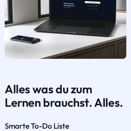
Alles was du zum
Lernen brauchst. Alles.
Smarte To-Do Liste