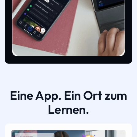
Eine App. Ein Ort zum
Lernen.