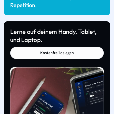
Repetition.
Lerne auf deinem Handy, Tablet,
und Laptop.
Kostenfrei loslegen