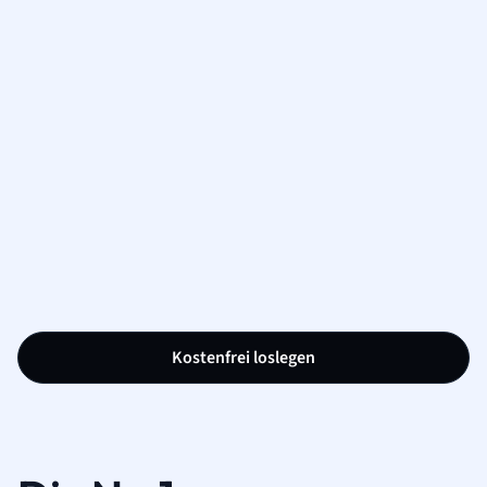
Kostenfrei loslegen