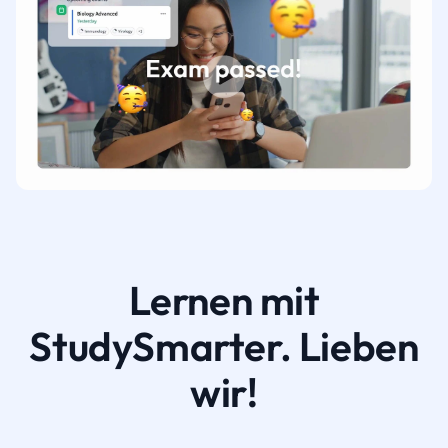
Lernen mit
StudySmarter. Lieben
wir!