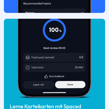
Lerne Karteikarten mit Spaced