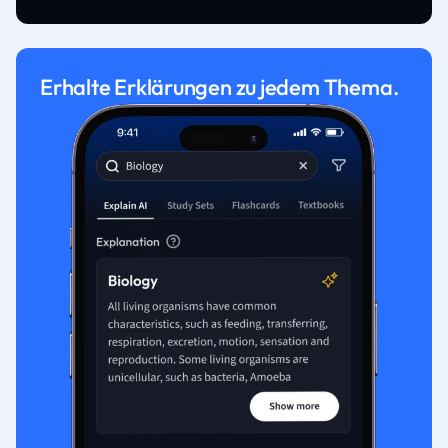
Erhalte Erklärungen zu jedem Thema.