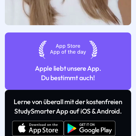
Apple liebt unsere App.
Du bestimmt auch!
Lerne von überall mit der kostenfreien
StudySmarter App auf iOS & Android.