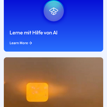
Lerne mit Hilfe von AI
Learn More