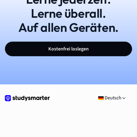
Lerne überall.
Auf allen Geräten.
Kostenfrei loslegen
Deutsch