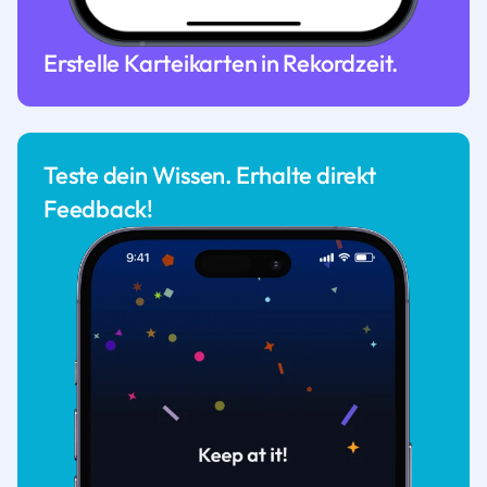
Erstelle Karteikarten in Rekordzeit.
Teste dein Wissen. Erhalte direkt
Feedback!