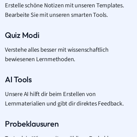
Erstelle schöne Notizen mit unseren Templates.
Bearbeite Sie mit unseren smarten Tools.
Quiz Modi
Verstehe alles besser mit wissenschaftlich
bewiesenen Lernmethoden.
AI Tools
Unsere AI hilft dir beim Erstellen von
Lernmaterialien und gibt dir direktes Feedback.
Probeklausuren