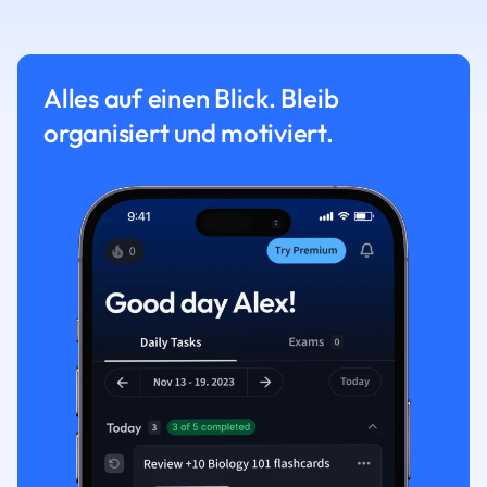
Alles auf einen Blick. Bleib
organisiert und motiviert.