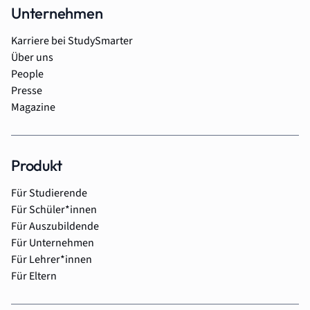
Unternehmen
Karriere bei StudySmarter
Über uns
People
Presse
Magazine
Produkt
Für Studierende
Für Schüler*innen
Für Auszubildende
Für Unternehmen
Für Lehrer*innen
Für Eltern