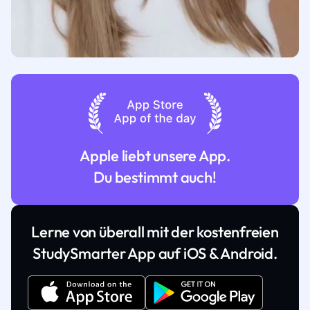
Apple liebt unsere App.
Du bestimmt auch!
Lerne von überall mit der kostenfreien
StudySmarter App auf iOS & Android.