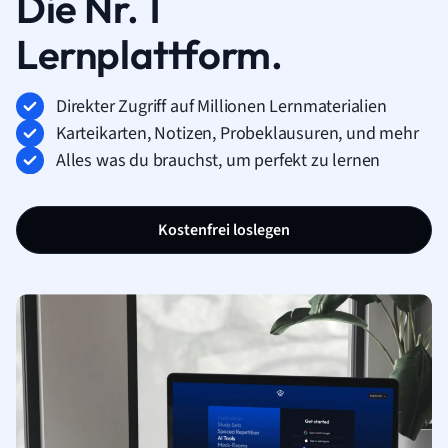
Die Nr. 1
Lernplattform.
Direkter Zugriff auf Millionen Lernmaterialien
Karteikarten, Notizen, Probeklausuren, und mehr
Alles was du brauchst, um perfekt zu lernen
Kostenfrei loslegen