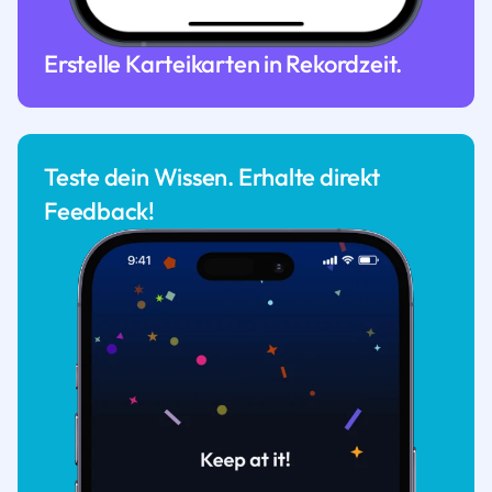
Erstelle Karteikarten in Rekordzeit.
Teste dein Wissen. Erhalte direkt
Feedback!