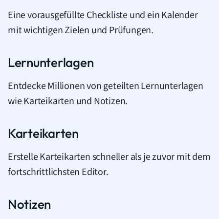
Eine vorausgefüllte Checkliste und ein Kalender
mit wichtigen Zielen und Prüfungen.
Lernunterlagen
Entdecke Millionen von geteilten Lernunterlagen
wie Karteikarten und Notizen.
Karteikarten
Erstelle Karteikarten schneller als je zuvor mit dem
fortschrittlichsten Editor.
Notizen