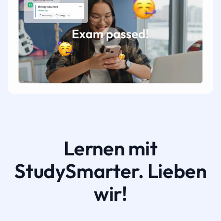
Lernen mit
StudySmarter. Lieben
wir!