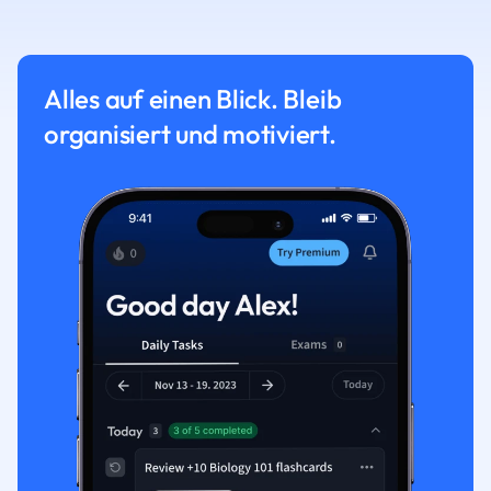
Alles auf einen Blick. Bleib
organisiert und motiviert.