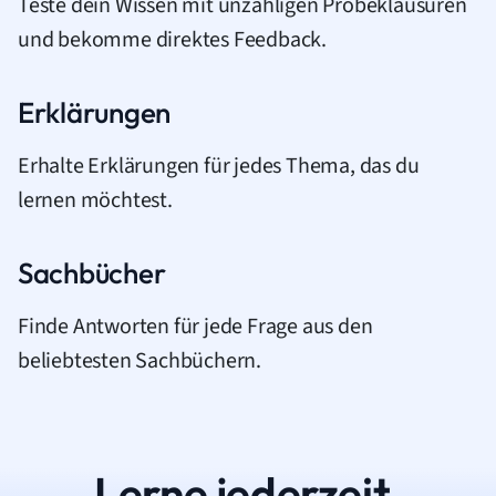
Teste dein Wissen mit unzähligen Probeklausuren
und bekomme direktes Feedback.
Erklärungen
Erhalte Erklärungen für jedes Thema, das du
lernen möchtest.
Sachbücher
Finde Antworten für jede Frage aus den
beliebtesten Sachbüchern.
Lerne jederzeit.