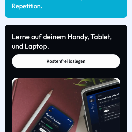
Repetition.
Lerne auf deinem Handy, Tablet,
und Laptop.
Kostenfrei loslegen