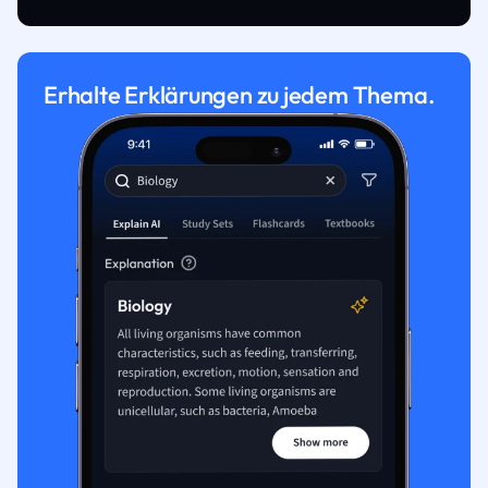
Erhalte Erklärungen zu jedem Thema.