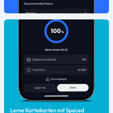
Lerne Karteikarten mit Spaced