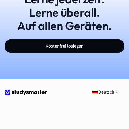
Lerne überall.
Auf allen Geräten.
Kostenfrei loslegen
Deutsch