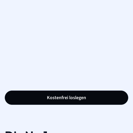
Kostenfrei loslegen