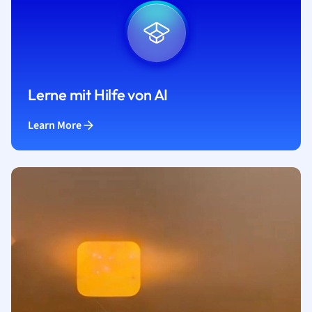
Lerne mit Hilfe von AI
Learn More