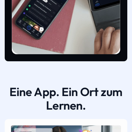
Eine App. Ein Ort zum
Lernen.