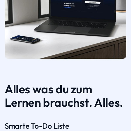
Alles was du zum
Lernen brauchst. Alles.
Smarte To-Do Liste