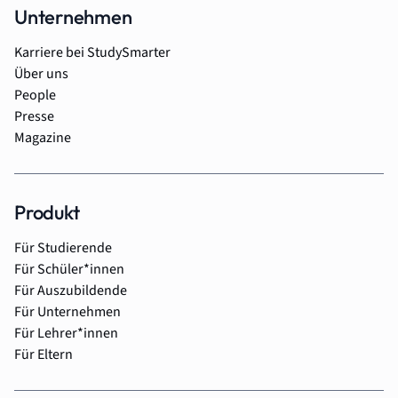
Unternehmen
Karriere bei StudySmarter
Über uns
People
Presse
Magazine
Produkt
Für Studierende
Für Schüler*innen
Für Auszubildende
Für Unternehmen
Für Lehrer*innen
Für Eltern