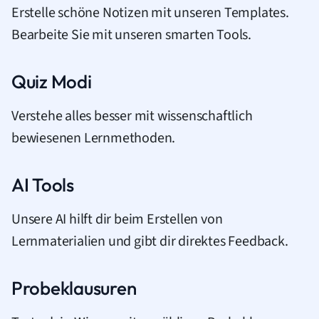
Erstelle schöne Notizen mit unseren Templates.
Bearbeite Sie mit unseren smarten Tools.
Quiz Modi
Verstehe alles besser mit wissenschaftlich
bewiesenen Lernmethoden.
AI Tools
Unsere AI hilft dir beim Erstellen von
Lernmaterialien und gibt dir direktes Feedback.
Probeklausuren