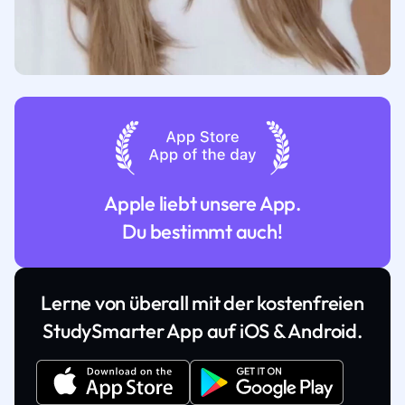
Apple liebt unsere App.
Du bestimmt auch!
Lerne von überall mit der kostenfreien
StudySmarter App auf iOS & Android.