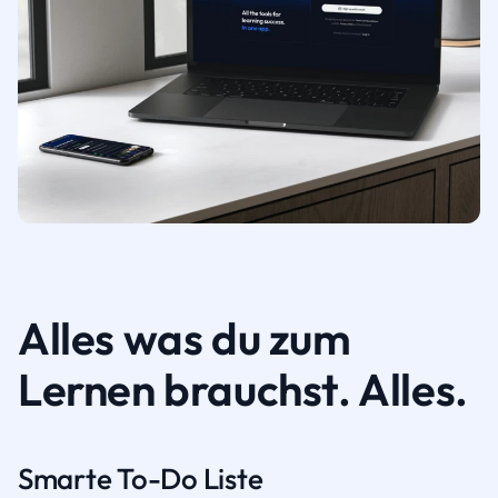
Alles was du zum
Lernen brauchst. Alles.
Smarte To-Do Liste