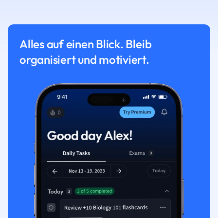
Alles auf einen Blick. Bleib
organisiert und motiviert.