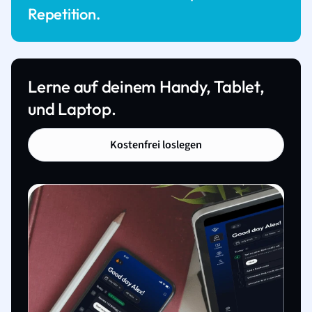
Repetition.
Lerne auf deinem Handy, Tablet,
und Laptop.
Kostenfrei loslegen