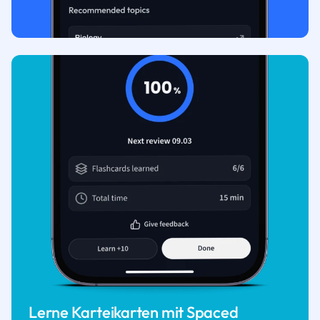
Lerne Karteikarten mit Spaced