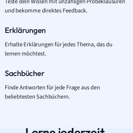
Teste dein Wissen mit unzähligen Probeklausuren
und bekomme direktes Feedback.
Erklärungen
Erhalte Erklärungen für jedes Thema, das du
lernen möchtest.
Sachbücher
Finde Antworten für jede Frage aus den
beliebtesten Sachbüchern.
Lerne jederzeit.