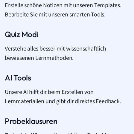
Erstelle schöne Notizen mit unseren Templates.
Bearbeite Sie mit unseren smarten Tools.
Quiz Modi
Verstehe alles besser mit wissenschaftlich
bewiesenen Lernmethoden.
AI Tools
Unsere AI hilft dir beim Erstellen von
Lernmaterialien und gibt dir direktes Feedback.
Probeklausuren