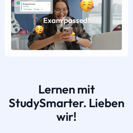
Lernen mit
StudySmarter. Lieben
wir!