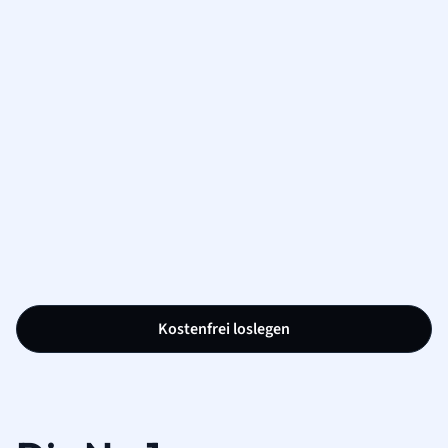
Kostenfrei loslegen