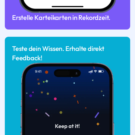
Erstelle Karteikarten in Rekordzeit.
Teste dein Wissen. Erhalte direkt
Feedback!