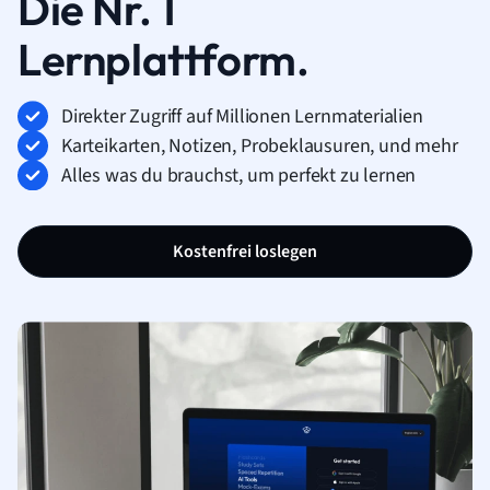
Die Nr. 1
Lernplattform.
Direkter Zugriff auf Millionen Lernmaterialien
Karteikarten, Notizen, Probeklausuren, und mehr
Alles was du brauchst, um perfekt zu lernen
Kostenfrei loslegen