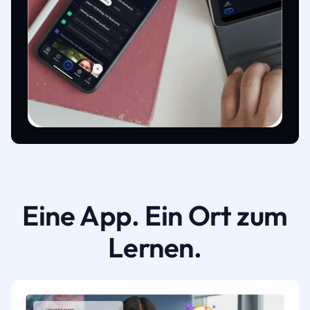
Eine App. Ein Ort zum
Lernen.