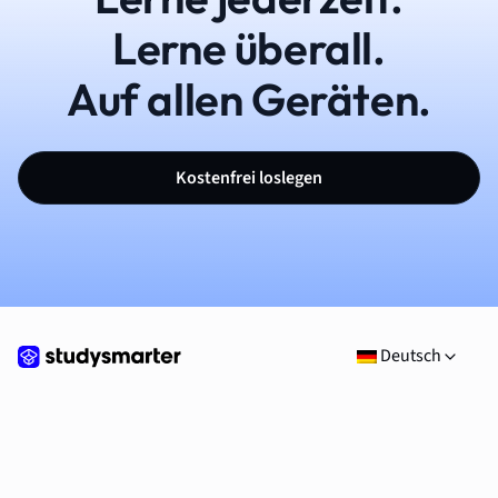
Lerne überall.
Auf allen Geräten.
Kostenfrei loslegen
Deutsch