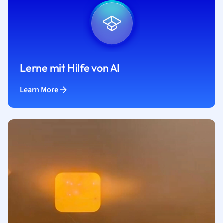
Lerne mit Hilfe von AI
Learn More