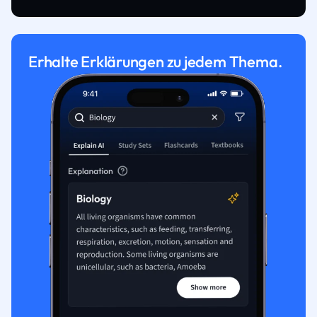
Erhalte Erklärungen zu jedem Thema.