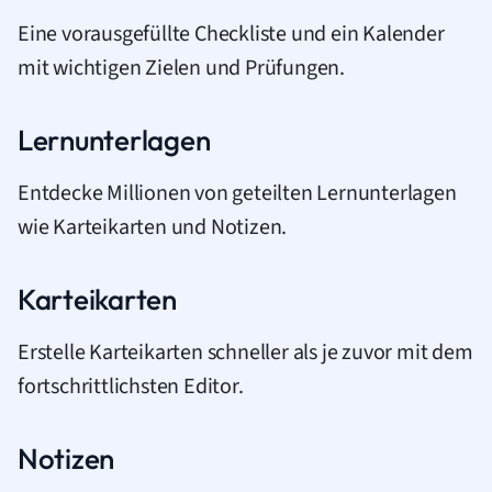
Eine vorausgefüllte Checkliste und ein Kalender
mit wichtigen Zielen und Prüfungen.
Lernunterlagen
Entdecke Millionen von geteilten Lernunterlagen
wie Karteikarten und Notizen.
Karteikarten
Erstelle Karteikarten schneller als je zuvor mit dem
fortschrittlichsten Editor.
Notizen