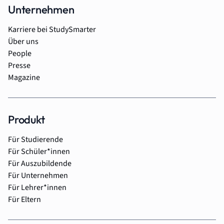
Unternehmen
Karriere bei StudySmarter
Über uns
People
Presse
Magazine
Produkt
Für Studierende
Für Schüler*innen
Für Auszubildende
Für Unternehmen
Für Lehrer*innen
Für Eltern