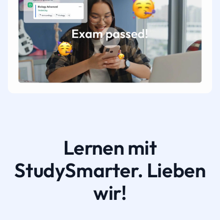
Lernen mit
StudySmarter. Lieben
wir!