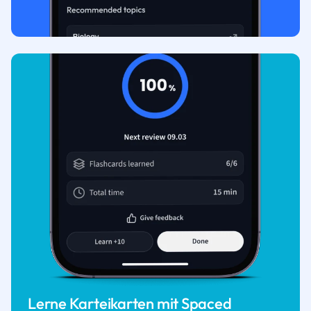
Lerne Karteikarten mit Spaced