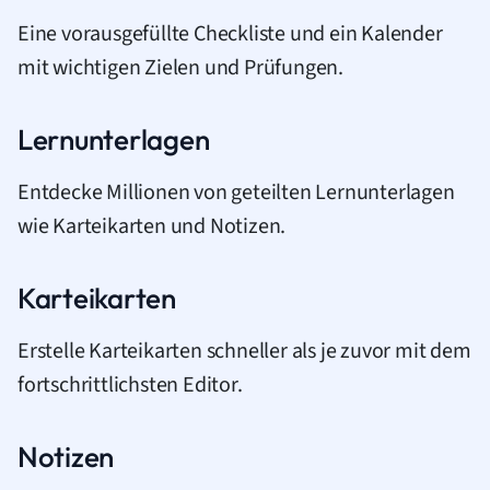
Eine vorausgefüllte Checkliste und ein Kalender
mit wichtigen Zielen und Prüfungen.
Lernunterlagen
Entdecke Millionen von geteilten Lernunterlagen
wie Karteikarten und Notizen.
Karteikarten
Erstelle Karteikarten schneller als je zuvor mit dem
fortschrittlichsten Editor.
Notizen