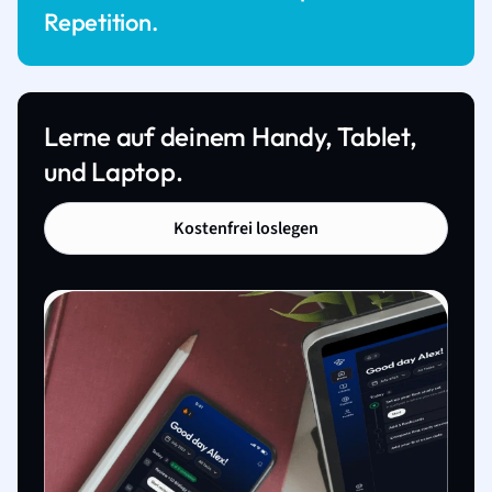
Repetition.
Lerne auf deinem Handy, Tablet,
und Laptop.
Kostenfrei loslegen