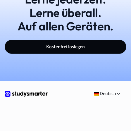
Lerne überall.
Auf allen Geräten.
Kostenfrei loslegen
Deutsch