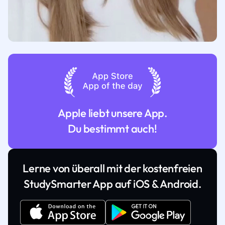
Apple liebt unsere App.
Du bestimmt auch!
Lerne von überall mit der kostenfreien
StudySmarter App auf iOS & Android.