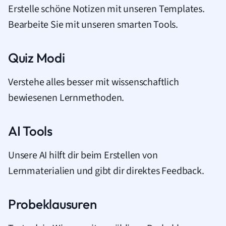
Erstelle schöne Notizen mit unseren Templates.
Bearbeite Sie mit unseren smarten Tools.
Quiz Modi
Verstehe alles besser mit wissenschaftlich
bewiesenen Lernmethoden.
AI Tools
Unsere AI hilft dir beim Erstellen von
Lernmaterialien und gibt dir direktes Feedback.
Probeklausuren