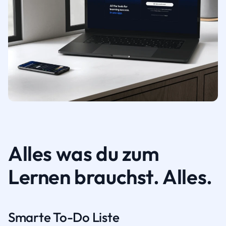
Alles was du zum
Lernen brauchst. Alles.
Smarte To-Do Liste