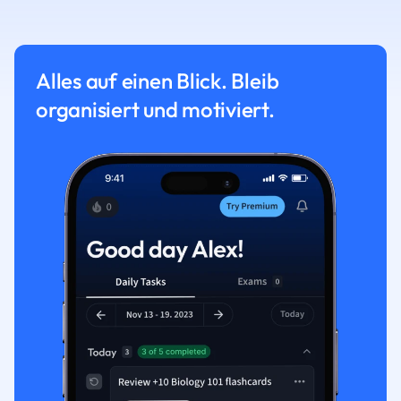
Alles auf einen Blick. Bleib
organisiert und motiviert.