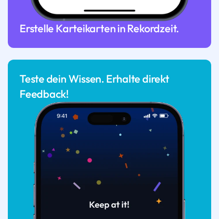
Erstelle Karteikarten in Rekordzeit.
Teste dein Wissen. Erhalte direkt
Feedback!