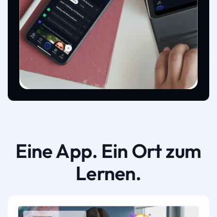
Eine App. Ein Ort zum
Lernen.