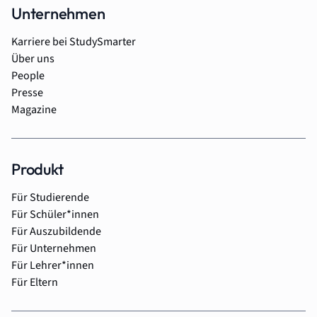
Unternehmen
Karriere bei StudySmarter
Über uns
People
Presse
Magazine
Produkt
Für Studierende
Für Schüler*innen
Für Auszubildende
Für Unternehmen
Für Lehrer*innen
Für Eltern