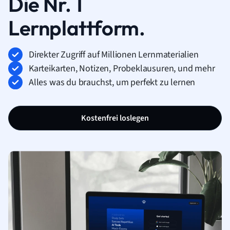
Die Nr. 1
Lernplattform.
Direkter Zugriff auf Millionen Lernmaterialien
Karteikarten, Notizen, Probeklausuren, und mehr
Alles was du brauchst, um perfekt zu lernen
Kostenfrei loslegen