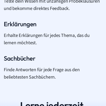
Teste dein Wissen mit unzähligen Probeklausuren
und bekomme direktes Feedback.
Erklärungen
Erhalte Erklärungen für jedes Thema, das du
lernen möchtest.
Sachbücher
Finde Antworten für jede Frage aus den
beliebtesten Sachbüchern.
Lerne jederzeit.