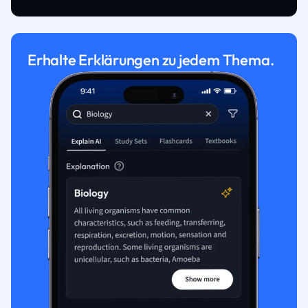
Erhalte Erklärungen zu jedem Thema.