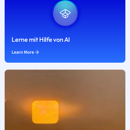
Lerne mit Hilfe von AI
Learn More