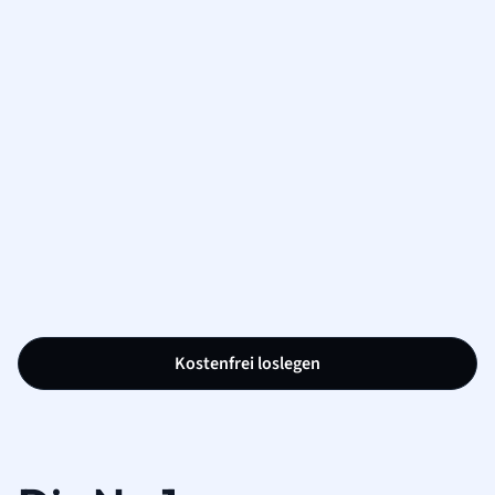
Kostenfrei loslegen