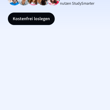
nutzen StudySmarter
Kostenfrei loslegen