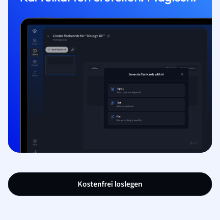
Kostenfrei loslegen