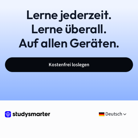
Lerne jederzeit.
Lerne überall.
Auf allen Geräten.
Kostenfrei loslegen
Deutsch