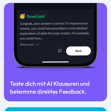
Teste dich mit AI Klausuren und
bekomme direktes Feedback.