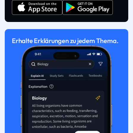
Erhalte Erklärungen zu jedem Thema.