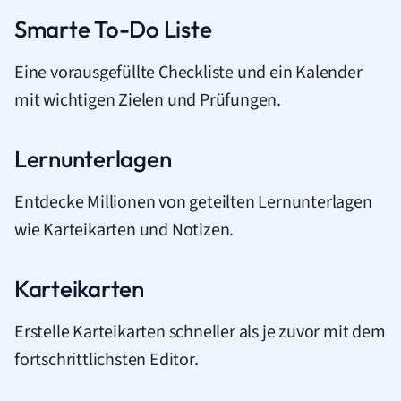
Smarte To-Do Liste
Eine vorausgefüllte Checkliste und ein Kalender
mit wichtigen Zielen und Prüfungen.
Lernunterlagen
Entdecke Millionen von geteilten Lernunterlagen
wie Karteikarten und Notizen.
Karteikarten
Erstelle Karteikarten schneller als je zuvor mit dem
fortschrittlichsten Editor.