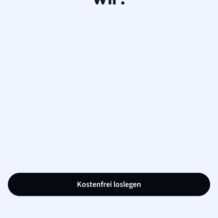
Kostenfrei loslegen