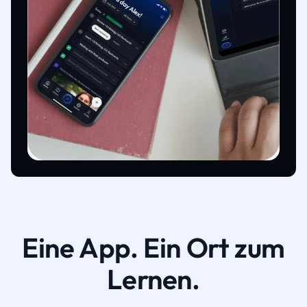
Eine App. Ein Ort zum
Lernen.