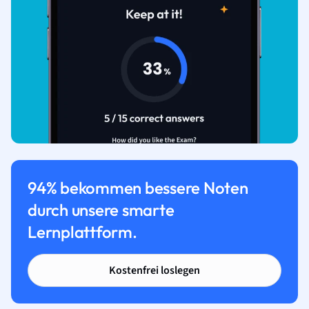
94% bekommen bessere Noten
durch unsere smarte
Lernplattform.
Kostenfrei loslegen