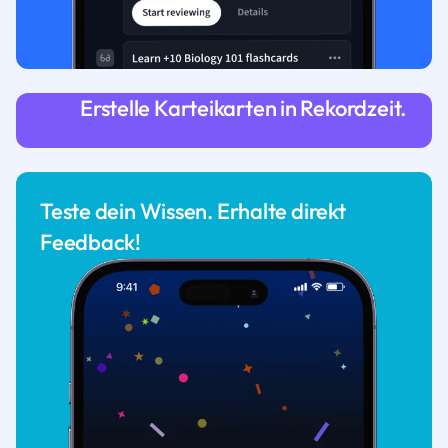
Erstelle Karteikarten in Rekordzeit.
Teste dein Wissen. Erhalte direkt
Feedback!