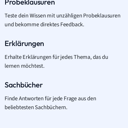
Probeklausuren
Teste dein Wissen mit unzähligen Probeklausuren
und bekomme direktes Feedback.
Erklärungen
Erhalte Erklärungen für jedes Thema, das du
lernen möchtest.
Sachbücher
Finde Antworten für jede Frage aus den
beliebtesten Sachbüchern.