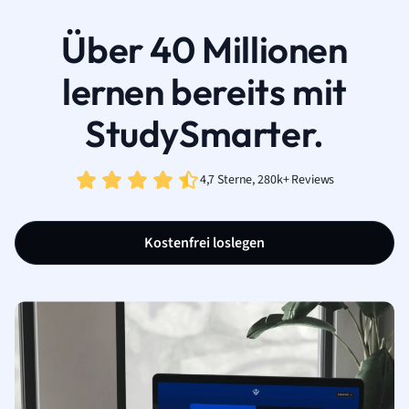
Über 40 Millionen
lernen bereits mit
StudySmarter.
4,7 Sterne, 280k+ Reviews
Kostenfrei loslegen