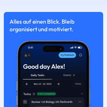
Alles auf einen Blick. Bleib
organisiert und motiviert.