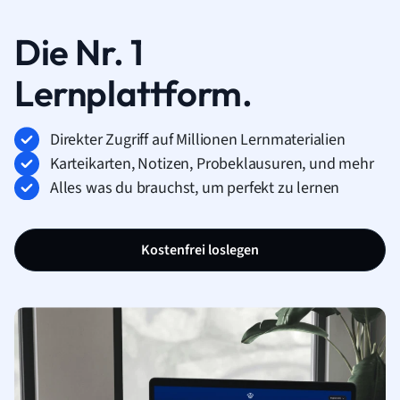
Die Nr. 1
Lernplattform.
Direkter Zugriff auf Millionen Lernmaterialien
Karteikarten, Notizen, Probeklausuren, und mehr
Alles was du brauchst, um perfekt zu lernen
Kostenfrei loslegen