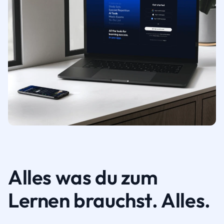
Alles was du zum
Lernen brauchst. Alles.