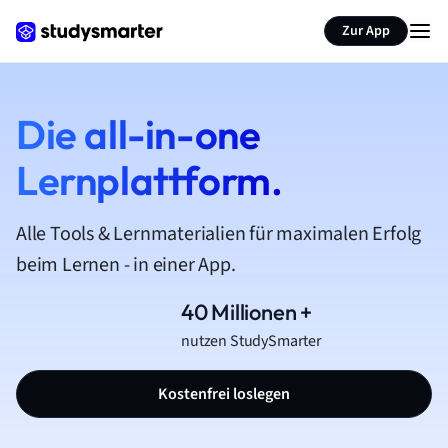
Zur App
Die all-in-one
Lernplattform.
Alle Tools & Lernmaterialien für maximalen Erfolg
beim Lernen - in einer App.
40 Millionen +
nutzen StudySmarter
Kostenfrei loslegen