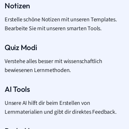
Notizen
Erstelle schöne Notizen mit unseren Templates.
Bearbeite Sie mit unseren smarten Tools.
Quiz Modi
Verstehe alles besser mit wissenschaftlich
bewiesenen Lernmethoden.
AI Tools
Unsere AI hilft dir beim Erstellen von
Lernmaterialien und gibt dir direktes Feedback.