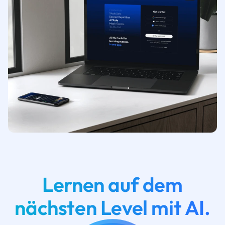
Lernen auf dem
nächsten Level mit AI.