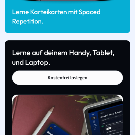
Lerne Karteikarten mit Spaced
Repetition.
Lerne auf deinem Handy, Tablet,
und Laptop.
Kostenfrei loslegen