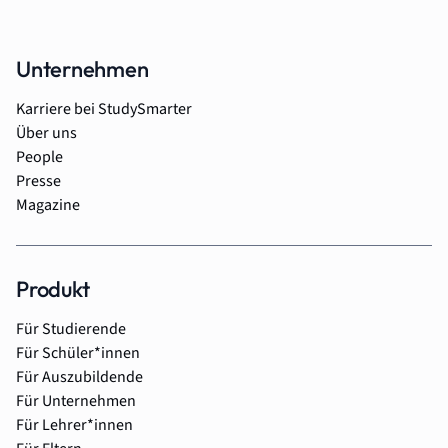
Unternehmen
Karriere bei StudySmarter
Über uns
People
Presse
Magazine
Produkt
Für Studierende
Für Schüler*innen
Für Auszubildende
Für Unternehmen
Für Lehrer*innen