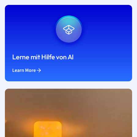
Lerne mit Hilfe von AI
Learn More