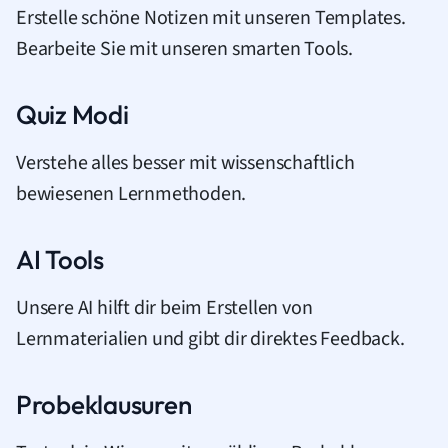
Erstelle schöne Notizen mit unseren Templates.
Bearbeite Sie mit unseren smarten Tools.
Quiz Modi
Verstehe alles besser mit wissenschaftlich
bewiesenen Lernmethoden.
AI Tools
Unsere AI hilft dir beim Erstellen von
Lernmaterialien und gibt dir direktes Feedback.
Probeklausuren