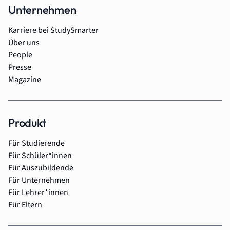
Unternehmen
Karriere bei StudySmarter
Über uns
People
Presse
Magazine
Produkt
Für Studierende
Für Schüler*innen
Für Auszubildende
Für Unternehmen
Für Lehrer*innen
Für Eltern