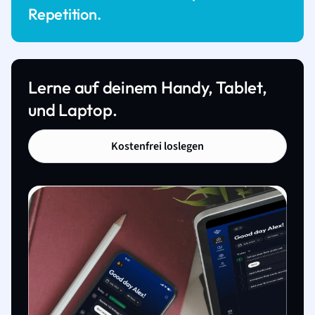
Repetition.
Lerne auf deinem Handy, Tablet,
und Laptop.
Kostenfrei loslegen