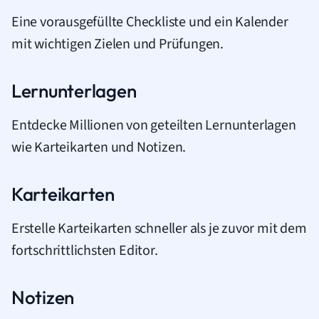
Eine vorausgefüllte Checkliste und ein Kalender
mit wichtigen Zielen und Prüfungen.
Lernunterlagen
Entdecke Millionen von geteilten Lernunterlagen
wie Karteikarten und Notizen.
Karteikarten
Erstelle Karteikarten schneller als je zuvor mit dem
fortschrittlichsten Editor.
Notizen