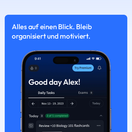
Alles auf einen Blick. Bleib
organisiert und motiviert.