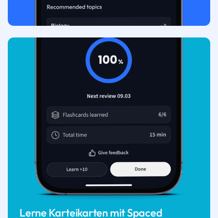
Lerne Karteikarten mit Spaced