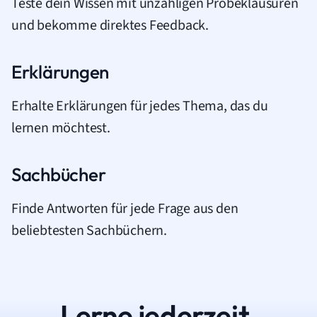
Teste dein Wissen mit unzähligen Probeklausuren
und bekomme direktes Feedback.
Erklärungen
Erhalte Erklärungen für jedes Thema, das du
lernen möchtest.
Sachbücher
Finde Antworten für jede Frage aus den
beliebtesten Sachbüchern.
Lerne jederzeit.