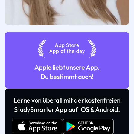
Apple liebt unsere App.
Du bestimmt auch!
Lerne von überall mit der kostenfreien
StudySmarter App auf iOS & Android.