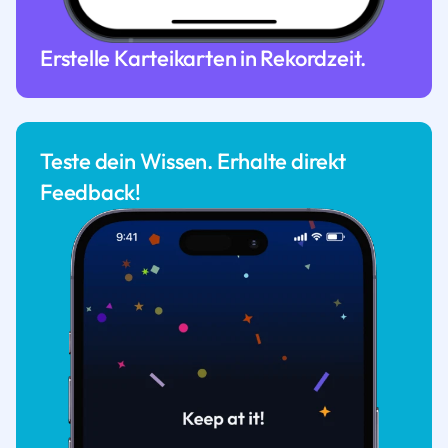
Erstelle Karteikarten in Rekordzeit.
Teste dein Wissen. Erhalte direkt
Feedback!