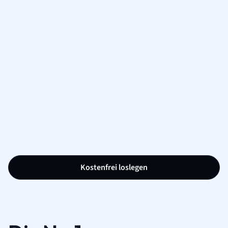
Kostenfrei loslegen