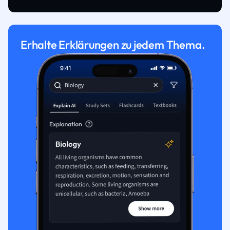
Erhalte Erklärungen zu jedem Thema.