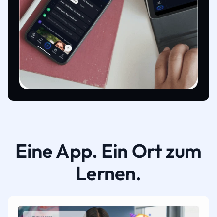
Eine App. Ein Ort zum
Lernen.