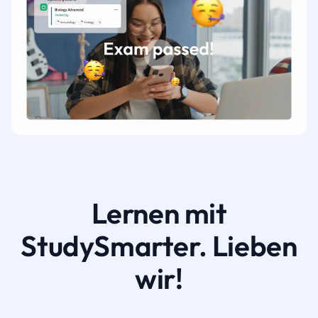
Lernen mit
StudySmarter. Lieben
wir!