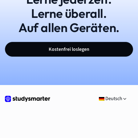
Lerne überall.
Auf allen Geräten.
Kostenfrei loslegen
Deutsch