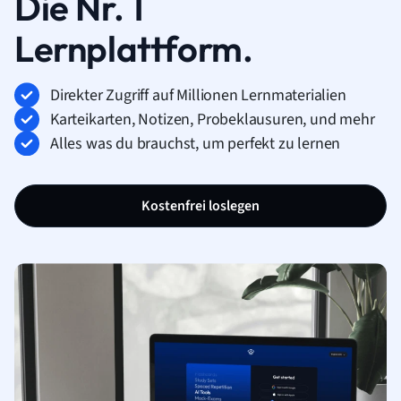
Die Nr. 1
Lernplattform.
Direkter Zugriff auf Millionen Lernmaterialien
Karteikarten, Notizen, Probeklausuren, und mehr
Alles was du brauchst, um perfekt zu lernen
Kostenfrei loslegen