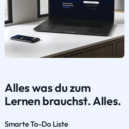
Alles was du zum
Lernen brauchst. Alles.
Smarte To-Do Liste