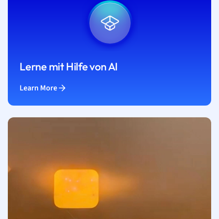
Lerne mit Hilfe von AI
Learn More