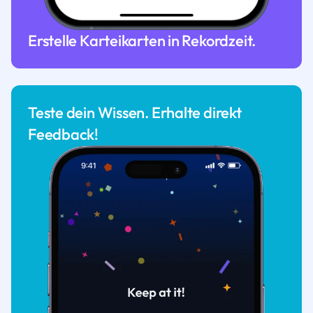
Erstelle Karteikarten in Rekordzeit.
Teste dein Wissen. Erhalte direkt
Feedback!