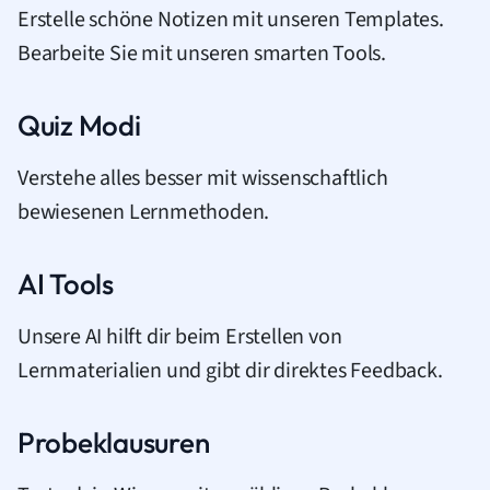
Erstelle schöne Notizen mit unseren Templates.
Bearbeite Sie mit unseren smarten Tools.
Quiz Modi
Verstehe alles besser mit wissenschaftlich
bewiesenen Lernmethoden.
AI Tools
Unsere AI hilft dir beim Erstellen von
Lernmaterialien und gibt dir direktes Feedback.
Probeklausuren