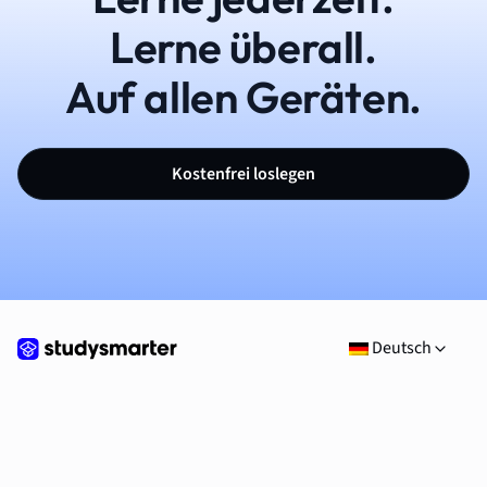
Lerne überall.
Auf allen Geräten.
Kostenfrei loslegen
Deutsch