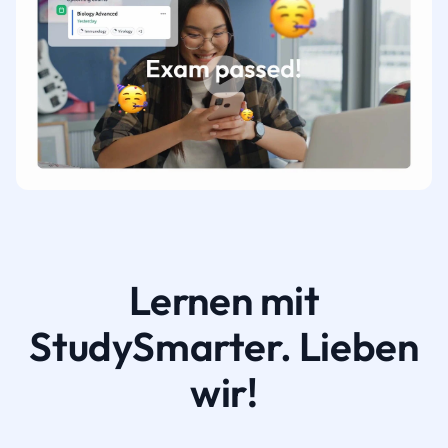
Lernen mit
StudySmarter. Lieben
wir!