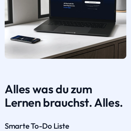
Alles was du zum
Lernen brauchst. Alles.
Smarte To-Do Liste