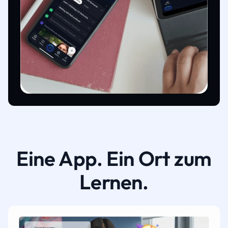
Eine App. Ein Ort zum
Lernen.