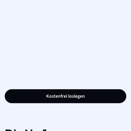
Kostenfrei loslegen