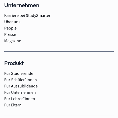
Unternehmen
Karriere bei StudySmarter
Über uns
People
Presse
Magazine
Produkt
Für Studierende
Für Schüler*innen
Für Auszubildende
Für Unternehmen
Für Lehrer*innen
Für Eltern