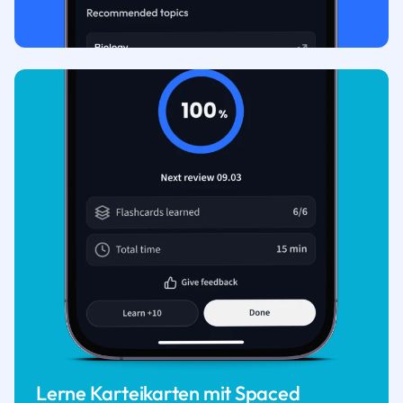
Lerne Karteikarten mit Spaced