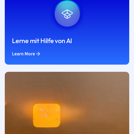
Lerne mit Hilfe von AI
Learn More