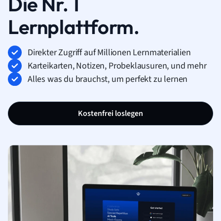
Die Nr. 1
Lernplattform.
Direkter Zugriff auf Millionen Lernmaterialien
Karteikarten, Notizen, Probeklausuren, und mehr
Alles was du brauchst, um perfekt zu lernen
Kostenfrei loslegen