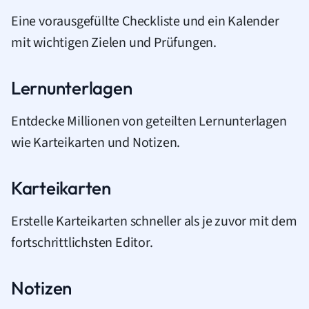
Eine vorausgefüllte Checkliste und ein Kalender
mit wichtigen Zielen und Prüfungen.
Lernunterlagen
Entdecke Millionen von geteilten Lernunterlagen
wie Karteikarten und Notizen.
Karteikarten
Erstelle Karteikarten schneller als je zuvor mit dem
fortschrittlichsten Editor.
Notizen