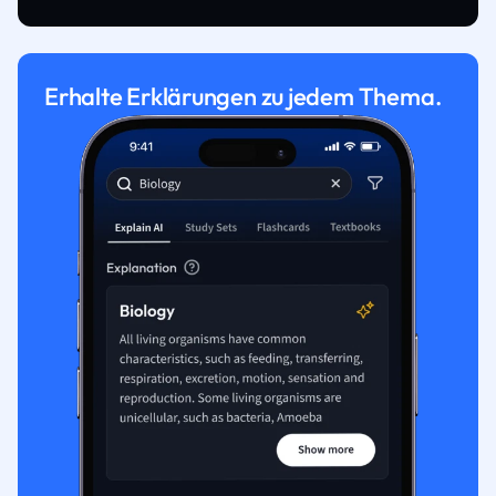
Erhalte Erklärungen zu jedem Thema.