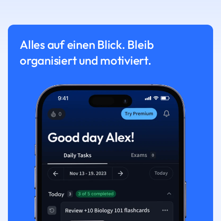
Alles auf einen Blick. Bleib
organisiert und motiviert.