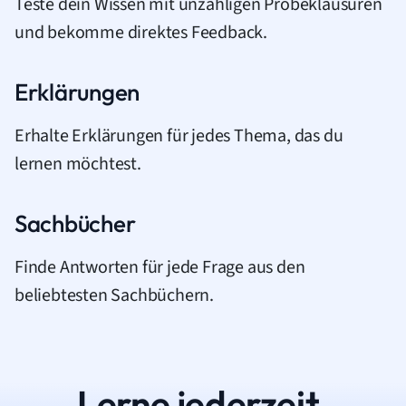
Teste dein Wissen mit unzähligen Probeklausuren
und bekomme direktes Feedback.
Erklärungen
Erhalte Erklärungen für jedes Thema, das du
lernen möchtest.
Sachbücher
Finde Antworten für jede Frage aus den
beliebtesten Sachbüchern.
Lerne jederzeit.