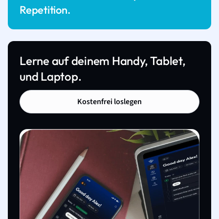
Repetition.
Lerne auf deinem Handy, Tablet,
und Laptop.
Kostenfrei loslegen