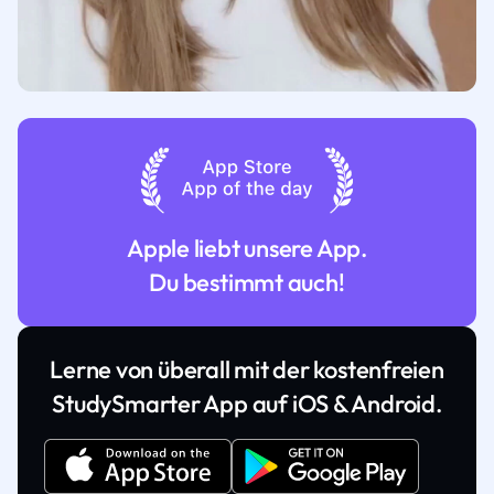
Apple liebt unsere App.
Du bestimmt auch!
Lerne von überall mit der kostenfreien
StudySmarter App auf iOS & Android.