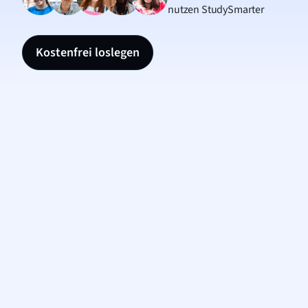
nutzen StudySmarter
Kostenfrei loslegen