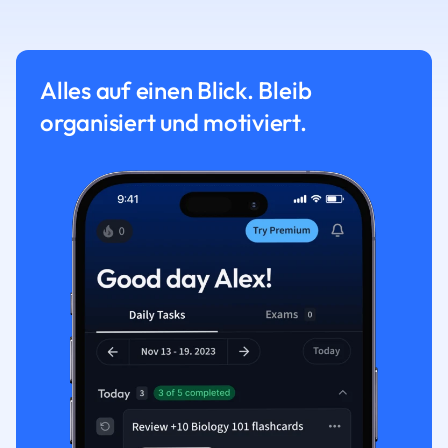
Alles auf einen Blick. Bleib
organisiert und motiviert.