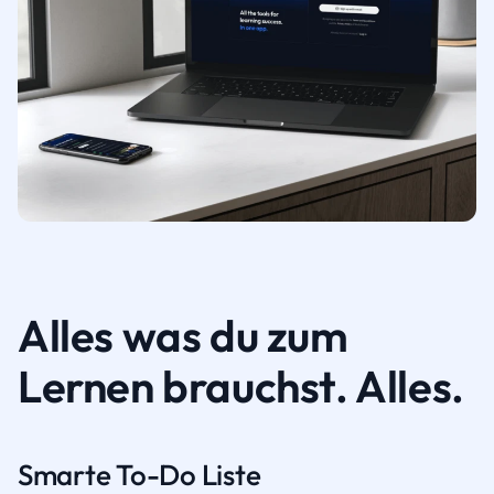
Alles was du zum
Lernen brauchst. Alles.
Smarte To-Do Liste