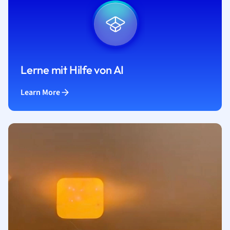
Lerne mit Hilfe von AI
Learn More