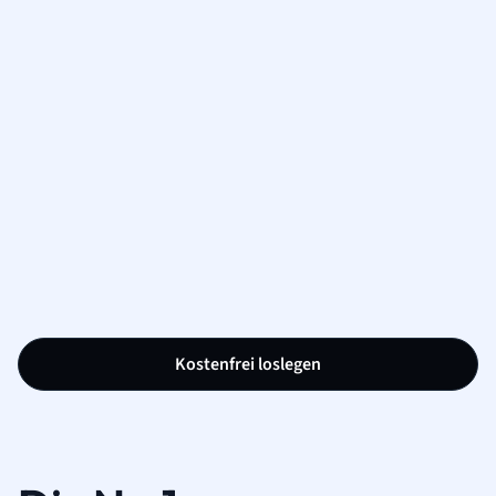
Kostenfrei loslegen