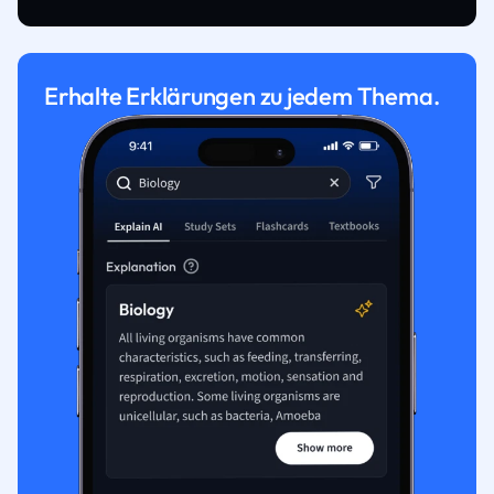
Erhalte Erklärungen zu jedem Thema.