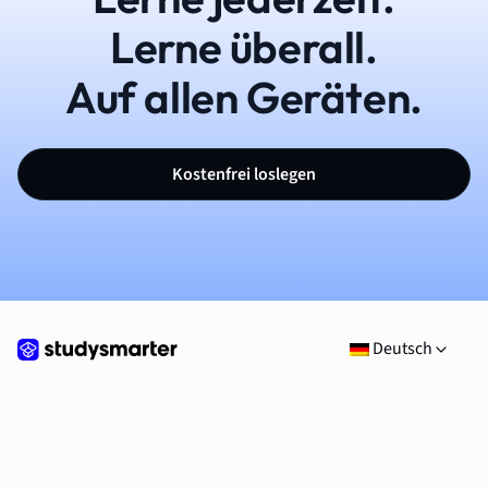
Lerne überall.
Auf allen Geräten.
Kostenfrei loslegen
Deutsch