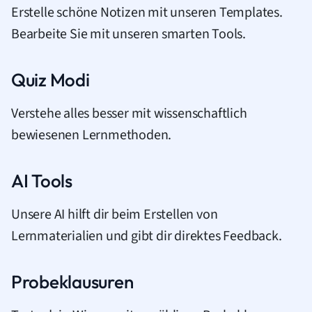
Erstelle schöne Notizen mit unseren Templates.
Bearbeite Sie mit unseren smarten Tools.
Quiz Modi
Verstehe alles besser mit wissenschaftlich
bewiesenen Lernmethoden.
AI Tools
Unsere AI hilft dir beim Erstellen von
Lernmaterialien und gibt dir direktes Feedback.
Probeklausuren