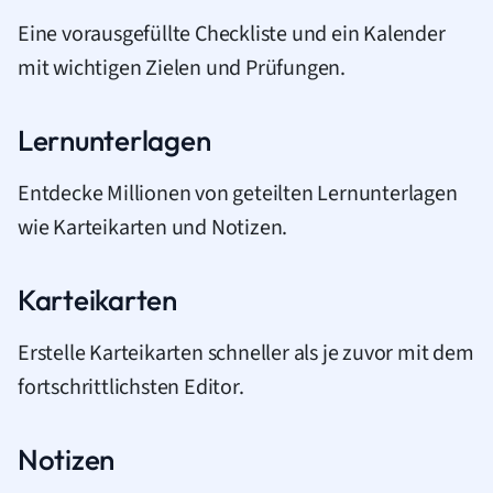
Eine vorausgefüllte Checkliste und ein Kalender
mit wichtigen Zielen und Prüfungen.
Lernunterlagen
Entdecke Millionen von geteilten Lernunterlagen
wie Karteikarten und Notizen.
Karteikarten
Erstelle Karteikarten schneller als je zuvor mit dem
fortschrittlichsten Editor.
Notizen