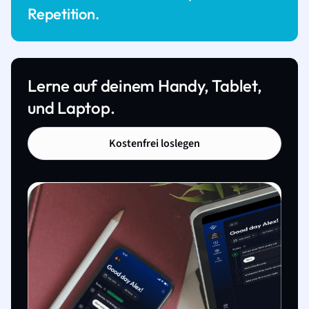
Repetition.
Lerne auf deinem Handy, Tablet,
und Laptop.
Kostenfrei loslegen