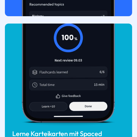
Lerne Karteikarten mit Spaced