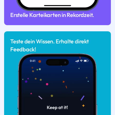
Erstelle Karteikarten in Rekordzeit.
Teste dein Wissen. Erhalte direkt
Feedback!