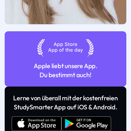
Apple liebt unsere App.
Du bestimmt auch!
Lerne von überall mit der kostenfreien
StudySmarter App auf iOS & Android.