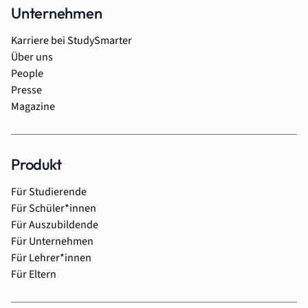
Unternehmen
Karriere bei StudySmarter
Über uns
People
Presse
Magazine
Produkt
Für Studierende
Für Schüler*innen
Für Auszubildende
Für Unternehmen
Für Lehrer*innen
Für Eltern