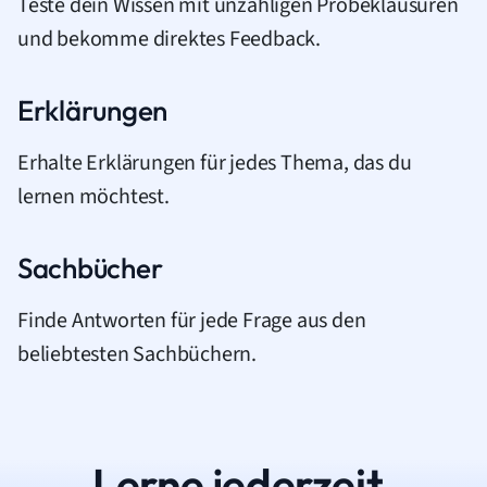
Teste dein Wissen mit unzähligen Probeklausuren
und bekomme direktes Feedback.
Erklärungen
Erhalte Erklärungen für jedes Thema, das du
lernen möchtest.
Sachbücher
Finde Antworten für jede Frage aus den
beliebtesten Sachbüchern.
Lerne jederzeit.