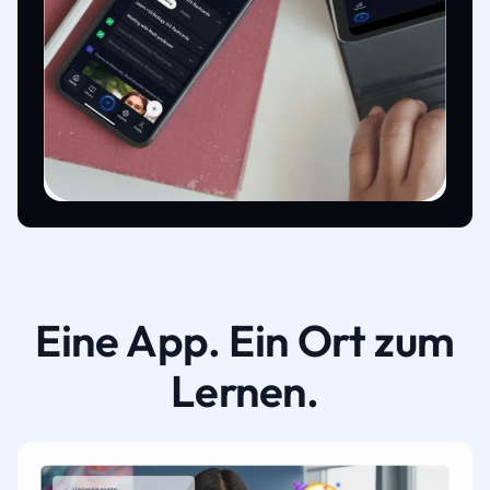
Eine App. Ein Ort zum
Lernen.