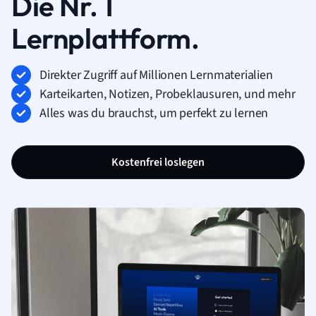
Die Nr. 1
Lernplattform.
Direkter Zugriff auf Millionen Lernmaterialien
Karteikarten, Notizen, Probeklausuren, und mehr
Alles was du brauchst, um perfekt zu lernen
Kostenfrei loslegen