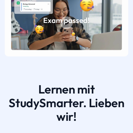
Lernen mit
StudySmarter. Lieben
wir!