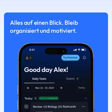
Alles auf einen Blick. Bleib
organisiert und motiviert.