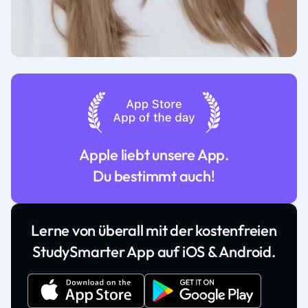
Apple liebt unsere App.
Du bestimmt auch!
Lerne von überall mit der kostenfreien
StudySmarter App auf iOS & Android.