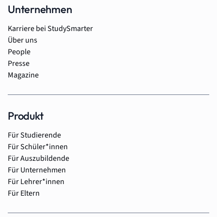
Unternehmen
Karriere bei StudySmarter
Über uns
People
Presse
Magazine
Produkt
Für Studierende
Für Schüler*innen
Für Auszubildende
Für Unternehmen
Für Lehrer*innen
Für Eltern