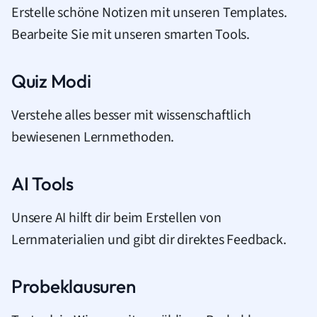
Erstelle schöne Notizen mit unseren Templates.
Bearbeite Sie mit unseren smarten Tools.
Quiz Modi
Verstehe alles besser mit wissenschaftlich
bewiesenen Lernmethoden.
AI Tools
Unsere AI hilft dir beim Erstellen von
Lernmaterialien und gibt dir direktes Feedback.
Probeklausuren