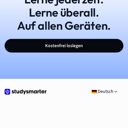
Lerne überall.
Auf allen Geräten.
Kostenfrei loslegen
Deutsch