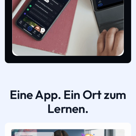
Eine App. Ein Ort zum
Lernen.