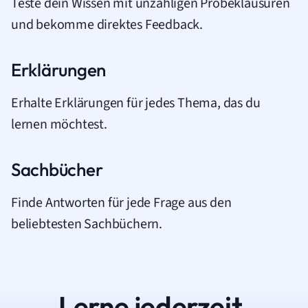
Teste dein Wissen mit unzähligen Probeklausuren
und bekomme direktes Feedback.
Erklärungen
Erhalte Erklärungen für jedes Thema, das du
lernen möchtest.
Sachbücher
Finde Antworten für jede Frage aus den
beliebtesten Sachbüchern.
Lerne jederzeit.