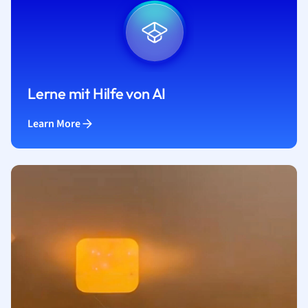
Lerne mit Hilfe von AI
Learn More