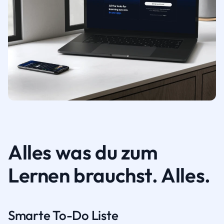
Alles was du zum
Lernen brauchst. Alles.
Smarte To-Do Liste