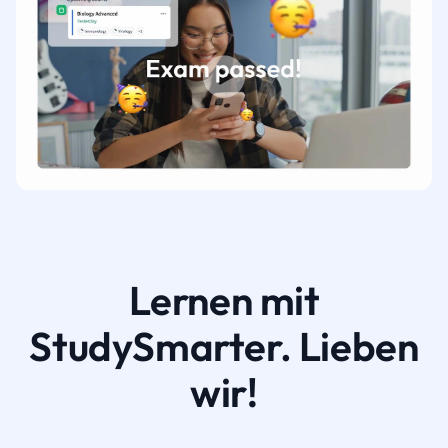
Lernen mit
StudySmarter. Lieben
wir!