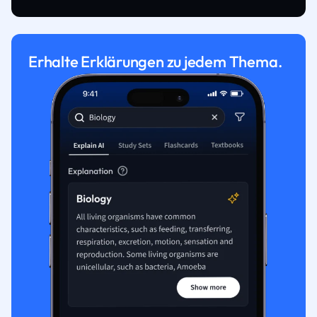
Erhalte Erklärungen zu jedem Thema.