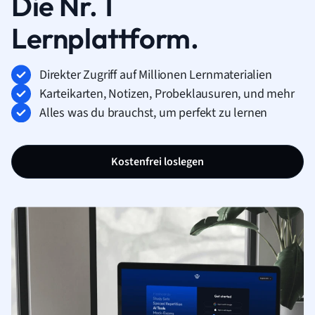
Die Nr. 1
Lernplattform.
Direkter Zugriff auf Millionen Lernmaterialien
Karteikarten, Notizen, Probeklausuren, und mehr
Alles was du brauchst, um perfekt zu lernen
Kostenfrei loslegen