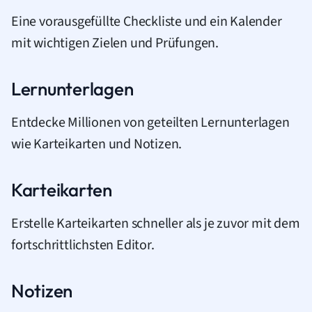
Eine vorausgefüllte Checkliste und ein Kalender
mit wichtigen Zielen und Prüfungen.
Lernunterlagen
Entdecke Millionen von geteilten Lernunterlagen
wie Karteikarten und Notizen.
Karteikarten
Erstelle Karteikarten schneller als je zuvor mit dem
fortschrittlichsten Editor.
Notizen