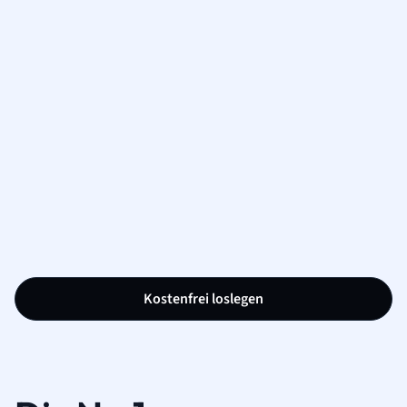
Kostenfrei loslegen