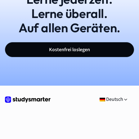
Lerne überall.
Auf allen Geräten.
Kostenfrei loslegen
Deutsch