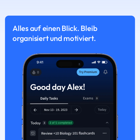
Alles auf einen Blick. Bleib
organisiert und motiviert.