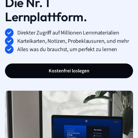
Die Nr. 1
Lernplattform.
Direkter Zugriff auf Millionen Lernmaterialien
Karteikarten, Notizen, Probeklausuren, und mehr
Alles was du brauchst, um perfekt zu lernen
Kostenfrei loslegen