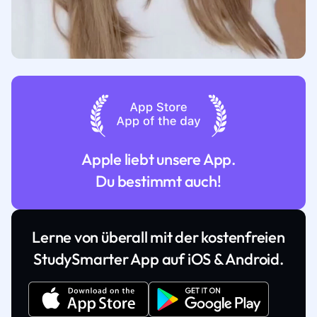
Apple liebt unsere App.
Du bestimmt auch!
Lerne von überall mit der kostenfreien
StudySmarter App auf iOS & Android.