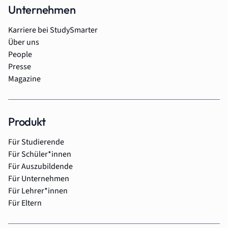
Unternehmen
Karriere bei StudySmarter
Über uns
People
Presse
Magazine
Produkt
Für Studierende
Für Schüler*innen
Für Auszubildende
Für Unternehmen
Für Lehrer*innen
Für Eltern