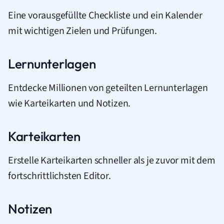
Eine vorausgefüllte Checkliste und ein Kalender
mit wichtigen Zielen und Prüfungen.
Lernunterlagen
Entdecke Millionen von geteilten Lernunterlagen
wie Karteikarten und Notizen.
Karteikarten
Erstelle Karteikarten schneller als je zuvor mit dem
fortschrittlichsten Editor.
Notizen