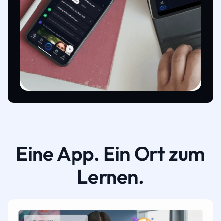
Eine App. Ein Ort zum
Lernen.