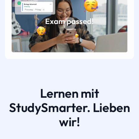
Lernen mit
StudySmarter. Lieben
wir!