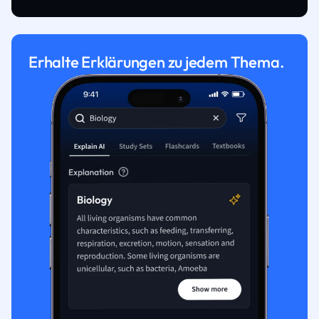
Erhalte Erklärungen zu jedem Thema.