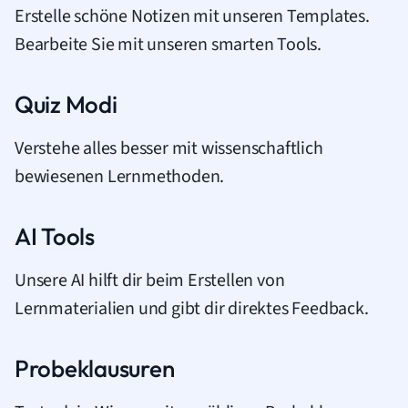
Erstelle schöne Notizen mit unseren Templates.
Bearbeite Sie mit unseren smarten Tools.
Quiz Modi
Verstehe alles besser mit wissenschaftlich
bewiesenen Lernmethoden.
AI Tools
Unsere AI hilft dir beim Erstellen von
Lernmaterialien und gibt dir direktes Feedback.
Probeklausuren