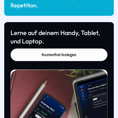
Repetition.
Lerne auf deinem Handy, Tablet,
und Laptop.
Kostenfrei loslegen