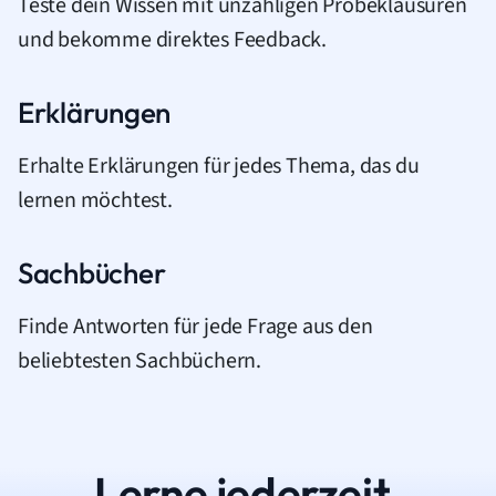
Teste dein Wissen mit unzähligen Probeklausuren
und bekomme direktes Feedback.
Erklärungen
Erhalte Erklärungen für jedes Thema, das du
lernen möchtest.
Sachbücher
Finde Antworten für jede Frage aus den
beliebtesten Sachbüchern.
Lerne jederzeit.