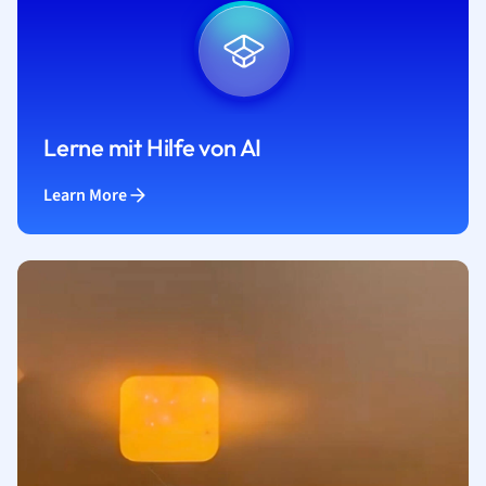
Lerne mit Hilfe von AI
Learn More