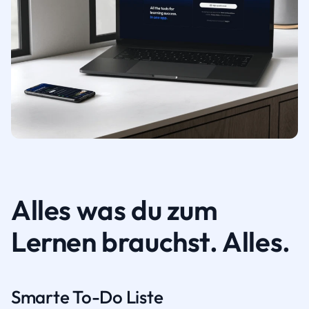
Alles was du zum
Lernen brauchst. Alles.
Smarte To-Do Liste