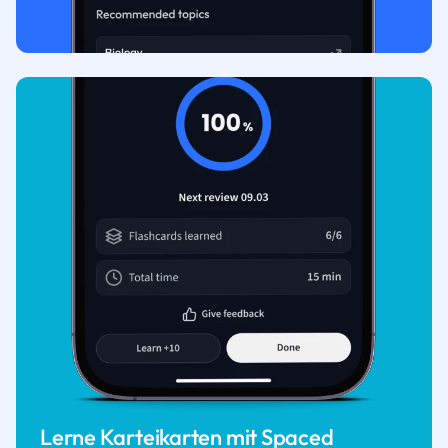
Lerne Karteikarten mit Spaced