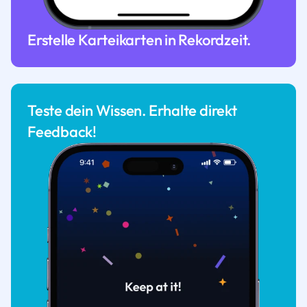
Erstelle Karteikarten in Rekordzeit.
Teste dein Wissen. Erhalte direkt
Feedback!