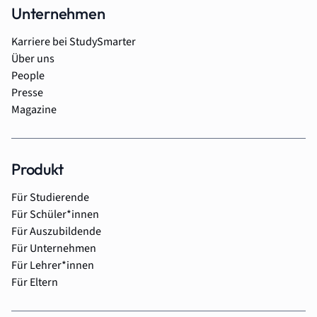
Unternehmen
Karriere bei StudySmarter
Über uns
People
Presse
Magazine
Produkt
Für Studierende
Für Schüler*innen
Für Auszubildende
Für Unternehmen
Für Lehrer*innen
Für Eltern