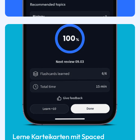
Lerne Karteikarten mit Spaced