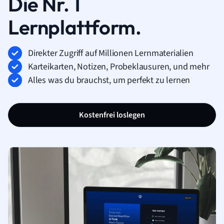
Die Nr. 1
Lernplattform.
Direkter Zugriff auf Millionen Lernmaterialien
Karteikarten, Notizen, Probeklausuren, und mehr
Alles was du brauchst, um perfekt zu lernen
Kostenfrei loslegen