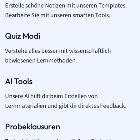
Erstelle schöne Notizen mit unseren Templates.
Bearbeite Sie mit unseren smarten Tools.
Quiz Modi
Verstehe alles besser mit wissenschaftlich
bewiesenen Lernmethoden.
AI Tools
Unsere AI hilft dir beim Erstellen von
Lernmaterialien und gibt dir direktes Feedback.
Probeklausuren