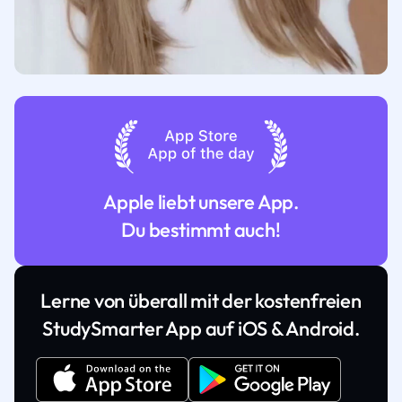
Apple liebt unsere App.
Du bestimmt auch!
Lerne von überall mit der kostenfreien
StudySmarter App auf iOS & Android.