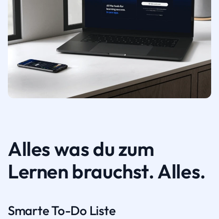
Alles was du zum
Lernen brauchst. Alles.
Smarte To-Do Liste