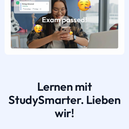
Lernen mit
StudySmarter. Lieben
wir!