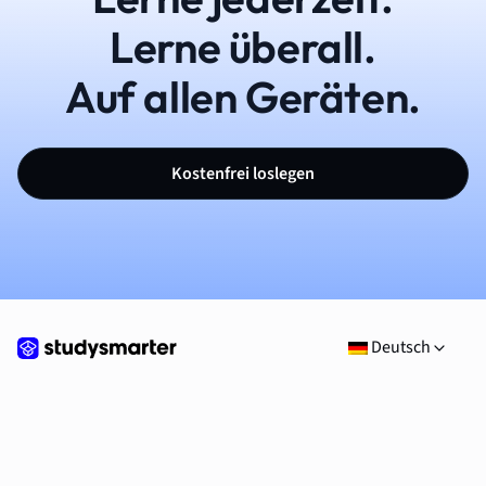
Lerne überall.
Auf allen Geräten.
Kostenfrei loslegen
Deutsch