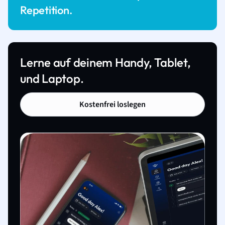
Repetition.
Lerne auf deinem Handy, Tablet,
und Laptop.
Kostenfrei loslegen