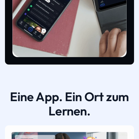
Eine App. Ein Ort zum
Lernen.