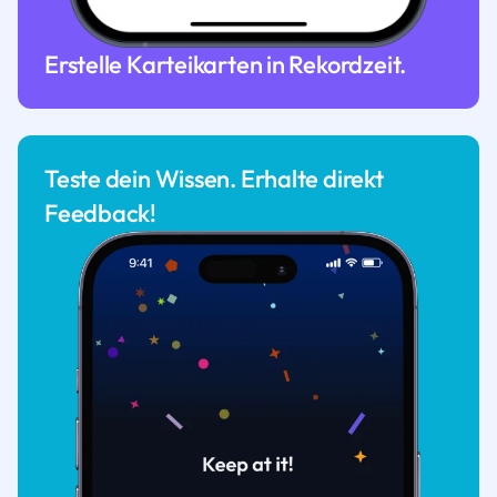
Erstelle Karteikarten in Rekordzeit.
Teste dein Wissen. Erhalte direkt
Feedback!