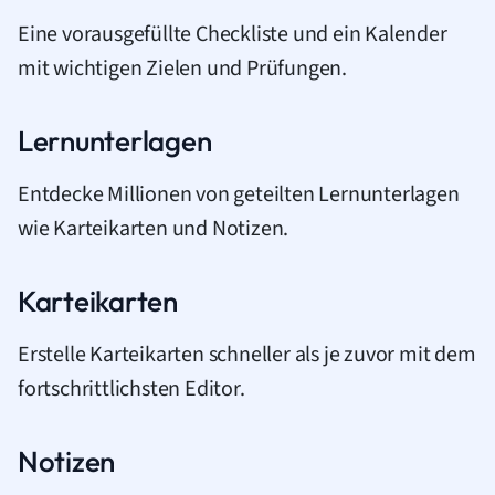
Eine vorausgefüllte Checkliste und ein Kalender
mit wichtigen Zielen und Prüfungen.
Lernunterlagen
Entdecke Millionen von geteilten Lernunterlagen
wie Karteikarten und Notizen.
Karteikarten
Erstelle Karteikarten schneller als je zuvor mit dem
fortschrittlichsten Editor.
Notizen