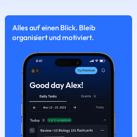
Alles auf einen Blick. Bleib
organisiert und motiviert.