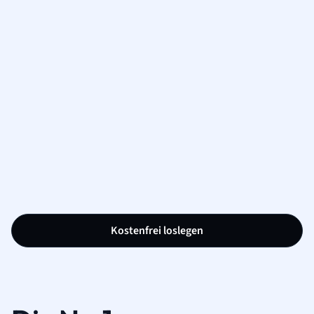
Kostenfrei loslegen