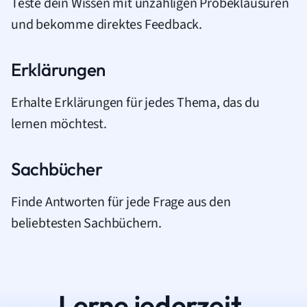
Teste dein Wissen mit unzähligen Probeklausuren
und bekomme direktes Feedback.
Erklärungen
Erhalte Erklärungen für jedes Thema, das du
lernen möchtest.
Sachbücher
Finde Antworten für jede Frage aus den
beliebtesten Sachbüchern.
Lerne jederzeit.