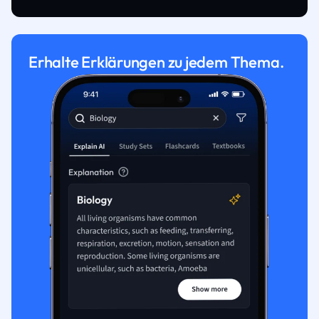
Erhalte Erklärungen zu jedem Thema.