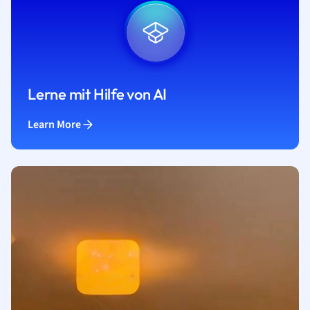
Lerne mit Hilfe von AI
Learn More