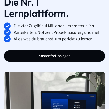
Die Nr. 1
Lernplattform.
Direkter Zugriff auf Millionen Lernmaterialien
Karteikarten, Notizen, Probeklausuren, und mehr
Alles was du brauchst, um perfekt zu lernen
Kostenfrei loslegen