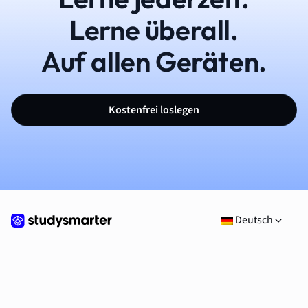
Lerne überall.
Auf allen Geräten.
Kostenfrei loslegen
Deutsch