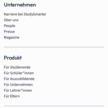
Unternehmen
Karriere bei StudySmarter
Über uns
People
Presse
Magazine
Produkt
Für Studierende
Für Schüler*innen
Für Auszubildende
Für Unternehmen
Für Lehrer*innen
Für Eltern