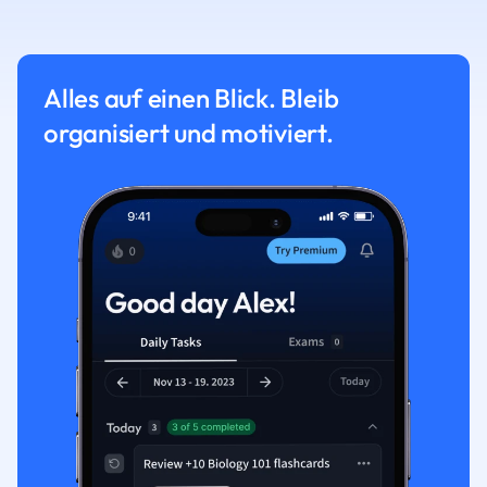
Alles auf einen Blick. Bleib
organisiert und motiviert.