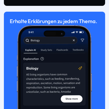
Erhalte Erklärungen zu jedem Thema.