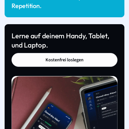
Repetition.
Lerne auf deinem Handy, Tablet,
und Laptop.
Kostenfrei loslegen