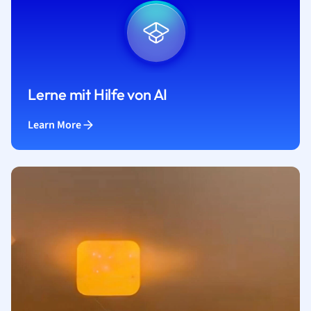
Lerne mit Hilfe von AI
Learn More