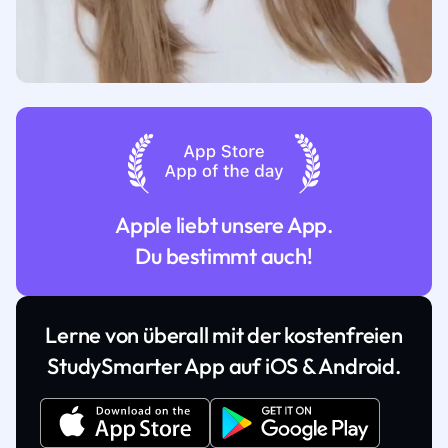
Apple liebt unsere App.
Du bestimmt auch!
Lerne von überall mit der kostenfreien
StudySmarter App auf iOS & Android.