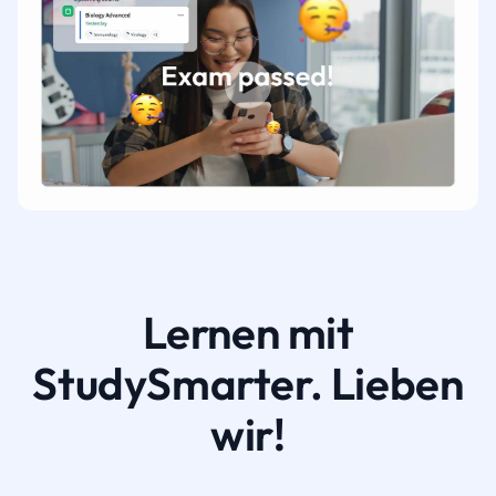
Lernen mit
StudySmarter. Lieben
wir!