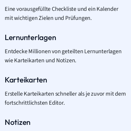
Eine vorausgefüllte Checkliste und ein Kalender
mit wichtigen Zielen und Prüfungen.
Lernunterlagen
Entdecke Millionen von geteilten Lernunterlagen
wie Karteikarten und Notizen.
Karteikarten
Erstelle Karteikarten schneller als je zuvor mit dem
fortschrittlichsten Editor.
Notizen