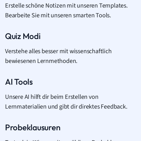
Erstelle schöne Notizen mit unseren Templates.
Bearbeite Sie mit unseren smarten Tools.
Quiz Modi
Verstehe alles besser mit wissenschaftlich
bewiesenen Lernmethoden.
AI Tools
Unsere AI hilft dir beim Erstellen von
Lernmaterialien und gibt dir direktes Feedback.
Probeklausuren