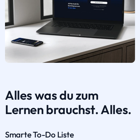
Alles was du zum
Lernen brauchst. Alles.
Smarte To-Do Liste