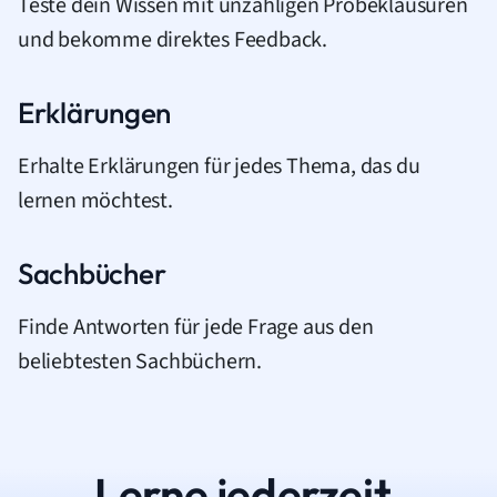
Teste dein Wissen mit unzähligen Probeklausuren
und bekomme direktes Feedback.
Erklärungen
Erhalte Erklärungen für jedes Thema, das du
lernen möchtest.
Sachbücher
Finde Antworten für jede Frage aus den
beliebtesten Sachbüchern.
Lerne jederzeit.