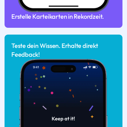
Erstelle Karteikarten in Rekordzeit.
Teste dein Wissen. Erhalte direkt
Feedback!