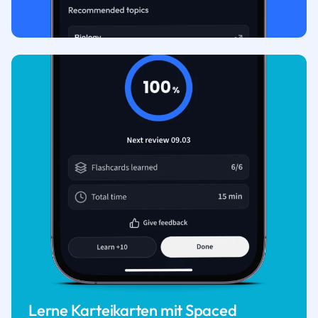
Lerne Karteikarten mit Spaced