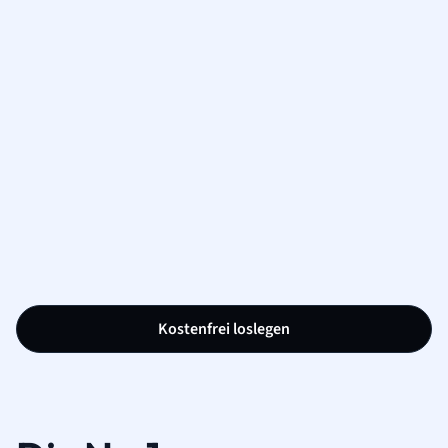
Kostenfrei loslegen