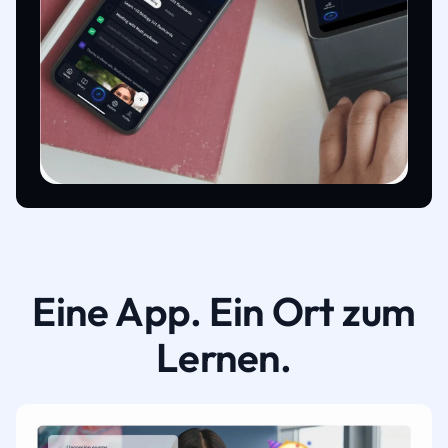
Eine App. Ein Ort zum
Lernen.