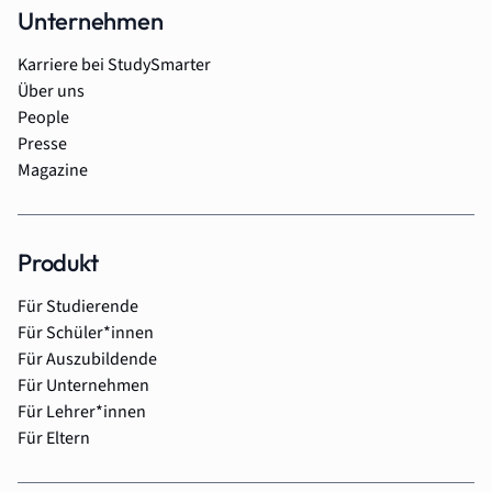
Unternehmen
Karriere bei StudySmarter
Über uns
People
Presse
Magazine
Produkt
Für Studierende
Für Schüler*innen
Für Auszubildende
Für Unternehmen
Für Lehrer*innen
Für Eltern