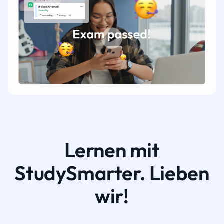
Lernen mit
StudySmarter. Lieben
wir!