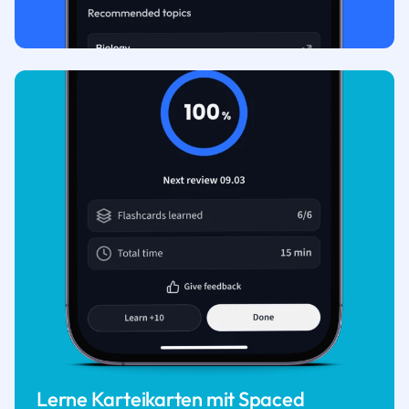
Lerne Karteikarten mit Spaced