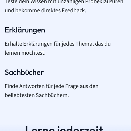
Teste dein Wissen mit unzähligen Probeklausuren
und bekomme direktes Feedback.
Erklärungen
Erhalte Erklärungen für jedes Thema, das du
lernen möchtest.
Sachbücher
Finde Antworten für jede Frage aus den
beliebtesten Sachbüchern.
Lerne jederzeit.