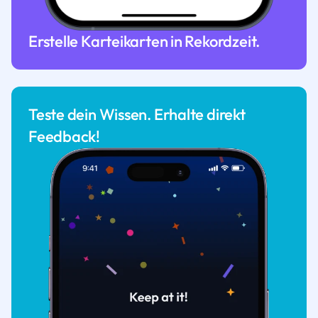
Erstelle Karteikarten in Rekordzeit.
Teste dein Wissen. Erhalte direkt
Feedback!