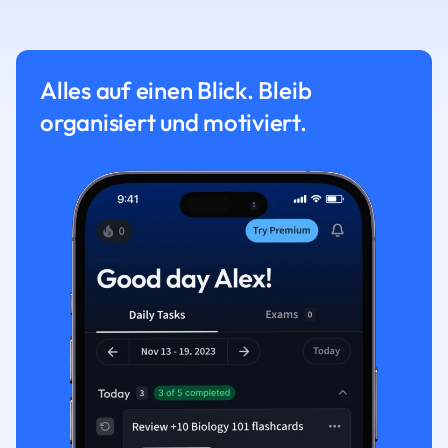
Alles auf einen Blick. Bleib
organisiert und motiviert.