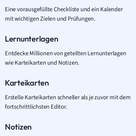
Eine vorausgefüllte Checkliste und ein Kalender
mit wichtigen Zielen und Prüfungen.
Lernunterlagen
Entdecke Millionen von geteilten Lernunterlagen
wie Karteikarten und Notizen.
Karteikarten
Erstelle Karteikarten schneller als je zuvor mit dem
fortschrittlichsten Editor.
Notizen