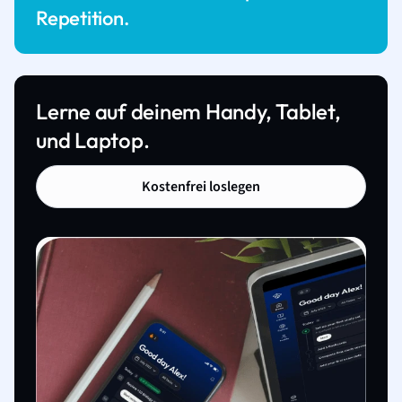
Repetition.
Lerne auf deinem Handy, Tablet,
und Laptop.
Kostenfrei loslegen