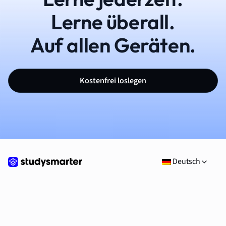
Lerne überall.
Auf allen Geräten.
Kostenfrei loslegen
Deutsch