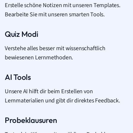
Erstelle schöne Notizen mit unseren Templates.
Bearbeite Sie mit unseren smarten Tools.
Quiz Modi
Verstehe alles besser mit wissenschaftlich
bewiesenen Lernmethoden.
AI Tools
Unsere AI hilft dir beim Erstellen von
Lernmaterialien und gibt dir direktes Feedback.
Probeklausuren