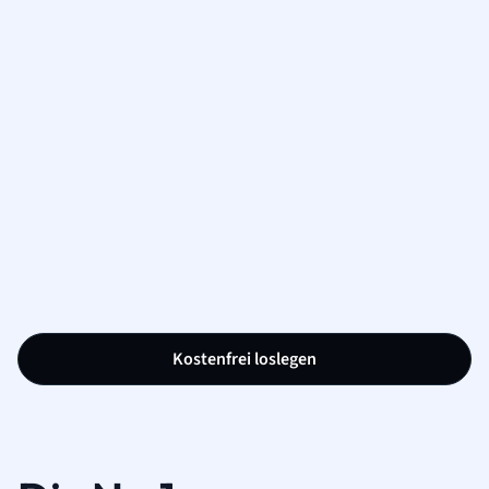
Kostenfrei loslegen