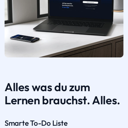
Alles was du zum
Lernen brauchst. Alles.
Smarte To-Do Liste