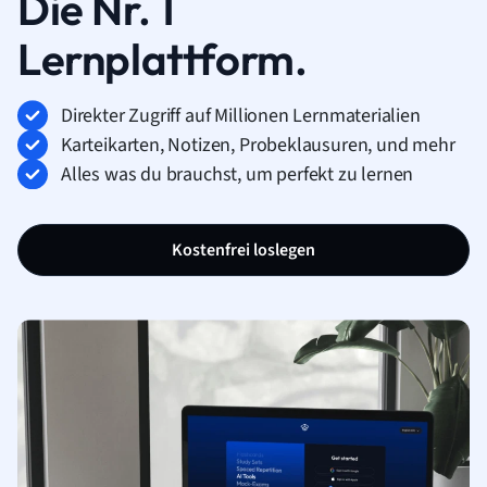
Die Nr. 1
Lernplattform.
Direkter Zugriff auf Millionen Lernmaterialien
Karteikarten, Notizen, Probeklausuren, und mehr
Alles was du brauchst, um perfekt zu lernen
Kostenfrei loslegen