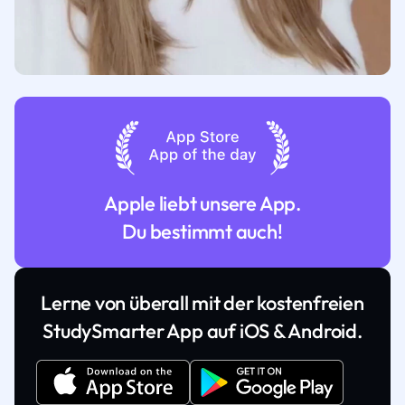
Apple liebt unsere App.
Du bestimmt auch!
Lerne von überall mit der kostenfreien
StudySmarter App auf iOS & Android.