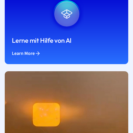
Lerne mit Hilfe von AI
Learn More