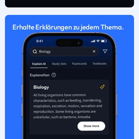
Erhalte Erklärungen zu jedem Thema.