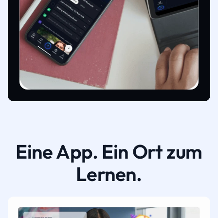
Eine App. Ein Ort zum
Lernen.