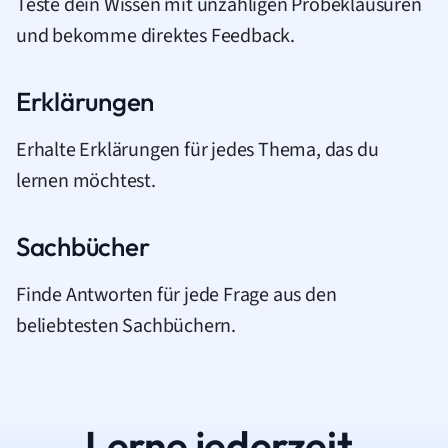
Teste dein Wissen mit unzähligen Probeklausuren
und bekomme direktes Feedback.
Erklärungen
Erhalte Erklärungen für jedes Thema, das du
lernen möchtest.
Sachbücher
Finde Antworten für jede Frage aus den
beliebtesten Sachbüchern.
Lerne jederzeit.