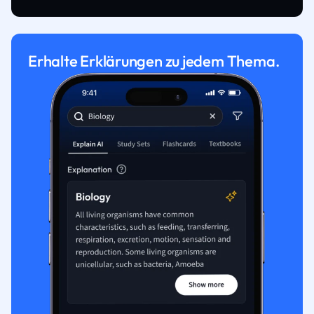
Erhalte Erklärungen zu jedem Thema.