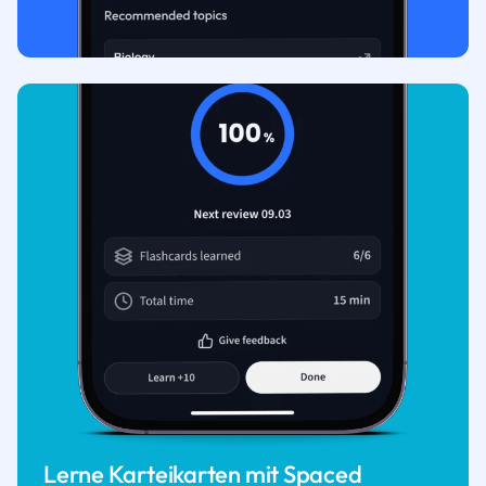
Lerne Karteikarten mit Spaced