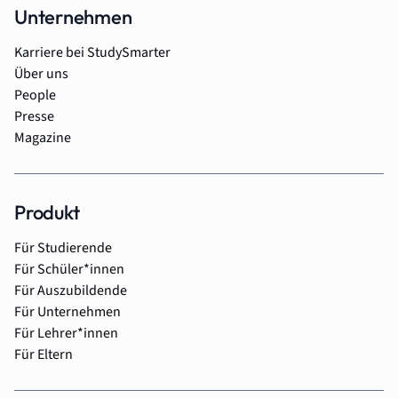
Unternehmen
Karriere bei StudySmarter
Über uns
People
Presse
Magazine
Produkt
Für Studierende
Für Schüler*innen
Für Auszubildende
Für Unternehmen
Für Lehrer*innen
Für Eltern