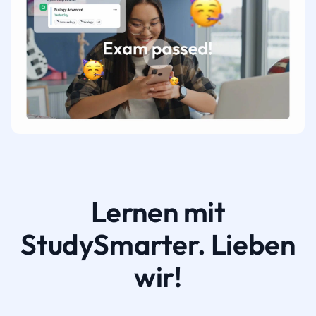
Lernen mit
StudySmarter. Lieben
wir!