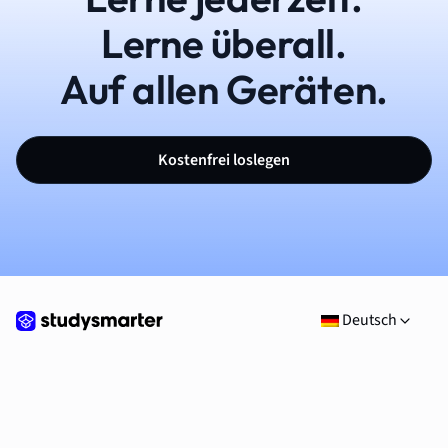
Lerne überall.
Auf allen Geräten.
Kostenfrei loslegen
Deutsch