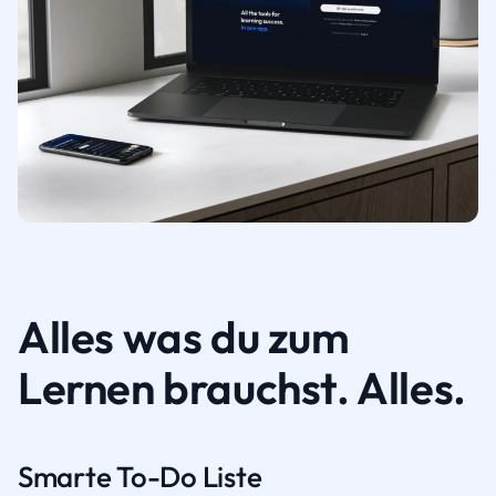
Alles was du zum
Lernen brauchst. Alles.
Smarte To-Do Liste