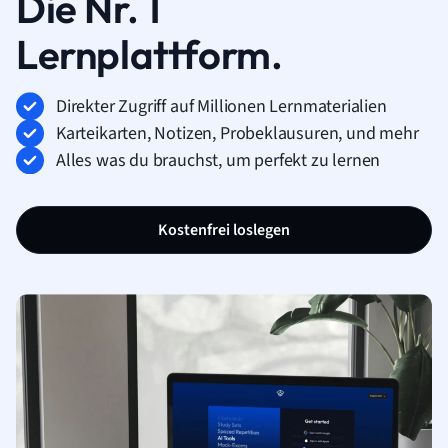
Die Nr. 1
Lernplattform.
Direkter Zugriff auf Millionen Lernmaterialien
Karteikarten, Notizen, Probeklausuren, und mehr
Alles was du brauchst, um perfekt zu lernen
Kostenfrei loslegen