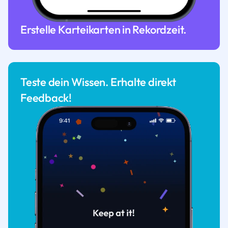
Erstelle Karteikarten in Rekordzeit.
Teste dein Wissen. Erhalte direkt
Feedback!