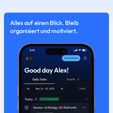
Alles auf einen Blick. Bleib
organisiert und motiviert.