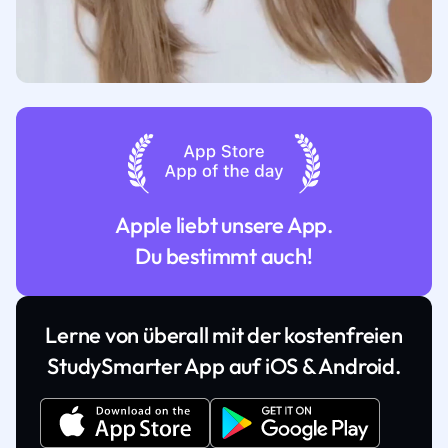
Apple liebt unsere App.
Du bestimmt auch!
Lerne von überall mit der kostenfreien
StudySmarter App auf iOS & Android.