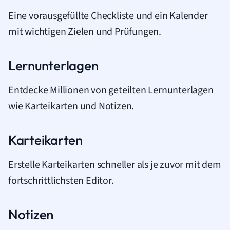
Eine vorausgefüllte Checkliste und ein Kalender
mit wichtigen Zielen und Prüfungen.
Lernunterlagen
Entdecke Millionen von geteilten Lernunterlagen
wie Karteikarten und Notizen.
Karteikarten
Erstelle Karteikarten schneller als je zuvor mit dem
fortschrittlichsten Editor.
Notizen