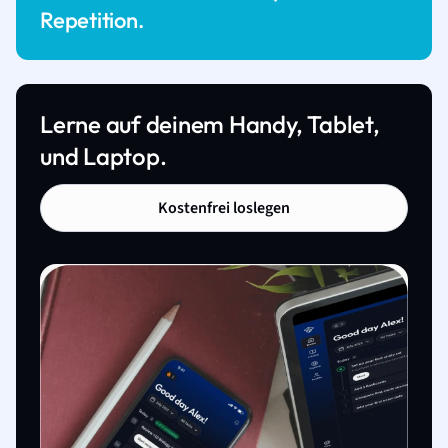
Repetition.
Lerne auf deinem Handy, Tablet,
und Laptop.
Kostenfrei loslegen