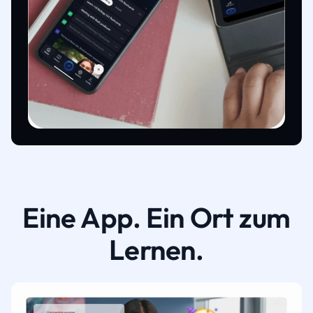
Eine App. Ein Ort zum
Lernen.