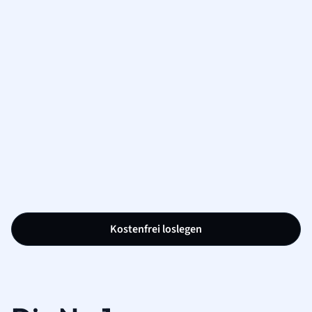
Kostenfrei loslegen