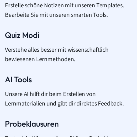
Erstelle schöne Notizen mit unseren Templates.
Bearbeite Sie mit unseren smarten Tools.
Quiz Modi
Verstehe alles besser mit wissenschaftlich
bewiesenen Lernmethoden.
AI Tools
Unsere AI hilft dir beim Erstellen von
Lernmaterialien und gibt dir direktes Feedback.
Probeklausuren