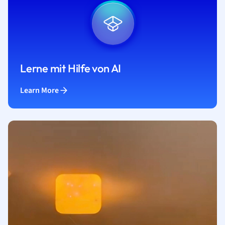
Lerne mit Hilfe von AI
Learn More