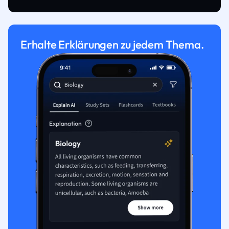
Erhalte Erklärungen zu jedem Thema.