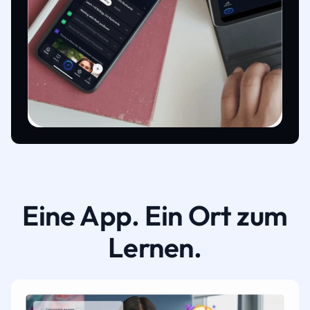
Eine App. Ein Ort zum
Lernen.