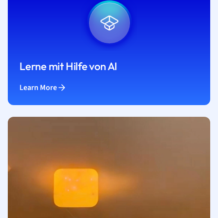
Lerne mit Hilfe von AI
Learn More