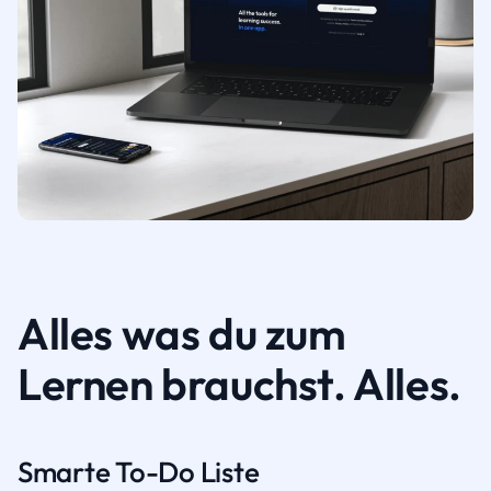
Alles was du zum
Lernen brauchst. Alles.
Smarte To-Do Liste