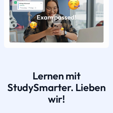
Lernen mit
StudySmarter. Lieben
wir!