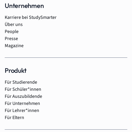
Unternehmen
Karriere bei StudySmarter
Über uns
People
Presse
Magazine
Produkt
Für Studierende
Für Schüler*innen
Für Auszubildende
Für Unternehmen
Für Lehrer*innen
Für Eltern