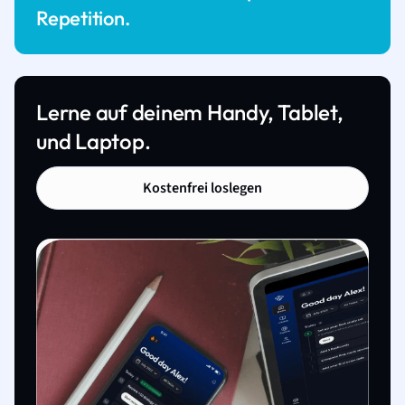
Repetition.
Lerne auf deinem Handy, Tablet,
und Laptop.
Kostenfrei loslegen