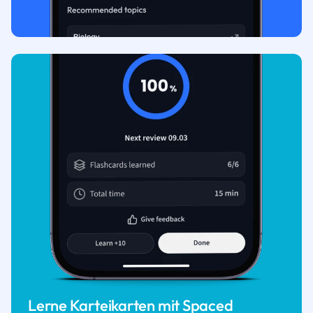
Lerne Karteikarten mit Spaced