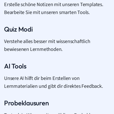
Erstelle schöne Notizen mit unseren Templates.
Bearbeite Sie mit unseren smarten Tools.
Quiz Modi
Verstehe alles besser mit wissenschaftlich
bewiesenen Lernmethoden.
AI Tools
Unsere AI hilft dir beim Erstellen von
Lernmaterialien und gibt dir direktes Feedback.
Probeklausuren