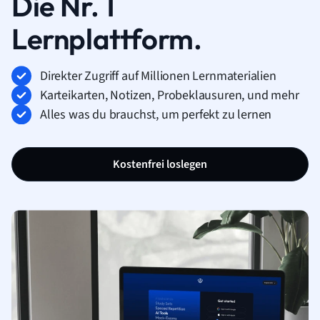
Die Nr. 1
Lernplattform.
Direkter Zugriff auf Millionen Lernmaterialien
Karteikarten, Notizen, Probeklausuren, und mehr
Alles was du brauchst, um perfekt zu lernen
Kostenfrei loslegen