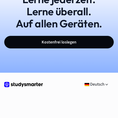
Lerne überall.
Auf allen Geräten.
Kostenfrei loslegen
Deutsch