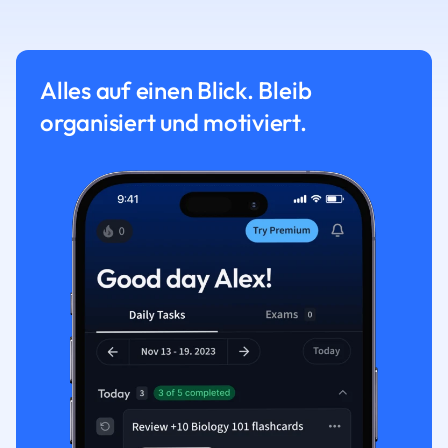
Alles auf einen Blick. Bleib
organisiert und motiviert.