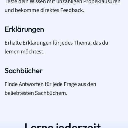
Teste dein Wissen mit unzähligen Probeklausuren
und bekomme direktes Feedback.
Erklärungen
Erhalte Erklärungen für jedes Thema, das du
lernen möchtest.
Sachbücher
Finde Antworten für jede Frage aus den
beliebtesten Sachbüchern.
Lerne jederzeit.