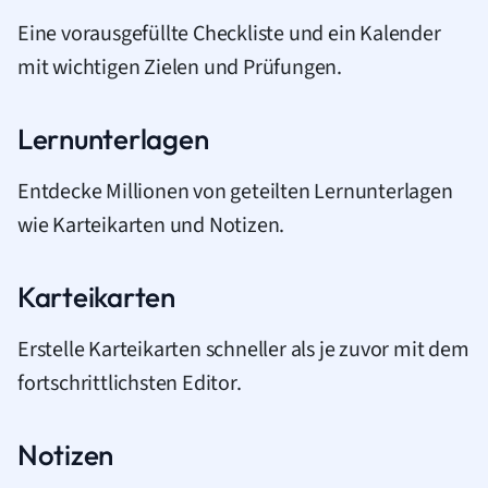
Eine vorausgefüllte Checkliste und ein Kalender
mit wichtigen Zielen und Prüfungen.
Lernunterlagen
Entdecke Millionen von geteilten Lernunterlagen
wie Karteikarten und Notizen.
Karteikarten
Erstelle Karteikarten schneller als je zuvor mit dem
fortschrittlichsten Editor.
Notizen