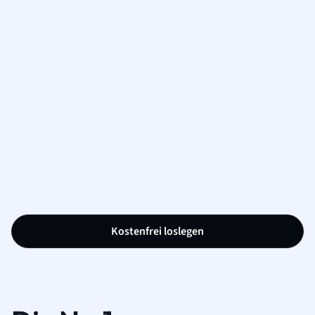
Kostenfrei loslegen