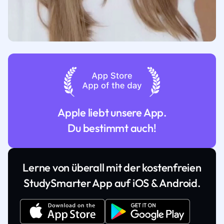
Apple liebt unsere App.
Du bestimmt auch!
Lerne von überall mit der kostenfreien
StudySmarter App auf iOS & Android.