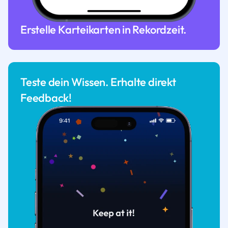
Erstelle Karteikarten in Rekordzeit.
Teste dein Wissen. Erhalte direkt
Feedback!