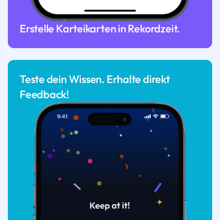
Erstelle Karteikarten in Rekordzeit.
Teste dein Wissen. Erhalte direkt
Feedback!