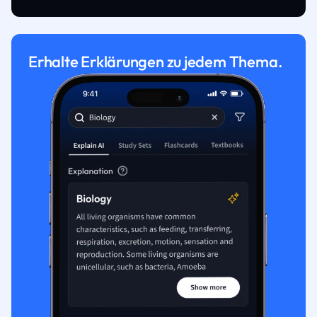
Erhalte Erklärungen zu jedem Thema.