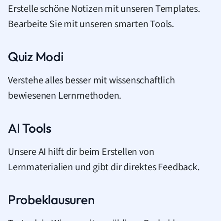
Erstelle schöne Notizen mit unseren Templates.
Bearbeite Sie mit unseren smarten Tools.
Quiz Modi
Verstehe alles besser mit wissenschaftlich
bewiesenen Lernmethoden.
AI Tools
Unsere AI hilft dir beim Erstellen von
Lernmaterialien und gibt dir direktes Feedback.
Probeklausuren