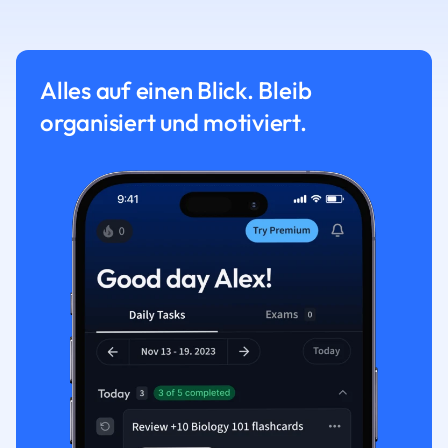
Alles auf einen Blick. Bleib
organisiert und motiviert.