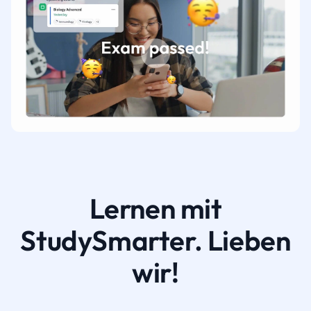
Lernen mit
StudySmarter. Lieben
wir!