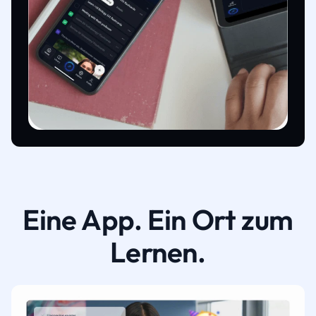
Eine App. Ein Ort zum
Lernen.