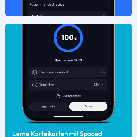
Lerne Karteikarten mit Spaced