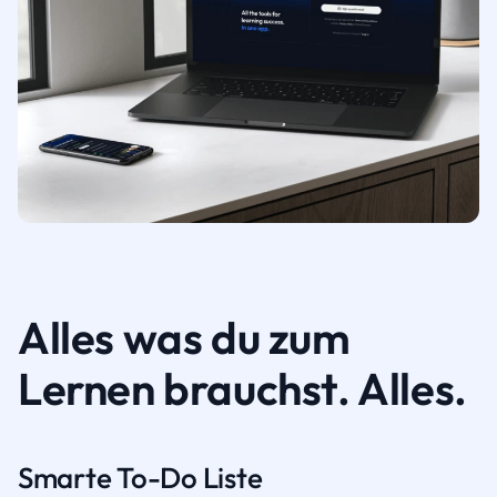
Alles was du zum
Lernen brauchst. Alles.
Smarte To-Do Liste