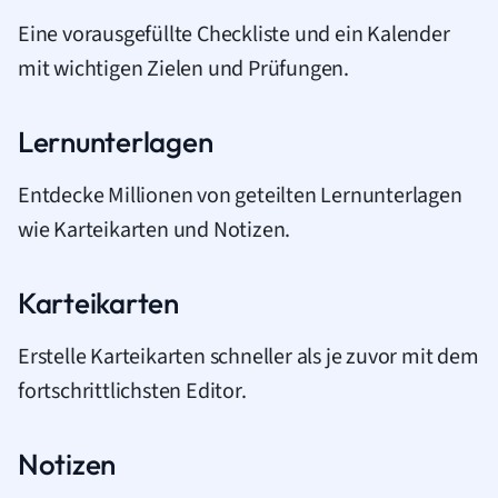
Eine vorausgefüllte Checkliste und ein Kalender
mit wichtigen Zielen und Prüfungen.
Lernunterlagen
Entdecke Millionen von geteilten Lernunterlagen
wie Karteikarten und Notizen.
Karteikarten
Erstelle Karteikarten schneller als je zuvor mit dem
fortschrittlichsten Editor.
Notizen