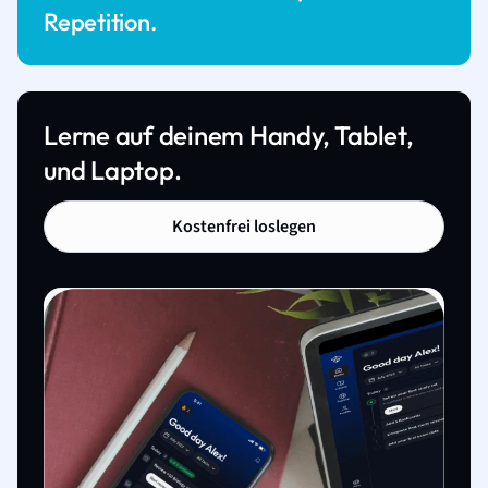
Repetition.
Lerne auf deinem Handy, Tablet,
und Laptop.
Kostenfrei loslegen