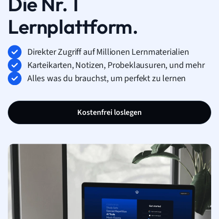
Die Nr. 1
Lernplattform.
Direkter Zugriff auf Millionen Lernmaterialien
Karteikarten, Notizen, Probeklausuren, und mehr
Alles was du brauchst, um perfekt zu lernen
Kostenfrei loslegen