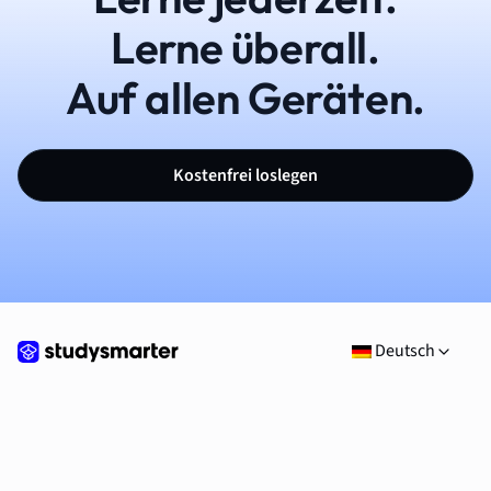
Lerne überall.
Auf allen Geräten.
Kostenfrei loslegen
Deutsch