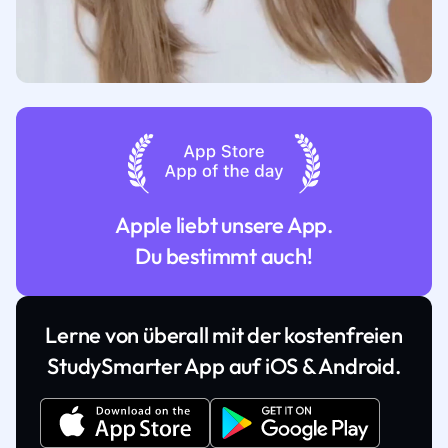
Apple liebt unsere App.
Du bestimmt auch!
Lerne von überall mit der kostenfreien
StudySmarter App auf iOS & Android.