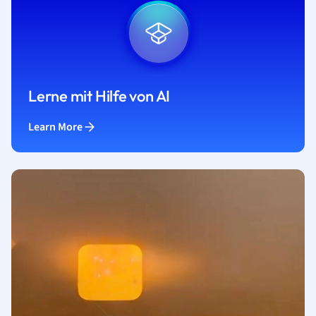
Lerne mit Hilfe von AI
Learn More