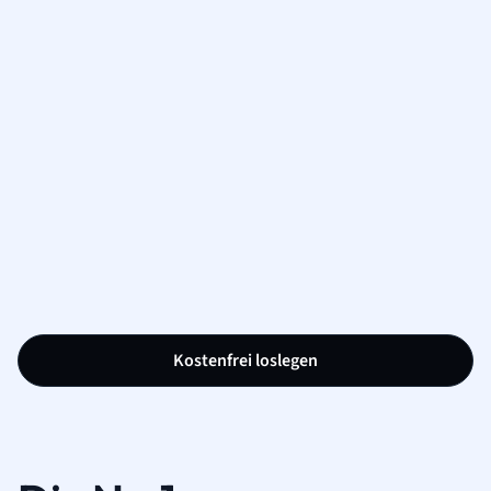
Kostenfrei loslegen