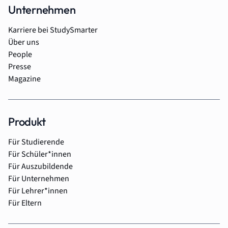
Unternehmen
Karriere bei StudySmarter
Über uns
People
Presse
Magazine
Produkt
Für Studierende
Für Schüler*innen
Für Auszubildende
Für Unternehmen
Für Lehrer*innen
Für Eltern