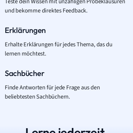
Teste dein Wissen mit unzähligen Probeklausuren
und bekomme direktes Feedback.
Erklärungen
Erhalte Erklärungen für jedes Thema, das du
lernen möchtest.
Sachbücher
Finde Antworten für jede Frage aus den
beliebtesten Sachbüchern.
Lerne jederzeit.