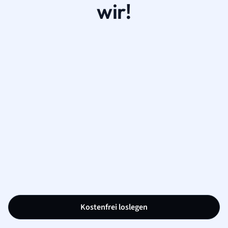
wir!
Kostenfrei loslegen