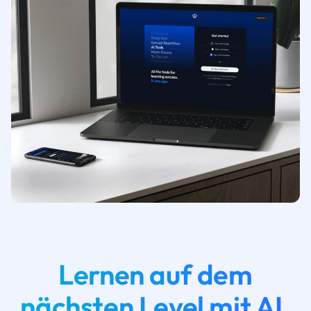
Lernen auf dem
nächsten Level mit AI.