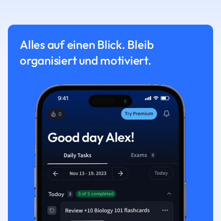
Alles auf einen Blick. Bleib
organisiert und motiviert.