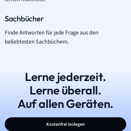
Sachbücher
Finde Antworten für jede Frage aus den
beliebtesten Sachbüchern.
Lerne jederzeit.
Lerne überall.
Auf allen Geräten.
Kostenfrei loslegen