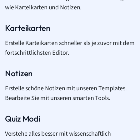
wie Karteikarten und Notizen.
Karteikarten
Erstelle Karteikarten schneller als je zuvor mit dem
fortschrittlichsten Editor.
Notizen
Erstelle schöne Notizen mit unseren Templates.
Bearbeite Sie mit unseren smarten Tools.
Quiz Modi
Verstehe alles besser mit wissenschaftlich