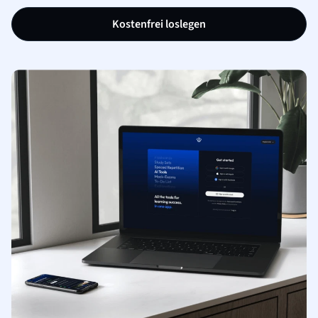
Kostenfrei loslegen