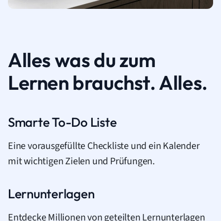
Alles was du zum
Lernen brauchst. Alles.
Smarte To-Do Liste
Eine vorausgefüllte Checkliste und ein Kalender
mit wichtigen Zielen und Prüfungen.
Lernunterlagen
Entdecke Millionen von geteilten Lernunterlagen