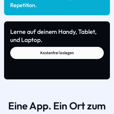
Repetition.
Lerne auf deinem Handy, Tablet,
und Laptop.
Kostenfrei loslegen
Eine App. Ein Ort zum