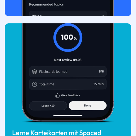
Lerne Karteikarten mit Spaced