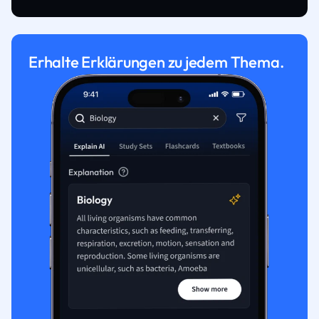
Erhalte Erklärungen zu jedem Thema.