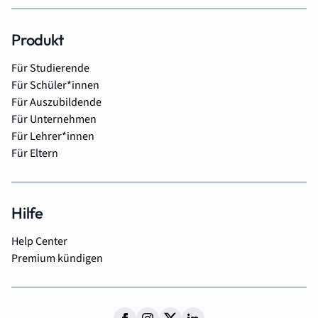
Produkt
Für Studierende
Für Schüler*innen
Für Auszubildende
Für Unternehmen
Für Lehrer*innen
Für Eltern
Hilfe
Help Center
Premium kündigen