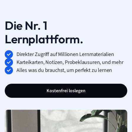
Die Nr. 1
Lernplattform.
Direkter Zugriff auf Millionen Lernmaterialien
Karteikarten, Notizen, Probeklausuren, und mehr
Alles was du brauchst, um perfekt zu lernen
Kostenfrei loslegen