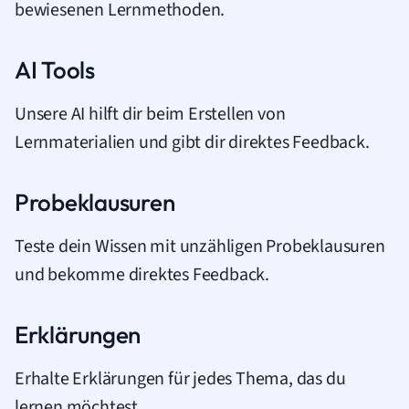
bewiesenen Lernmethoden.
AI Tools
Unsere AI hilft dir beim Erstellen von
Lernmaterialien und gibt dir direktes Feedback.
Probeklausuren
Teste dein Wissen mit unzähligen Probeklausuren
und bekomme direktes Feedback.
Erklärungen
Erhalte Erklärungen für jedes Thema, das du
lernen möchtest.