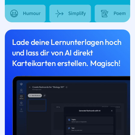
Lade deine Lernunterlagen hoch
und lass dir von AI direkt
Karteikarten erstellen. Magisch!