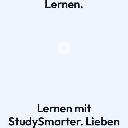
Lernen.
Lernen mit
StudySmarter. Lieben