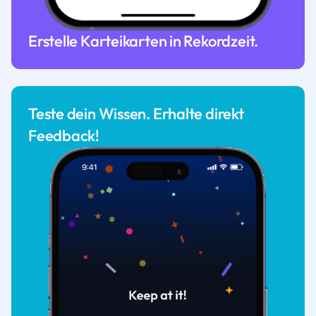
Erstelle Karteikarten in Rekordzeit.
Teste dein Wissen. Erhalte direkt
Feedback!