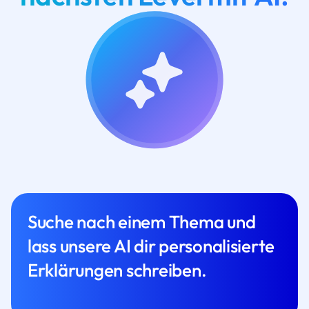
Suche nach einem Thema und
lass unsere AI dir personalisierte
Erklärungen schreiben.