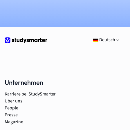
Deutsch
Unternehmen
Karriere bei StudySmarter
Über uns
People
Presse
Magazine