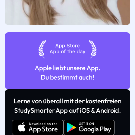
Apple liebt unsere App.
Du bestimmt auch!
Lerne von überall mit der kostenfreien
StudySmarter App auf iOS & Android.