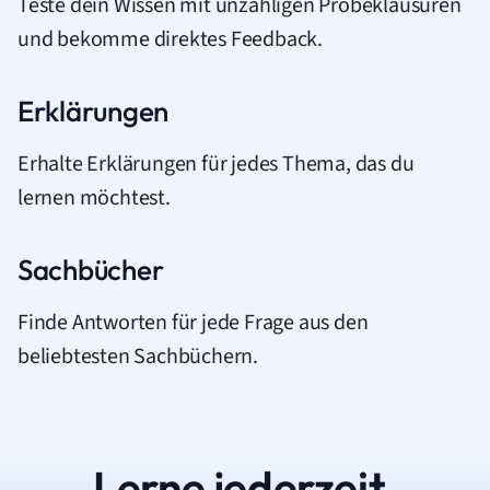
Teste dein Wissen mit unzähligen Probeklausuren
und bekomme direktes Feedback.
Erklärungen
Erhalte Erklärungen für jedes Thema, das du
lernen möchtest.
Sachbücher
Finde Antworten für jede Frage aus den
beliebtesten Sachbüchern.
Lerne jederzeit.