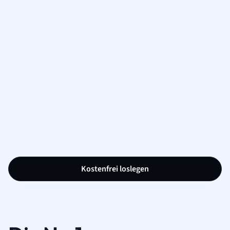
Kostenfrei loslegen