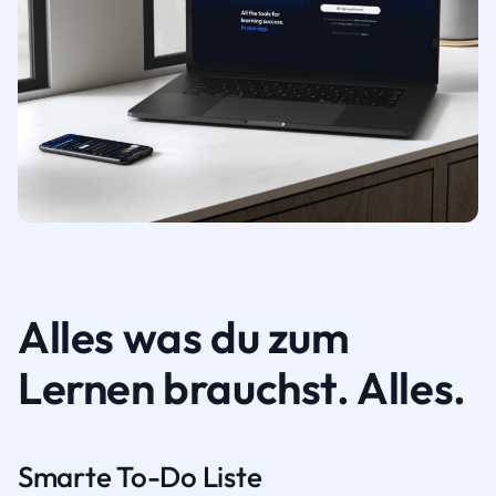
Alles was du zum
Lernen brauchst. Alles.
Smarte To-Do Liste