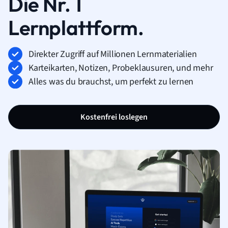
Die Nr. 1
Lernplattform.
Direkter Zugriff auf Millionen Lernmaterialien
Karteikarten, Notizen, Probeklausuren, und mehr
Alles was du brauchst, um perfekt zu lernen
Kostenfrei loslegen