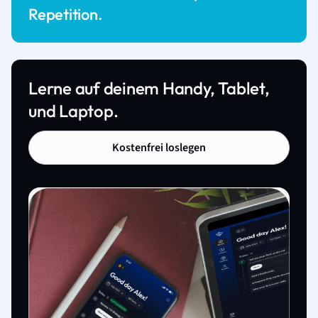
Repetition.
Lerne auf deinem Handy, Tablet,
und Laptop.
Kostenfrei loslegen