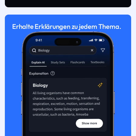
Erhalte Erklärungen zu jedem Thema.