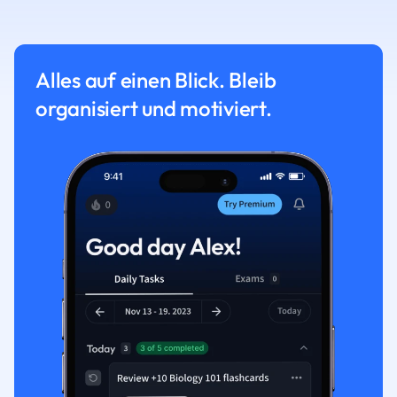
Alles auf einen Blick. Bleib
organisiert und motiviert.