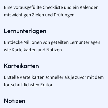
Eine vorausgefüllte Checkliste und ein Kalender
mit wichtigen Zielen und Prüfungen.
Lernunterlagen
Entdecke Millionen von geteilten Lernunterlagen
wie Karteikarten und Notizen.
Karteikarten
Erstelle Karteikarten schneller als je zuvor mit dem
fortschrittlichsten Editor.
Notizen