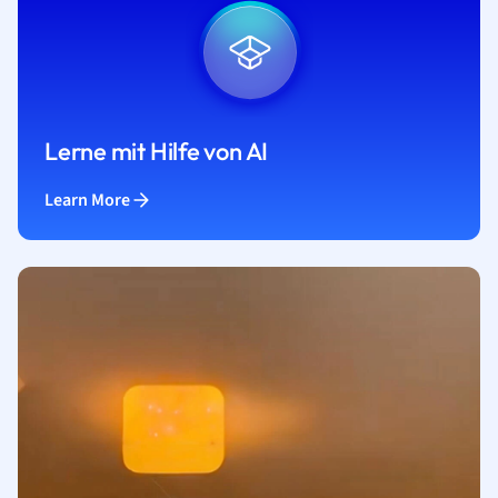
Lerne mit Hilfe von AI
Learn More