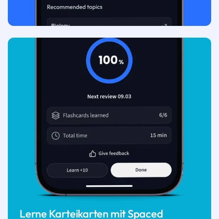
Lerne Karteikarten mit Spaced