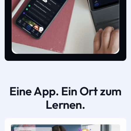
Eine App. Ein Ort zum
Lernen.