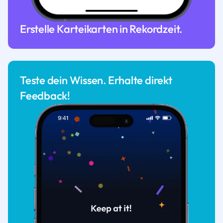
Erstelle Karteikarten in Rekordzeit.
Teste dein Wissen. Erhalte direkt
Feedback!