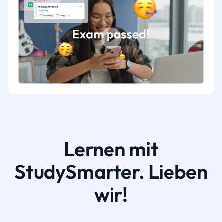
Lernen mit
StudySmarter. Lieben
wir!