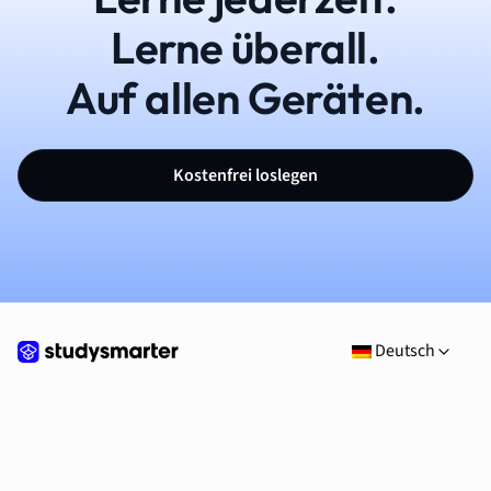
Lerne überall.
Auf allen Geräten.
Kostenfrei loslegen
Deutsch