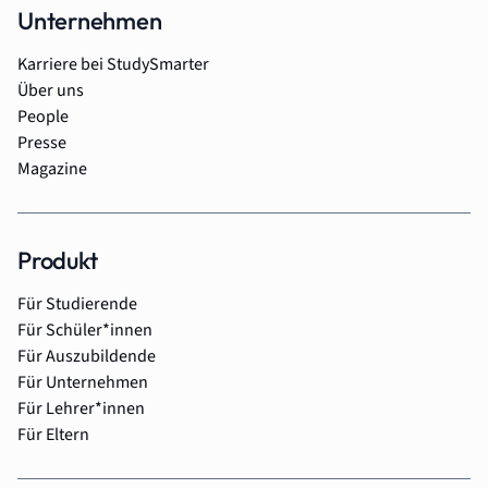
Unternehmen
Karriere bei StudySmarter
Über uns
People
Presse
Magazine
Produkt
Für Studierende
Für Schüler*innen
Für Auszubildende
Für Unternehmen
Für Lehrer*innen
Für Eltern