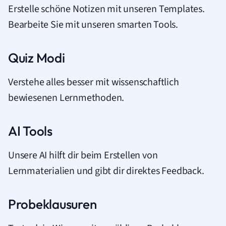
Erstelle schöne Notizen mit unseren Templates.
Bearbeite Sie mit unseren smarten Tools.
Quiz Modi
Verstehe alles besser mit wissenschaftlich
bewiesenen Lernmethoden.
AI Tools
Unsere AI hilft dir beim Erstellen von
Lernmaterialien und gibt dir direktes Feedback.
Probeklausuren