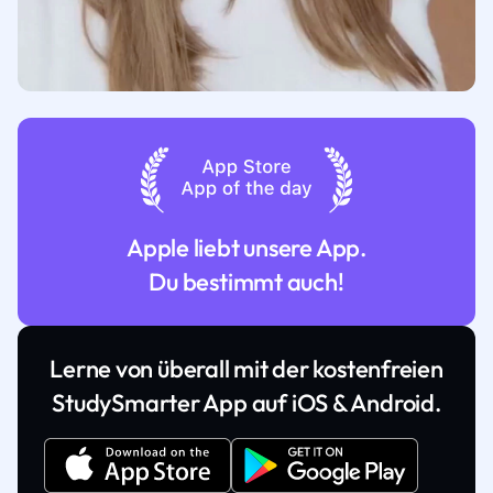
Apple liebt unsere App.
Du bestimmt auch!
Lerne von überall mit der kostenfreien
StudySmarter App auf iOS & Android.