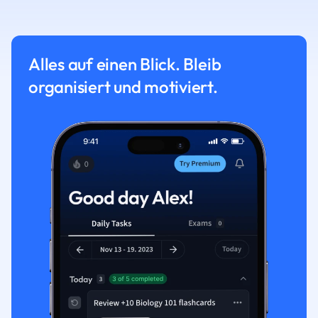
Alles auf einen Blick. Bleib
organisiert und motiviert.