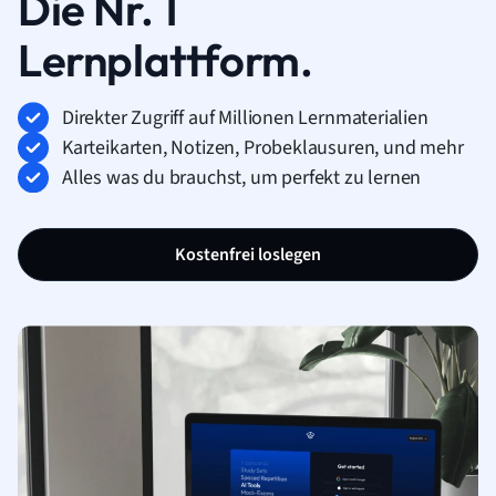
Die Nr. 1
Lernplattform.
Direkter Zugriff auf Millionen Lernmaterialien
Karteikarten, Notizen, Probeklausuren, und mehr
Alles was du brauchst, um perfekt zu lernen
Kostenfrei loslegen