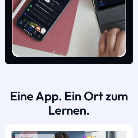
Eine App. Ein Ort zum
Lernen.