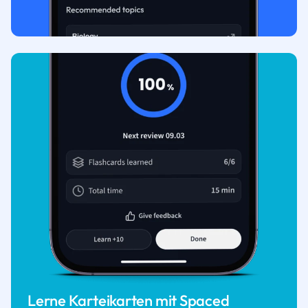
Lerne Karteikarten mit Spaced