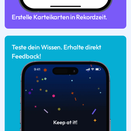
Erstelle Karteikarten in Rekordzeit.
Teste dein Wissen. Erhalte direkt
Feedback!