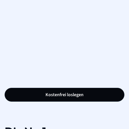
Kostenfrei loslegen