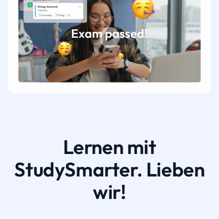
Lernen mit
StudySmarter. Lieben
wir!