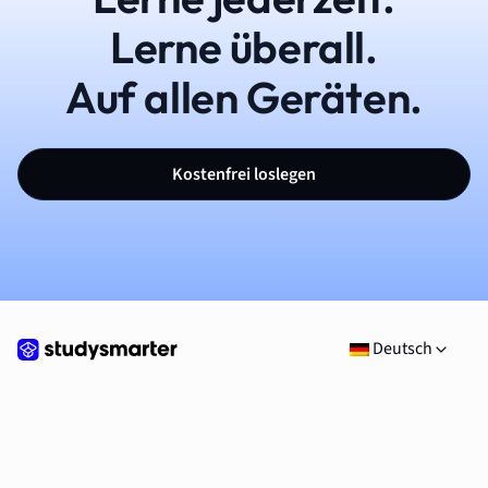
Lerne überall.
Auf allen Geräten.
Kostenfrei loslegen
Deutsch