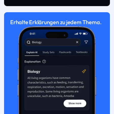
Erhalte Erklärungen zu jedem Thema.