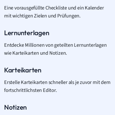
Eine vorausgefüllte Checkliste und ein Kalender
mit wichtigen Zielen und Prüfungen.
Lernunterlagen
Entdecke Millionen von geteilten Lernunterlagen
wie Karteikarten und Notizen.
Karteikarten
Erstelle Karteikarten schneller als je zuvor mit dem
fortschrittlichsten Editor.
Notizen