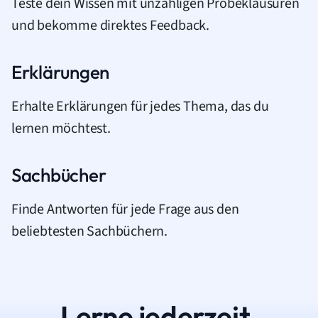
Teste dein Wissen mit unzähligen Probeklausuren
und bekomme direktes Feedback.
Erklärungen
Erhalte Erklärungen für jedes Thema, das du
lernen möchtest.
Sachbücher
Finde Antworten für jede Frage aus den
beliebtesten Sachbüchern.
Lerne jederzeit.