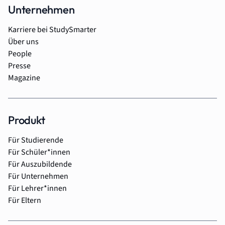
Unternehmen
Karriere bei StudySmarter
Über uns
People
Presse
Magazine
Produkt
Für Studierende
Für Schüler*innen
Für Auszubildende
Für Unternehmen
Für Lehrer*innen
Für Eltern