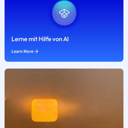
Lerne mit Hilfe von AI
Learn More