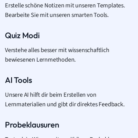
Erstelle schöne Notizen mit unseren Templates.
Bearbeite Sie mit unseren smarten Tools.
Quiz Modi
Verstehe alles besser mit wissenschaftlich
bewiesenen Lernmethoden.
AI Tools
Unsere AI hilft dir beim Erstellen von
Lernmaterialien und gibt dir direktes Feedback.
Probeklausuren