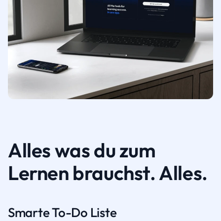
Alles was du zum
Lernen brauchst. Alles.
Smarte To-Do Liste