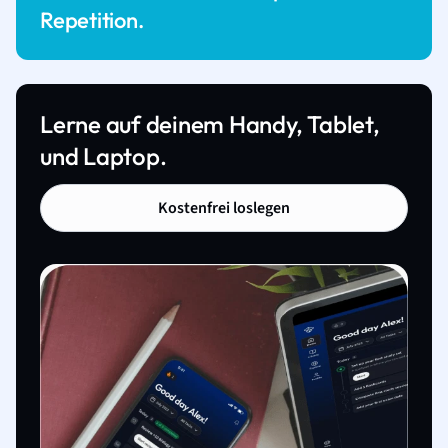
Repetition.
Lerne auf deinem Handy, Tablet,
und Laptop.
Kostenfrei loslegen