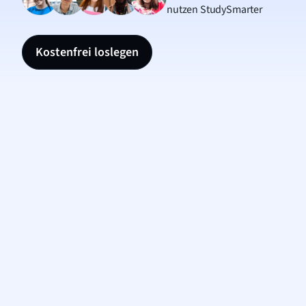
nutzen StudySmarter
Kostenfrei loslegen