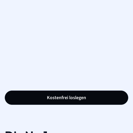
Kostenfrei loslegen