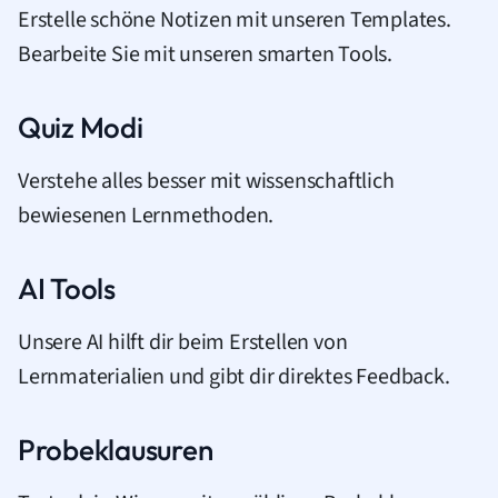
Erstelle schöne Notizen mit unseren Templates.
Bearbeite Sie mit unseren smarten Tools.
Quiz Modi
Verstehe alles besser mit wissenschaftlich
bewiesenen Lernmethoden.
AI Tools
Unsere AI hilft dir beim Erstellen von
Lernmaterialien und gibt dir direktes Feedback.
Probeklausuren