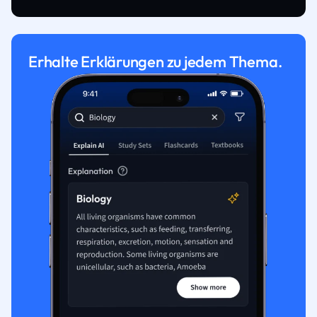
Erhalte Erklärungen zu jedem Thema.