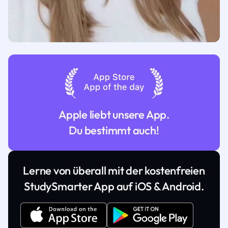
Apple liebt unsere App.
Du bestimmt auch!
Lerne von überall mit der kostenfreien
StudySmarter App auf iOS & Android.