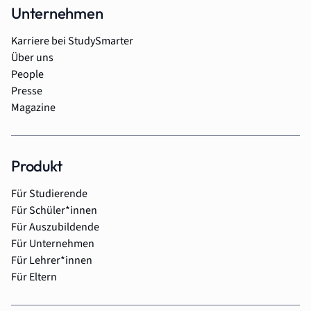
Unternehmen
Karriere bei StudySmarter
Über uns
People
Presse
Magazine
Produkt
Für Studierende
Für Schüler*innen
Für Auszubildende
Für Unternehmen
Für Lehrer*innen
Für Eltern