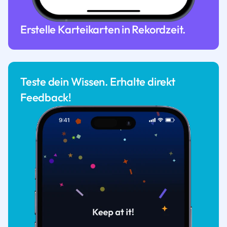
Erstelle Karteikarten in Rekordzeit.
Teste dein Wissen. Erhalte direkt
Feedback!