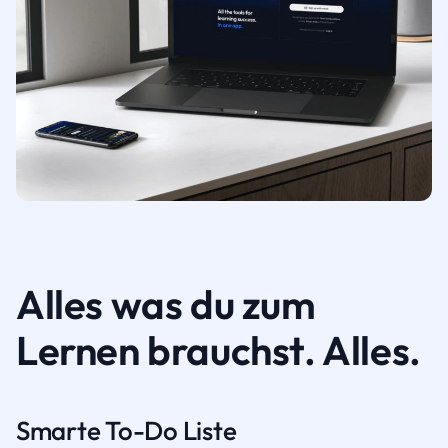
Alles was du zum
Lernen brauchst. Alles.
Smarte To-Do Liste