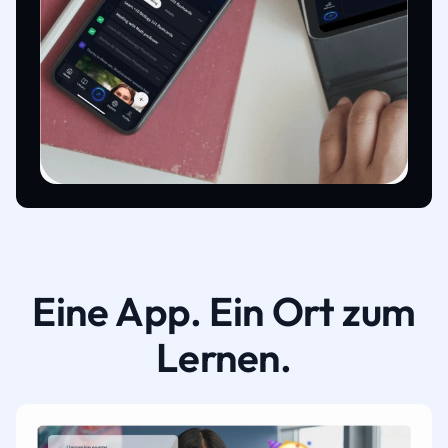
Eine App. Ein Ort zum
Lernen.