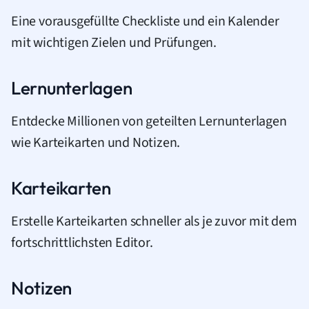
Eine vorausgefüllte Checkliste und ein Kalender
mit wichtigen Zielen und Prüfungen.
Lernunterlagen
Entdecke Millionen von geteilten Lernunterlagen
wie Karteikarten und Notizen.
Karteikarten
Erstelle Karteikarten schneller als je zuvor mit dem
fortschrittlichsten Editor.
Notizen