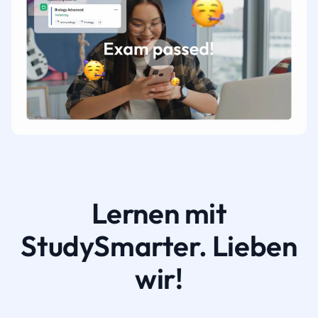
Lernen mit
StudySmarter. Lieben
wir!