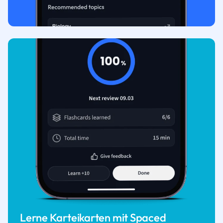
Lerne Karteikarten mit Spaced