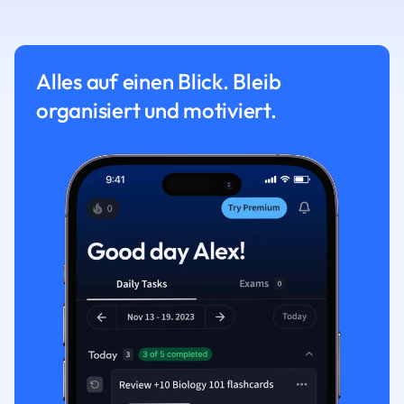
Alles auf einen Blick. Bleib
organisiert und motiviert.