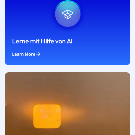
Lerne mit Hilfe von AI
Learn More