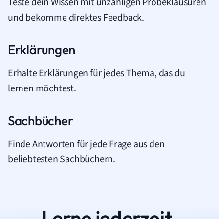
Teste dein Wissen mit unzähligen Probeklausuren
und bekomme direktes Feedback.
Erklärungen
Erhalte Erklärungen für jedes Thema, das du
lernen möchtest.
Sachbücher
Finde Antworten für jede Frage aus den
beliebtesten Sachbüchern.
Lerne jederzeit.