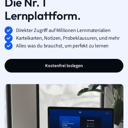
Die Nr. 1
Lernplattform.
Direkter Zugriff auf Millionen Lernmaterialien
Karteikarten, Notizen, Probeklausuren, und mehr
Alles was du brauchst, um perfekt zu lernen
Kostenfrei loslegen