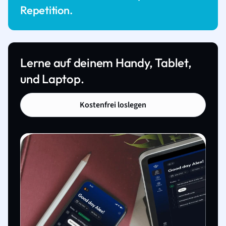
Repetition.
Lerne auf deinem Handy, Tablet,
und Laptop.
Kostenfrei loslegen