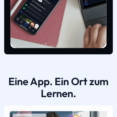
Eine App. Ein Ort zum
Lernen.