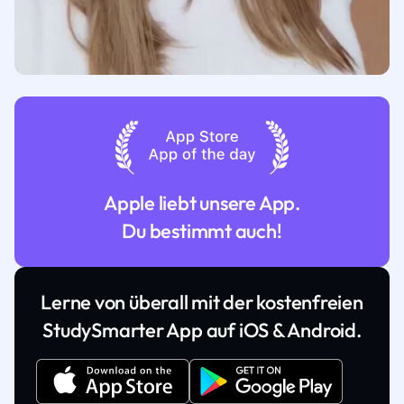
Apple liebt unsere App.
Du bestimmt auch!
Lerne von überall mit der kostenfreien
StudySmarter App auf iOS & Android.