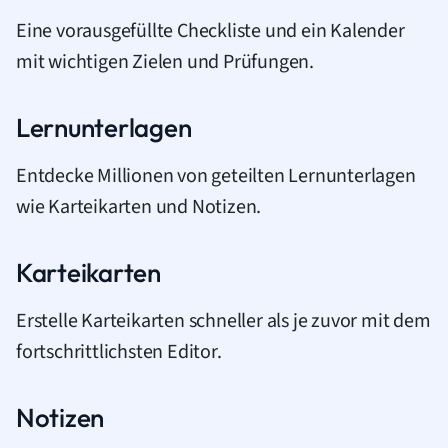
Eine vorausgefüllte Checkliste und ein Kalender
mit wichtigen Zielen und Prüfungen.
Lernunterlagen
Entdecke Millionen von geteilten Lernunterlagen
wie Karteikarten und Notizen.
Karteikarten
Erstelle Karteikarten schneller als je zuvor mit dem
fortschrittlichsten Editor.
Notizen