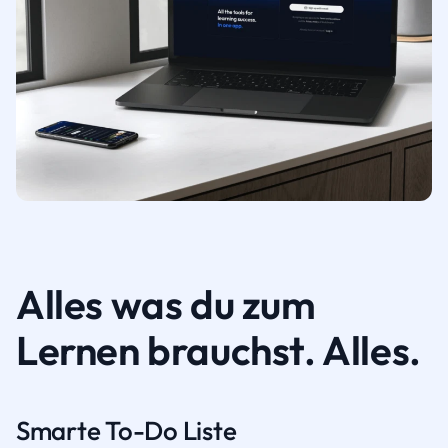
Alles was du zum
Lernen brauchst. Alles.
Smarte To-Do Liste