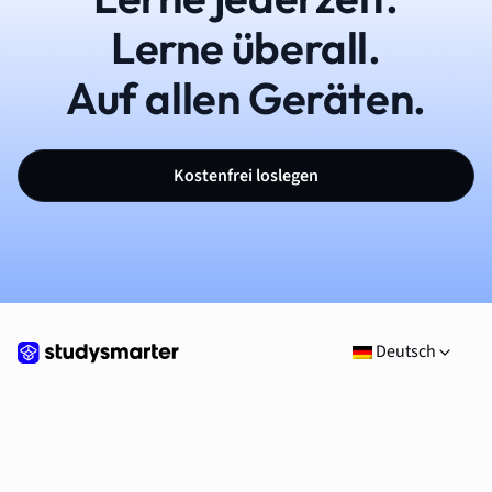
Lerne überall.
Auf allen Geräten.
Kostenfrei loslegen
Deutsch