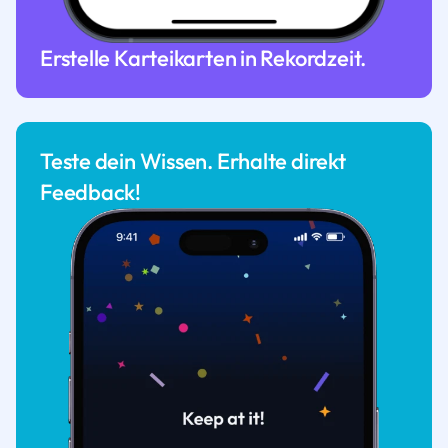
Erstelle Karteikarten in Rekordzeit.
Teste dein Wissen. Erhalte direkt
Feedback!