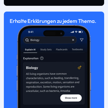
Erhalte Erklärungen zu jedem Thema.