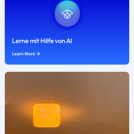
Lerne mit Hilfe von AI
Learn More