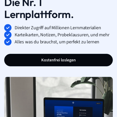
Die Nr. 1
Lernplattform.
Direkter Zugriff auf Millionen Lernmaterialien
Karteikarten, Notizen, Probeklausuren, und mehr
Alles was du brauchst, um perfekt zu lernen
Kostenfrei loslegen