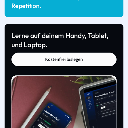
Repetition.
Lerne auf deinem Handy, Tablet,
und Laptop.
Kostenfrei loslegen