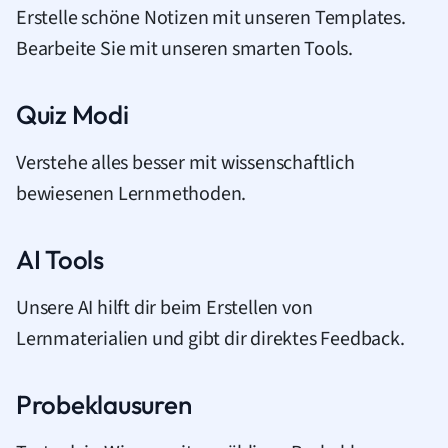
Erstelle schöne Notizen mit unseren Templates.
Bearbeite Sie mit unseren smarten Tools.
Quiz Modi
Verstehe alles besser mit wissenschaftlich
bewiesenen Lernmethoden.
AI Tools
Unsere AI hilft dir beim Erstellen von
Lernmaterialien und gibt dir direktes Feedback.
Probeklausuren