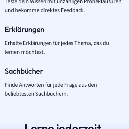
Teste dein Wissen mit unzähligen Probeklausuren
und bekomme direktes Feedback.
Erklärungen
Erhalte Erklärungen für jedes Thema, das du
lernen möchtest.
Sachbücher
Finde Antworten für jede Frage aus den
beliebtesten Sachbüchern.
Lerne jederzeit.