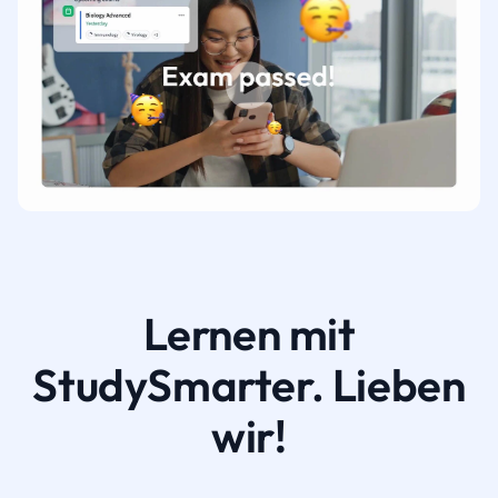
Lernen mit
StudySmarter. Lieben
wir!