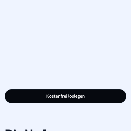
Kostenfrei loslegen