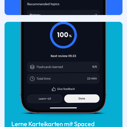
Lerne Karteikarten mit Spaced