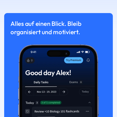
Alles auf einen Blick. Bleib
organisiert und motiviert.