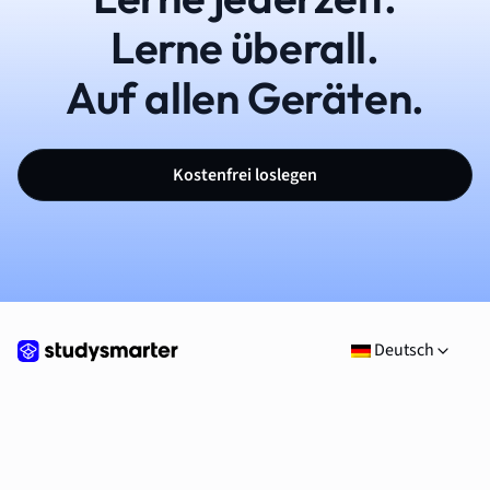
Lerne überall.
Auf allen Geräten.
Kostenfrei loslegen
Deutsch