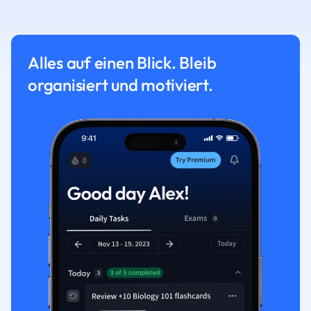
Alles auf einen Blick. Bleib
organisiert und motiviert.