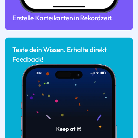
Erstelle Karteikarten in Rekordzeit.
Teste dein Wissen. Erhalte direkt
Feedback!