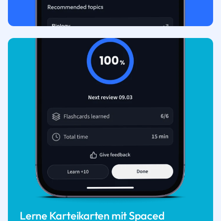
Lerne Karteikarten mit Spaced