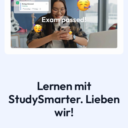
Lernen mit
StudySmarter. Lieben
wir!