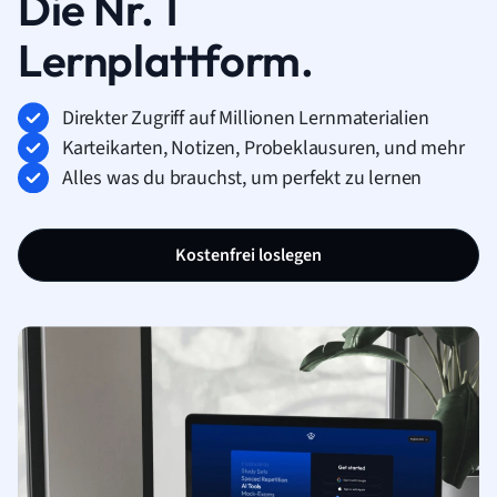
Die Nr. 1
Lernplattform.
Direkter Zugriff auf Millionen Lernmaterialien
Karteikarten, Notizen, Probeklausuren, und mehr
Alles was du brauchst, um perfekt zu lernen
Kostenfrei loslegen