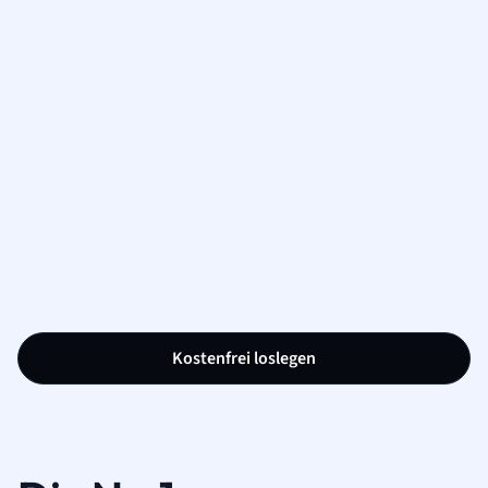
Kostenfrei loslegen