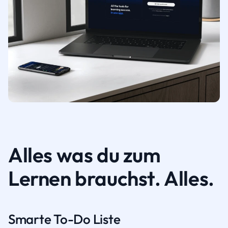
Alles was du zum
Lernen brauchst. Alles.
Smarte To-Do Liste