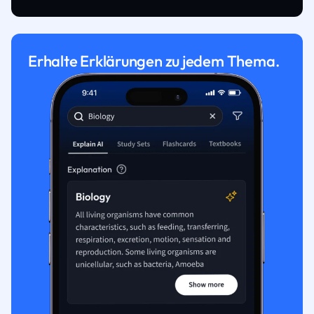
Erhalte Erklärungen zu jedem Thema.