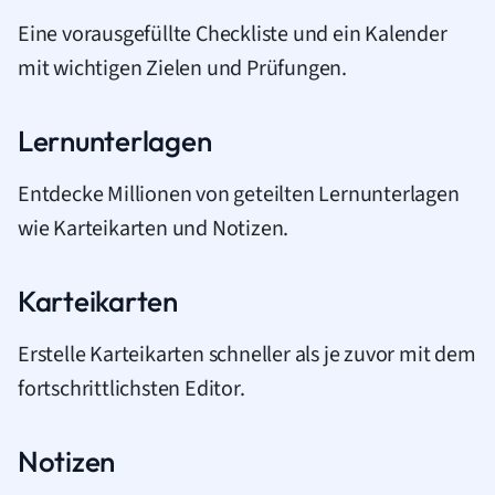
Eine vorausgefüllte Checkliste und ein Kalender
mit wichtigen Zielen und Prüfungen.
Lernunterlagen
Entdecke Millionen von geteilten Lernunterlagen
wie Karteikarten und Notizen.
Karteikarten
Erstelle Karteikarten schneller als je zuvor mit dem
fortschrittlichsten Editor.
Notizen