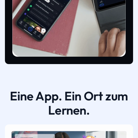
Eine App. Ein Ort zum
Lernen.