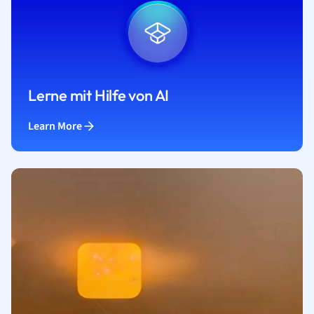
Lerne mit Hilfe von AI
Learn More