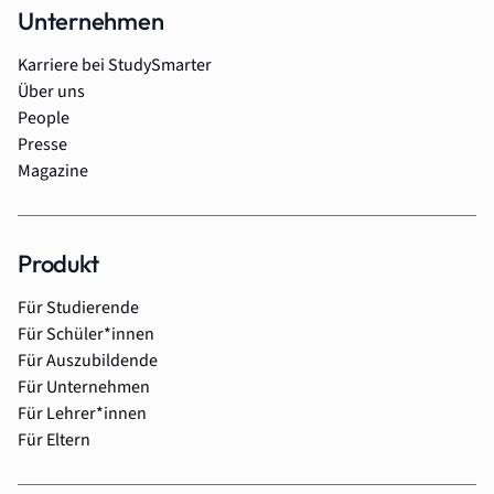
Unternehmen
Karriere bei StudySmarter
Über uns
People
Presse
Magazine
Produkt
Für Studierende
Für Schüler*innen
Für Auszubildende
Für Unternehmen
Für Lehrer*innen
Für Eltern