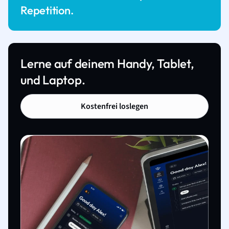
Repetition.
Lerne auf deinem Handy, Tablet,
und Laptop.
Kostenfrei loslegen