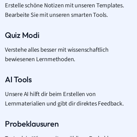
Erstelle schöne Notizen mit unseren Templates.
Bearbeite Sie mit unseren smarten Tools.
Quiz Modi
Verstehe alles besser mit wissenschaftlich
bewiesenen Lernmethoden.
AI Tools
Unsere AI hilft dir beim Erstellen von
Lernmaterialien und gibt dir direktes Feedback.
Probeklausuren