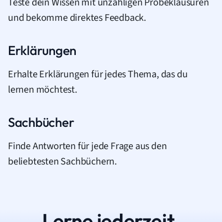
Teste dein Wissen mit unzähligen Probeklausuren
und bekomme direktes Feedback.
Erklärungen
Erhalte Erklärungen für jedes Thema, das du
lernen möchtest.
Sachbücher
Finde Antworten für jede Frage aus den
beliebtesten Sachbüchern.
Lerne jederzeit.