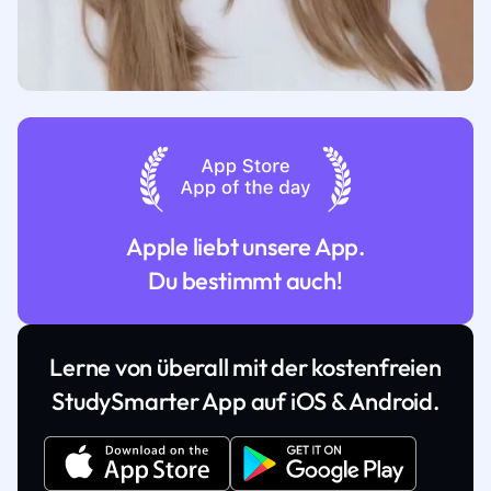
Apple liebt unsere App.
Du bestimmt auch!
Lerne von überall mit der kostenfreien
StudySmarter App auf iOS & Android.