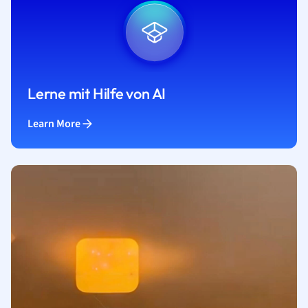
Lerne mit Hilfe von AI
Learn More