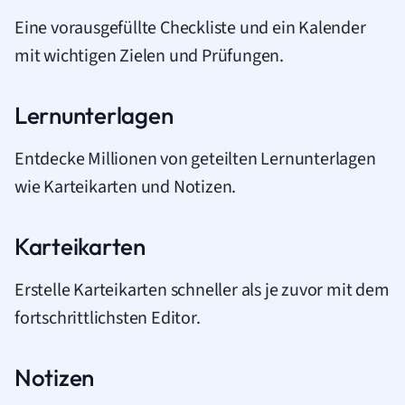
Eine vorausgefüllte Checkliste und ein Kalender
mit wichtigen Zielen und Prüfungen.
Lernunterlagen
Entdecke Millionen von geteilten Lernunterlagen
wie Karteikarten und Notizen.
Karteikarten
Erstelle Karteikarten schneller als je zuvor mit dem
fortschrittlichsten Editor.
Notizen