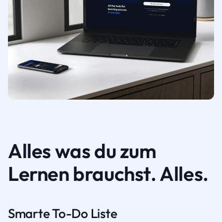
Alles was du zum
Lernen brauchst. Alles.
Smarte To-Do Liste