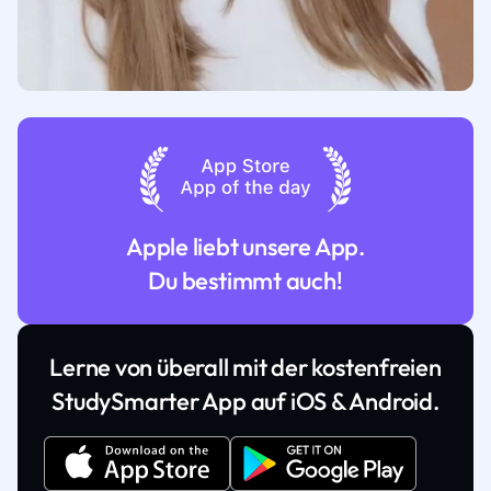
Apple liebt unsere App.
Du bestimmt auch!
Lerne von überall mit der kostenfreien
StudySmarter App auf iOS & Android.