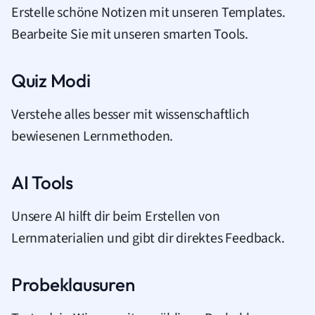
Erstelle schöne Notizen mit unseren Templates.
Bearbeite Sie mit unseren smarten Tools.
Quiz Modi
Verstehe alles besser mit wissenschaftlich
bewiesenen Lernmethoden.
AI Tools
Unsere AI hilft dir beim Erstellen von
Lernmaterialien und gibt dir direktes Feedback.
Probeklausuren