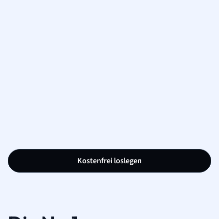
Kostenfrei loslegen