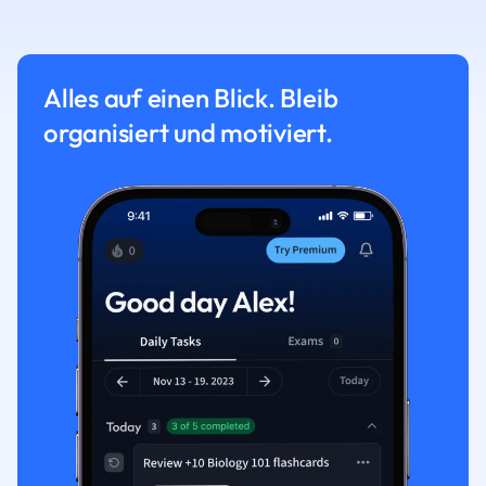
Alles auf einen Blick. Bleib
organisiert und motiviert.