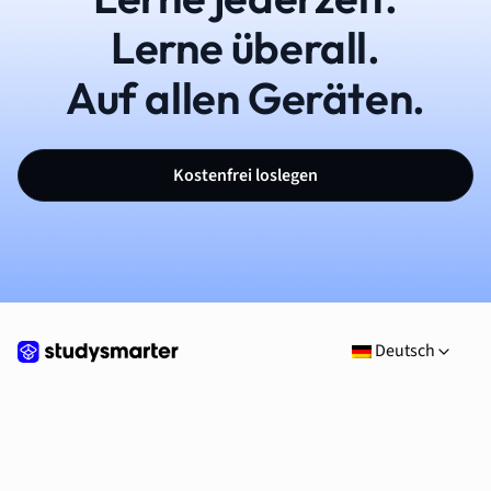
Lerne überall.
Auf allen Geräten.
Kostenfrei loslegen
Deutsch