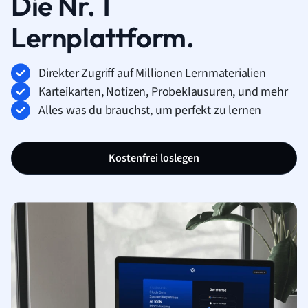
Die Nr. 1
Lernplattform.
Direkter Zugriff auf Millionen Lernmaterialien
Karteikarten, Notizen, Probeklausuren, und mehr
Alles was du brauchst, um perfekt zu lernen
Kostenfrei loslegen