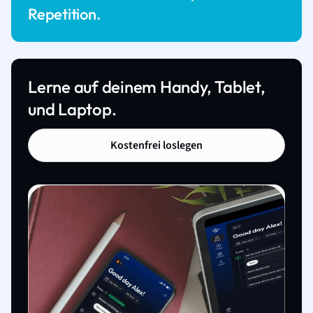
Repetition.
Lerne auf deinem Handy, Tablet,
und Laptop.
Kostenfrei loslegen