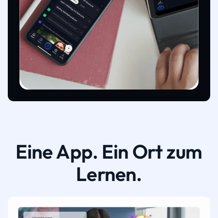
Eine App. Ein Ort zum
Lernen.