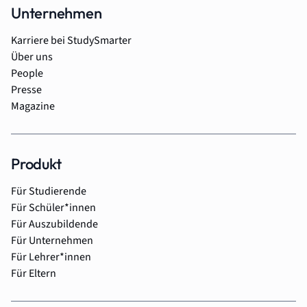
Unternehmen
Karriere bei StudySmarter
Über uns
People
Presse
Magazine
Produkt
Für Studierende
Für Schüler*innen
Für Auszubildende
Für Unternehmen
Für Lehrer*innen
Für Eltern