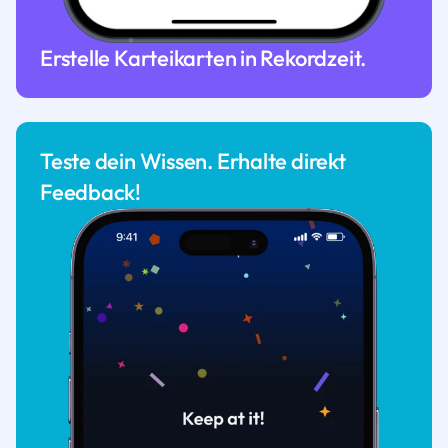
Erstelle Karteikarten in Rekordzeit.
Teste dein Wissen. Erhalte direkt
Feedback!