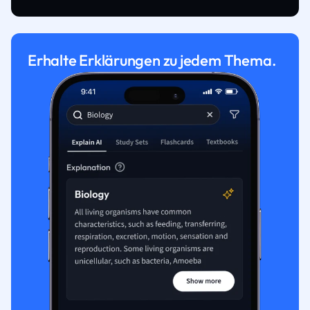
Erhalte Erklärungen zu jedem Thema.