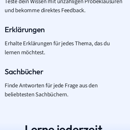
Teste dein Wissen mit unzähligen Probeklausuren
und bekomme direktes Feedback.
Erklärungen
Erhalte Erklärungen für jedes Thema, das du
lernen möchtest.
Sachbücher
Finde Antworten für jede Frage aus den
beliebtesten Sachbüchern.
Lerne jederzeit.