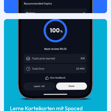
Lerne Karteikarten mit Spaced