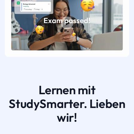
Lernen mit
StudySmarter. Lieben
wir!