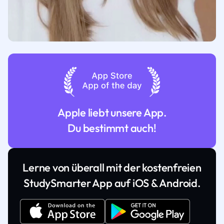
Apple liebt unsere App.
Du bestimmt auch!
Lerne von überall mit der kostenfreien
StudySmarter App auf iOS & Android.