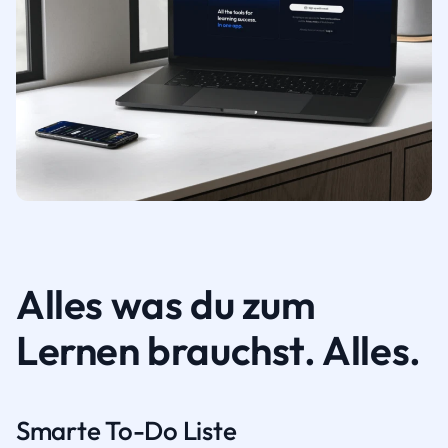
Alles was du zum
Lernen brauchst. Alles.
Smarte To-Do Liste