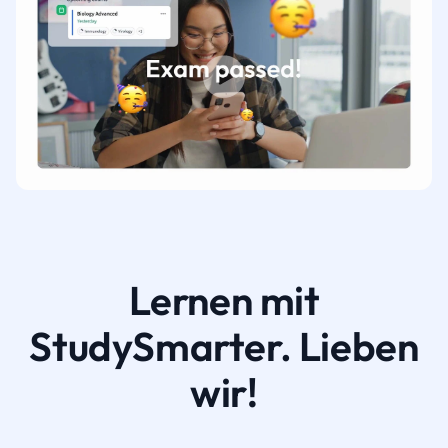
Lernen mit
StudySmarter. Lieben
wir!