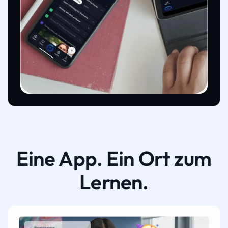
Eine App. Ein Ort zum
Lernen.