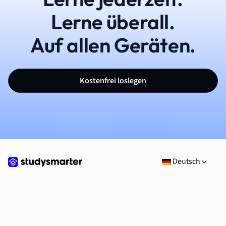
Lerne überall.
Auf allen Geräten.
Kostenfrei loslegen
Deutsch