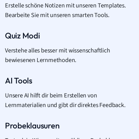
Erstelle schöne Notizen mit unseren Templates.
Bearbeite Sie mit unseren smarten Tools.
Quiz Modi
Verstehe alles besser mit wissenschaftlich
bewiesenen Lernmethoden.
AI Tools
Unsere AI hilft dir beim Erstellen von
Lernmaterialien und gibt dir direktes Feedback.
Probeklausuren