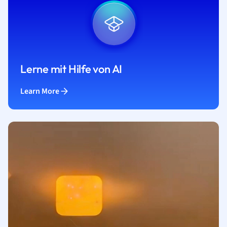
Lerne mit Hilfe von AI
Learn More