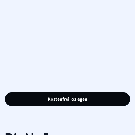
Kostenfrei loslegen