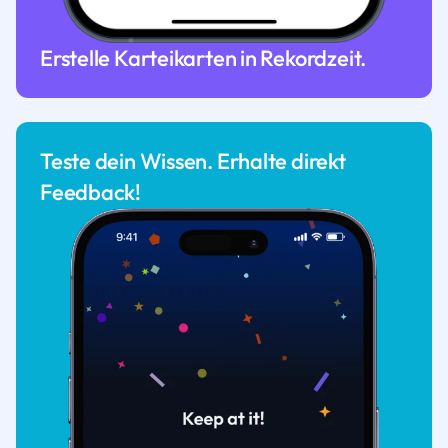
Erstelle Karteikarten in Rekordzeit.
Teste dein Wissen. Erhalte direkt
Feedback!