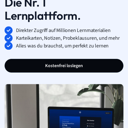
Die Nr. 1
Lernplattform.
Direkter Zugriff auf Millionen Lernmaterialien
Karteikarten, Notizen, Probeklausuren, und mehr
Alles was du brauchst, um perfekt zu lernen
Kostenfrei loslegen