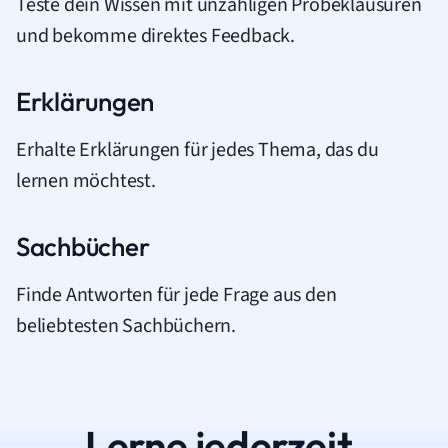
Teste dein Wissen mit unzähligen Probeklausuren
und bekomme direktes Feedback.
Erklärungen
Erhalte Erklärungen für jedes Thema, das du
lernen möchtest.
Sachbücher
Finde Antworten für jede Frage aus den
beliebtesten Sachbüchern.
Lerne jederzeit.