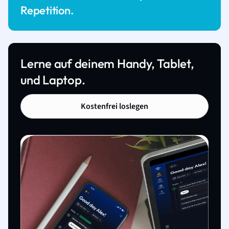
Repetition.
Lerne auf deinem Handy, Tablet,
und Laptop.
Kostenfrei loslegen