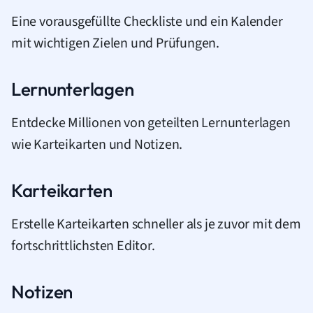
Eine vorausgefüllte Checkliste und ein Kalender
mit wichtigen Zielen und Prüfungen.
Lernunterlagen
Entdecke Millionen von geteilten Lernunterlagen
wie Karteikarten und Notizen.
Karteikarten
Erstelle Karteikarten schneller als je zuvor mit dem
fortschrittlichsten Editor.
Notizen