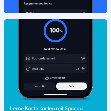
Lerne Karteikarten mit Spaced