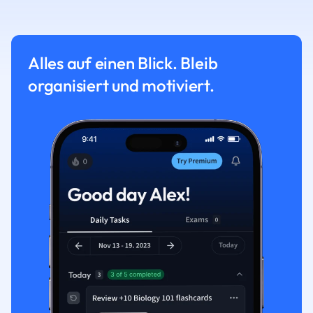
Alles auf einen Blick. Bleib
organisiert und motiviert.