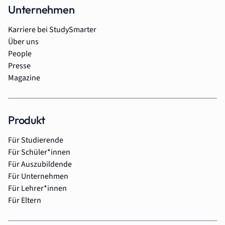
Unternehmen
Karriere bei StudySmarter
Über uns
People
Presse
Magazine
Produkt
Für Studierende
Für Schüler*innen
Für Auszubildende
Für Unternehmen
Für Lehrer*innen
Für Eltern