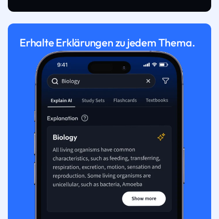
Erhalte Erklärungen zu jedem Thema.