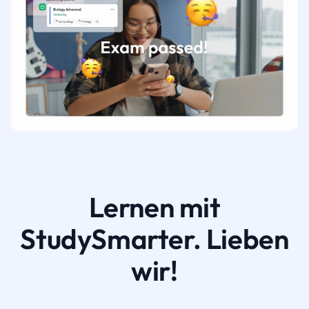
Lernen mit
StudySmarter. Lieben
wir!