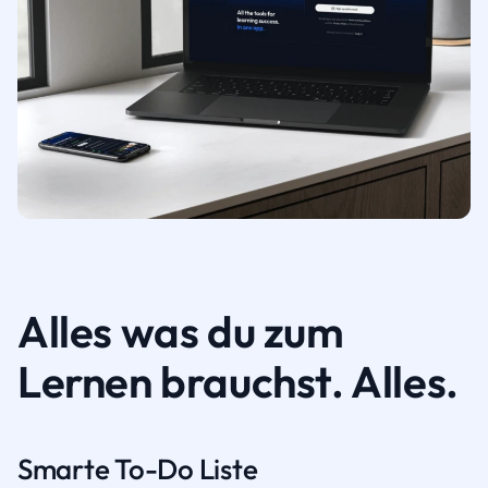
Alles was du zum
Lernen brauchst. Alles.
Smarte To-Do Liste