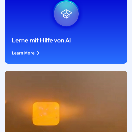
Lerne mit Hilfe von AI
Learn More