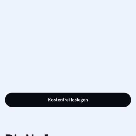
Kostenfrei loslegen