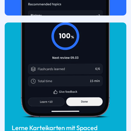
Lerne Karteikarten mit Spaced