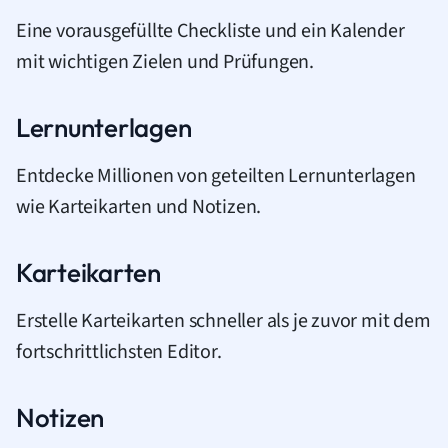
Eine vorausgefüllte Checkliste und ein Kalender
mit wichtigen Zielen und Prüfungen.
Lernunterlagen
Entdecke Millionen von geteilten Lernunterlagen
wie Karteikarten und Notizen.
Karteikarten
Erstelle Karteikarten schneller als je zuvor mit dem
fortschrittlichsten Editor.
Notizen