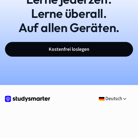
Lerne überall.
Auf allen Geräten.
Kostenfrei loslegen
Deutsch