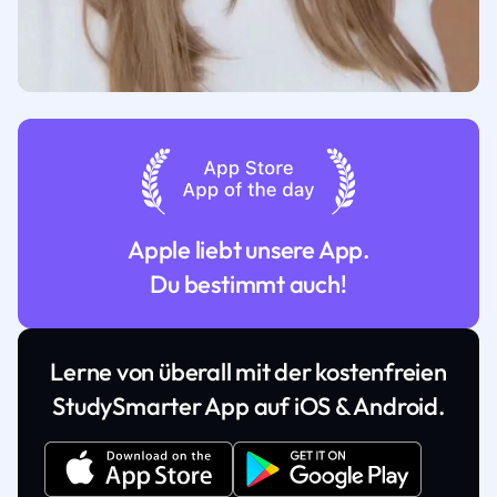
Apple liebt unsere App.
Du bestimmt auch!
Lerne von überall mit der kostenfreien
StudySmarter App auf iOS & Android.