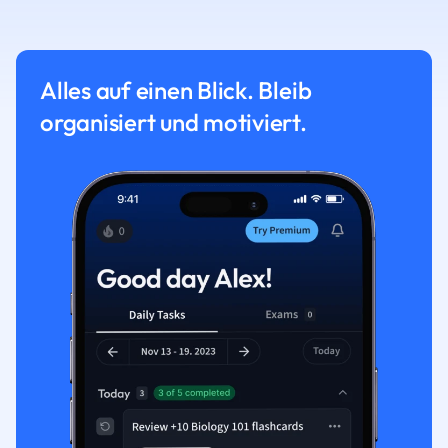
Alles auf einen Blick. Bleib
organisiert und motiviert.