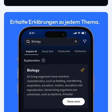
Erhalte Erklärungen zu jedem Thema.