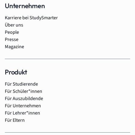
Unternehmen
Karriere bei StudySmarter
Über uns
People
Presse
Magazine
Produkt
Für Studierende
Für Schüler*innen
Für Auszubildende
Für Unternehmen
Für Lehrer*innen
Für Eltern