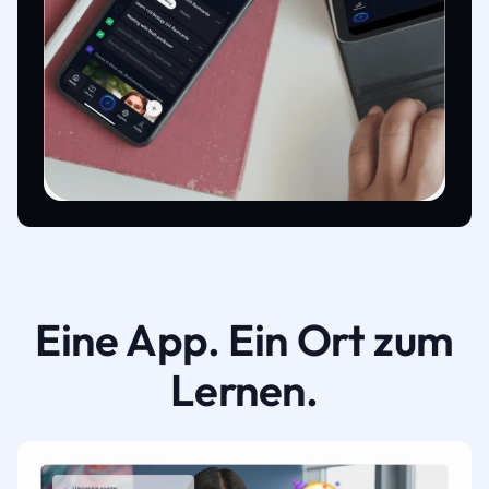
Eine App. Ein Ort zum
Lernen.