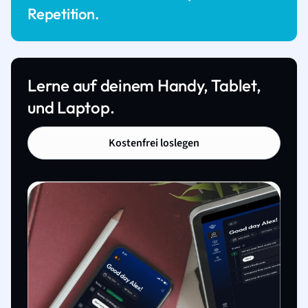
Repetition.
Lerne auf deinem Handy, Tablet,
und Laptop.
Kostenfrei loslegen