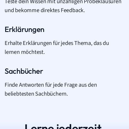
Teste dein Wissen mit unzähligen Probeklausuren
und bekomme direktes Feedback.
Erklärungen
Erhalte Erklärungen für jedes Thema, das du
lernen möchtest.
Sachbücher
Finde Antworten für jede Frage aus den
beliebtesten Sachbüchern.
Lerne jederzeit.