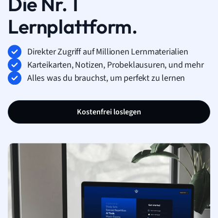
Die Nr. 1
Lernplattform.
Direkter Zugriff auf Millionen Lernmaterialien
Karteikarten, Notizen, Probeklausuren, und mehr
Alles was du brauchst, um perfekt zu lernen
Kostenfrei loslegen