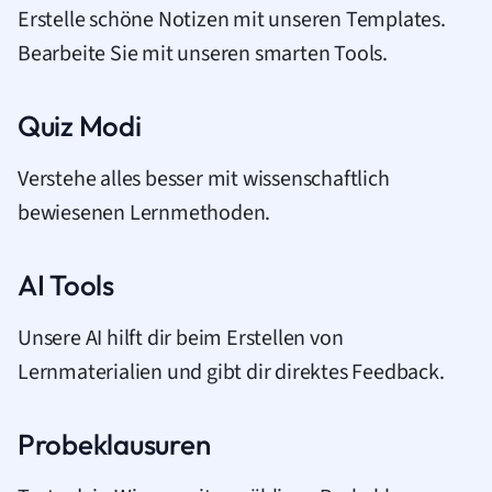
Erstelle schöne Notizen mit unseren Templates.
Bearbeite Sie mit unseren smarten Tools.
Quiz Modi
Verstehe alles besser mit wissenschaftlich
bewiesenen Lernmethoden.
AI Tools
Unsere AI hilft dir beim Erstellen von
Lernmaterialien und gibt dir direktes Feedback.
Probeklausuren