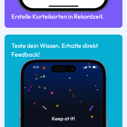
Erstelle Karteikarten in Rekordzeit.
Teste dein Wissen. Erhalte direkt
Feedback!