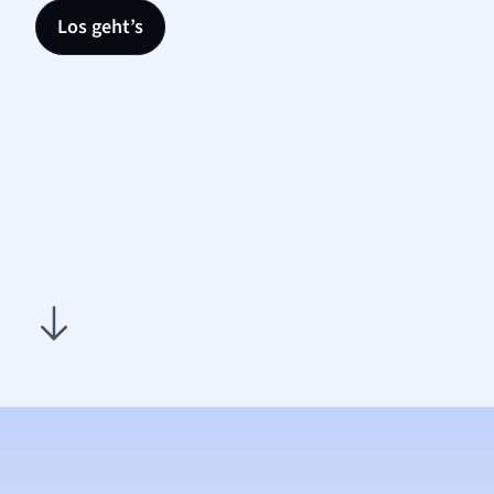
Los geht’s