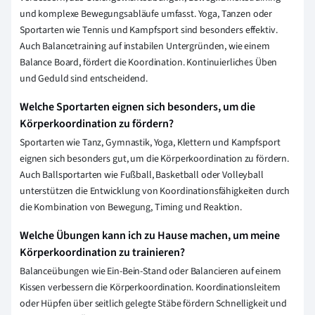
und komplexe Bewegungsabläufe umfasst. Yoga, Tanzen oder
Sportarten wie Tennis und Kampfsport sind besonders effektiv.
Auch Balancetraining auf instabilen Untergründen, wie einem
Balance Board, fördert die Koordination. Kontinuierliches Üben
und Geduld sind entscheidend.
Welche Sportarten eignen sich besonders, um die
Körperkoordination zu fördern?
Sportarten wie Tanz, Gymnastik, Yoga, Klettern und Kampfsport
eignen sich besonders gut, um die Körperkoordination zu fördern.
Auch Ballsportarten wie Fußball, Basketball oder Volleyball
unterstützen die Entwicklung von Koordinationsfähigkeiten durch
die Kombination von Bewegung, Timing und Reaktion.
Welche Übungen kann ich zu Hause machen, um meine
Körperkoordination zu trainieren?
Balanceübungen wie Ein-Bein-Stand oder Balancieren auf einem
Kissen verbessern die Körperkoordination. Koordinationsleitern
oder Hüpfen über seitlich gelegte Stäbe fördern Schnelligkeit und