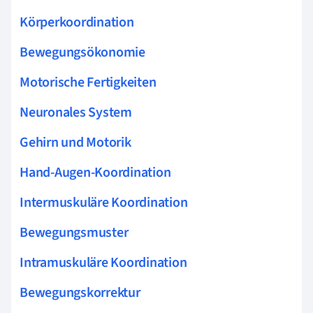
Körperkoordination
Bewegungsökonomie
Motorische Fertigkeiten
Neuronales System
Gehirn und Motorik
Hand-Augen-Koordination
Intermuskuläre Koordination
Bewegungsmuster
Intramuskuläre Koordination
Bewegungskorrektur