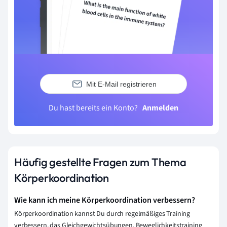
Mit E-Mail registrieren
Du hast bereits ein Konto?
Anmelden
Häufig gestellte Fragen zum Thema
Körperkoordination
Wie kann ich meine Körperkoordination verbessern?
Körperkoordination kannst Du durch regelmäßiges Training
verbessern, das Gleichgewichtsübungen, Beweglichkeitstraining