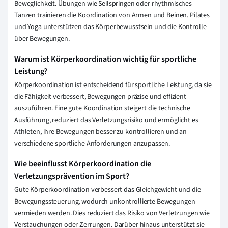
Beweglichkeit. Übungen wie Seilspringen oder rhythmisches
Tanzen trainieren die Koordination von Armen und Beinen. Pilates
und Yoga unterstützen das Körperbewusstsein und die Kontrolle
über Bewegungen.
Warum ist Körperkoordination wichtig für sportliche
Leistung?
Körperkoordination ist entscheidend für sportliche Leistung, da sie
die Fähigkeit verbessert, Bewegungen präzise und effizient
auszuführen. Eine gute Koordination steigert die technische
Ausführung, reduziert das Verletzungsrisiko und ermöglicht es
Athleten, ihre Bewegungen besser zu kontrollieren und an
verschiedene sportliche Anforderungen anzupassen.
Wie beeinflusst Körperkoordination die
Verletzungsprävention im Sport?
Gute Körperkoordination verbessert das Gleichgewicht und die
Bewegungssteuerung, wodurch unkontrollierte Bewegungen
vermieden werden. Dies reduziert das Risiko von Verletzungen wie
Verstauchungen oder Zerrungen. Darüber hinaus unterstützt sie