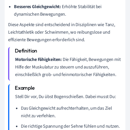
Besseres Gleichgewicht:
Erhöhte Stabilität bei
dynamischen Bewegungen.
Diese Aspekte sind entscheidend in Disziplinen wie Tanz,
Leichtathletik oder Schwimmen, wo reibungslose und
effiziente Bewegungen erforderlich sind.
Motorische Fähigkeiten:
Die Fähigkeit, Bewegungen mit
Hilfe der Muskulatur zu steuern und auszuführen,
einschließlich grob- und feinmotorischer Fähigkeiten.
Stell Dir vor, Du übst Bogenschießen. Dabei musst Du:
Das Gleichgewicht aufrechterhalten, um das Ziel
nicht zu verfehlen.
Die richtige Spannung der Sehne fühlen und nutzen.