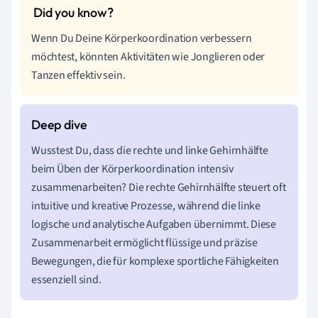
Wenn Du Deine Körperkoordination verbessern
möchtest, könnten Aktivitäten wie Jonglieren oder
Tanzen effektiv sein.
Wusstest Du, dass die rechte und linke Gehirnhälfte
beim Üben der Körperkoordination intensiv
zusammenarbeiten? Die rechte Gehirnhälfte steuert oft
intuitive und kreative Prozesse, während die linke
logische und analytische Aufgaben übernimmt. Diese
Zusammenarbeit ermöglicht flüssige und präzise
Bewegungen, die für komplexe sportliche Fähigkeiten
essenziell sind.