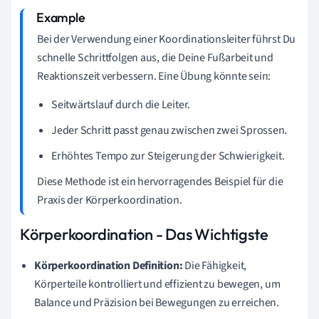
Bei der Verwendung einer Koordinationsleiter führst Du
schnelle Schrittfolgen aus, die Deine Fußarbeit und
Reaktionszeit verbessern. Eine Übung könnte sein:
Seitwärtslauf durch die Leiter.
Jeder Schritt passt genau zwischen zwei Sprossen.
Erhöhtes Tempo zur Steigerung der Schwierigkeit.
Diese Methode ist ein hervorragendes Beispiel für die
Praxis der Körperkoordination.
Körperkoordination - Das Wichtigste
Körperkoordination Definition:
Die Fähigkeit,
Körperteile kontrolliert und effizient zu bewegen, um
Balance und Präzision bei Bewegungen zu erreichen.