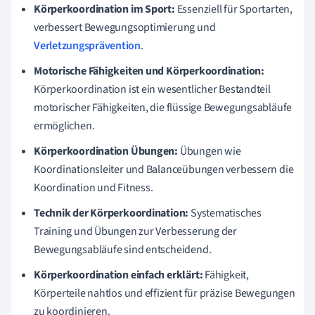
Körperkoordination im Sport:
Essenziell für Sportarten,
verbessert Bewegungsoptimierung und
Verletzungsprävention
.
Motorische Fähigkeiten und Körperkoordination:
Körperkoordination ist ein wesentlicher Bestandteil
motorischer Fähigkeiten, die flüssige Bewegungsabläufe
ermöglichen.
Körperkoordination Übungen:
Übungen wie
Koordinationsleiter und Balanceübungen verbessern die
Koordination und Fitness.
Technik der Körperkoordination:
Systematisches
Training und Übungen zur Verbesserung der
Bewegungsabläufe sind entscheidend.
Körperkoordination einfach erklärt:
Fähigkeit,
Körperteile nahtlos und effizient für präzise Bewegungen
zu koordinieren.