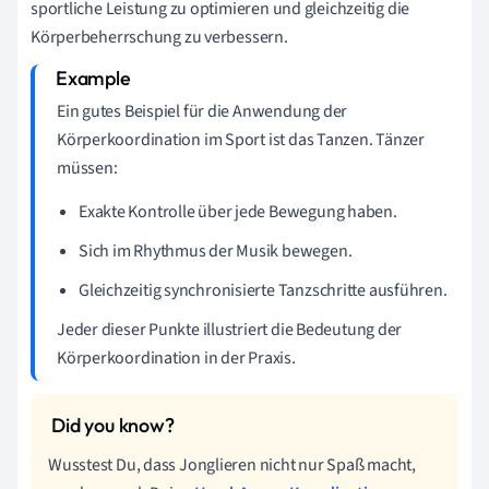
sportliche Leistung zu optimieren und gleichzeitig die
Körperbeherrschung zu verbessern.
Ein gutes Beispiel für die Anwendung der
Körperkoordination im Sport ist das Tanzen. Tänzer
müssen:
Exakte Kontrolle über jede Bewegung haben.
Sich im Rhythmus der Musik bewegen.
Gleichzeitig synchronisierte Tanzschritte ausführen.
Jeder dieser Punkte illustriert die Bedeutung der
Körperkoordination in der Praxis.
Wusstest Du, dass Jonglieren nicht nur Spaß macht,