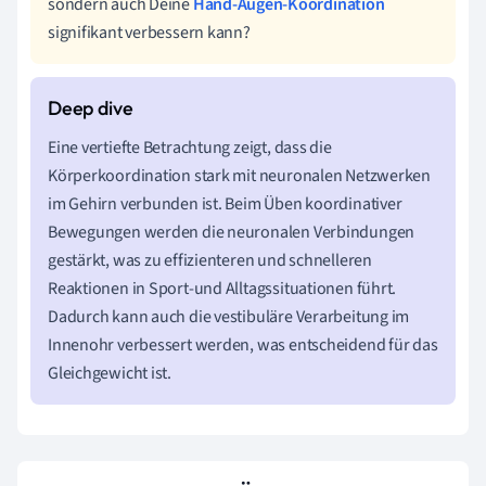
sondern auch Deine
Hand-Augen-Koordination
signifikant verbessern kann?
Eine vertiefte Betrachtung zeigt, dass die
Körperkoordination stark mit neuronalen Netzwerken
im Gehirn verbunden ist. Beim Üben koordinativer
Bewegungen werden die neuronalen Verbindungen
gestärkt, was zu effizienteren und schnelleren
Reaktionen in Sport-und Alltagssituationen führt.
Dadurch kann auch die vestibuläre Verarbeitung im
Innenohr verbessert werden, was entscheidend für das
Gleichgewicht ist.