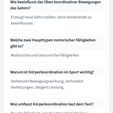
Wie beeinflusst das Üben koordinativer Bewegungen
das Gehirn?
Erzeugt neue Gehirnzellen, ohne bestehende zu
beeinflussen.
Welche zwei Haupttypen motorischer Fähigkeiten
gibt es?
Motorische und sensorische Fähigkeiten
Warum ist Körperkoordination im Sport wichtig?
Verbessert Bewegungswirkung, verhindert
Verletzungen, steigert Leistung.
Was umfasst Körperkoordination laut dem Text?