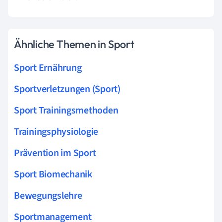
Ähnliche Themen in Sport
Sport Ernährung
Sportverletzungen (Sport)
Sport Trainingsmethoden
Trainingsphysiologie
Prävention im Sport
Sport Biomechanik
Bewegungslehre
Sportmanagement