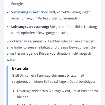
Energie.
Verletzungsprävention
:
Hilft, korrekte Bewegungen
auszuführen, um Verletzungen zu vermeiden.
Leistungsverbesserung:
Steigert die sportliche Leistung
durch optimierte Bewegungsabläufe.
Sportarten wie Gymnastik, Fechten oder Tanzen erfordern
eine hohe Körpersensibilität und präzise Bewegungen, die
ohne hervorragende Körperkoordination nicht möglich
wären.
Stell Dir vor, ein Tennisspieler muss blitzschnell
reagieren, um einen Ball zu schlagen. Dabei benötigt er:
Ein ausgezeichnetes Gleichgewicht, um in Position zu
bleiben.