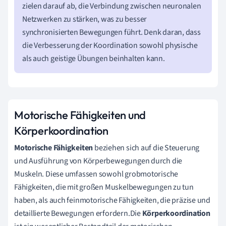
zielen darauf ab, die Verbindung zwischen neuronalen
Netzwerken zu stärken, was zu besser
synchronisierten Bewegungen führt. Denk daran, dass
die Verbesserung der Koordination sowohl physische
als auch geistige Übungen beinhalten kann.
Motorische Fähigkeiten und
Körperkoordination
Motorische Fähigkeiten
beziehen sich auf die Steuerung
und Ausführung von Körperbewegungen durch die
Muskeln. Diese umfassen sowohl grobmotorische
Fähigkeiten, die mit großen Muskelbewegungen zu tun
haben, als auch feinmotorische Fähigkeiten, die präzise und
detaillierte Bewegungen erfordern.Die
Körperkoordination