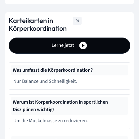
Karteikarten in
24
Körperkoordination
Lerne jetzt
Was umfasst die Körperkoordination?
Nur Balance und Schnelligkeit.
Warum ist Körperkoordination in sportlichen
Disziplinen wichtig?
Um die Muskelmasse zu reduzieren.