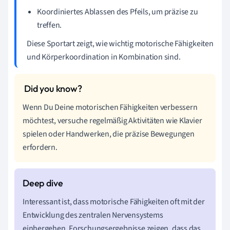
Koordiniertes Ablassen des Pfeils, um präzise zu
treffen.
Diese Sportart zeigt, wie wichtig motorische Fähigkeiten
und Körperkoordination in Kombination sind.
Wenn Du Deine motorischen Fähigkeiten verbessern
möchtest, versuche regelmäßig Aktivitäten wie Klavier
spielen oder Handwerken, die präzise Bewegungen
erfordern.
Interessant ist, dass motorische Fähigkeiten oft mit der
Entwicklung des zentralen Nervensystems
einhergehen. Forschungsergebnisse zeigen, dass das