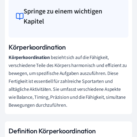
Springe zu einem wichtigen
Kapitel
Körperkoordination
Körperkoordination
bezieht sich auf die Fähigkeit,
verschiedene Teile des Körpers harmonisch und effizient zu
bewegen, um spezifische Aufgaben auszuführen. Diese
Fertigkeit ist essentiell für zahlreiche Sportarten und
alltägliche Aktivitäten. Sie umfasst verschiedene Aspekte
wie Balance, Timing, Präzision und die Fähigkeit, simultane
Bewegungen durchzuführen.
Definition Körperkoordination