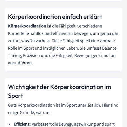
Körperkoordination einfach erklärt
Körperkoordination
ist die Fähigkeit, verschiedene
Körperteile nahtlos und effizient zu bewegen, um genau das
zu tun, was Du vorhast. Diese Fähigkeit spielt eine zentrale
Rolle im Sport und im täglichen Leben. Sie umfasst Balance,
Timing, Präzision und die Fähigkeit, Bewegungen simultan
auszuführen.
Wichtigkeit der Körperkoordination im
Sport
Gute Körperkoordination ist im Sport unerlässlich. Hier sind
einige Gründe, warum:
Effizienz:
Verbessert die Bewegungswirkung und spart