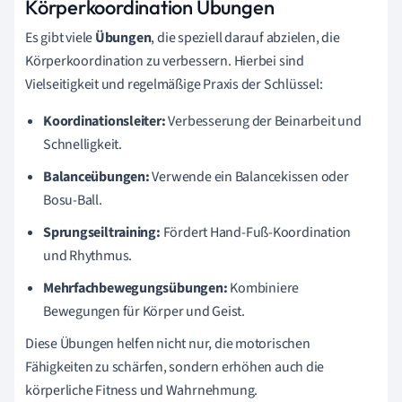
Körperkoordination Übungen
Es gibt viele
Übungen
, die speziell darauf abzielen, die
Körperkoordination zu verbessern. Hierbei sind
Vielseitigkeit und regelmäßige Praxis der Schlüssel:
Koordinationsleiter:
Verbesserung der Beinarbeit und
Schnelligkeit.
Balanceübungen:
Verwende ein Balancekissen oder
Bosu-Ball.
Sprungseiltraining:
Fördert Hand-Fuß-Koordination
und Rhythmus.
Mehrfachbewegungsübungen:
Kombiniere
Bewegungen für Körper und Geist.
Diese Übungen helfen nicht nur, die motorischen
Fähigkeiten zu schärfen, sondern erhöhen auch die
körperliche Fitness und Wahrnehmung.