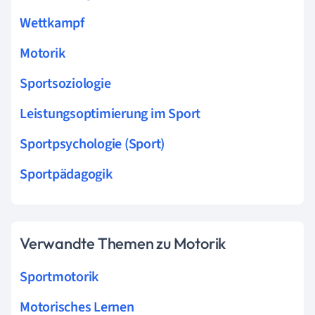
Wettkampf
Motorik
Sportsoziologie
Leistungsoptimierung im Sport
Sportpsychologie (Sport)
Sportpädagogik
Verwandte Themen zu Motorik
Sportmotorik
Motorisches Lernen