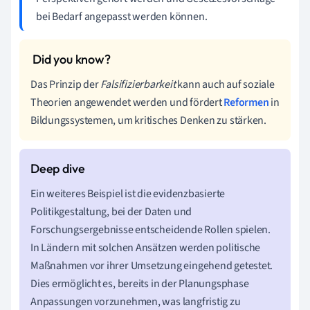
bei Bedarf angepasst werden können.
Das Prinzip der
Falsifizierbarkeit
kann auch auf soziale
Theorien angewendet werden und fördert
Reformen
in
Bildungssystemen, um kritisches Denken zu stärken.
Ein weiteres Beispiel ist die evidenzbasierte
Politikgestaltung, bei der Daten und
Forschungsergebnisse entscheidende Rollen spielen.
In Ländern mit solchen Ansätzen werden politische
Maßnahmen vor ihrer Umsetzung eingehend getestet.
Dies ermöglicht es, bereits in der Planungsphase
Anpassungen vorzunehmen, was langfristig zu