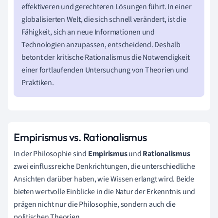
effektiveren und gerechteren Lösungen führt. In einer
globalisierten Welt, die sich schnell verändert, ist die
Fähigkeit, sich an neue Informationen und
Technologien anzupassen, entscheidend. Deshalb
betont der kritische Rationalismus die Notwendigkeit
einer fortlaufenden Untersuchung von Theorien und
Praktiken.
Empirismus vs. Rationalismus
In der Philosophie sind
Empirismus
und
Rationalismus
zwei einflussreiche Denkrichtungen, die unterschiedliche
Ansichten darüber haben, wie Wissen erlangt wird. Beide
bieten wertvolle Einblicke in die Natur der Erkenntnis und
prägen nicht nur die Philosophie, sondern auch die
politischen Theorien.