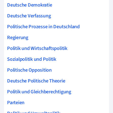
Deutsche Demokratie
Deutsche Verfassung
Politische Prozesse in Deutschland
Regierung
Politik und Wirtschaftspolitik
Sozialpolitik und Politik
Politische Opposition
Deutsche Politische Theorie
Politik und Gleichberechtigung
Parteien