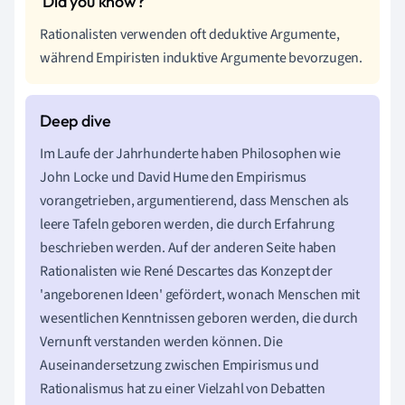
Rationalisten verwenden oft deduktive Argumente,
während Empiristen induktive Argumente bevorzugen.
Im Laufe der Jahrhunderte haben Philosophen wie
John Locke und David Hume den Empirismus
vorangetrieben, argumentierend, dass Menschen als
leere Tafeln geboren werden, die durch Erfahrung
beschrieben werden. Auf der anderen Seite haben
Rationalisten wie René Descartes das Konzept der
'angeborenen Ideen' gefördert, wonach Menschen mit
wesentlichen Kenntnissen geboren werden, die durch
Vernunft verstanden werden können. Die
Auseinandersetzung zwischen Empirismus und
Rationalismus hat zu einer Vielzahl von Debatten