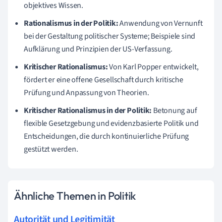
objektives Wissen.
Rationalismus in der Politik:
Anwendung von Vernunft
bei der Gestaltung politischer Systeme; Beispiele sind
Aufklärung und Prinzipien der US-Verfassung.
Kritischer Rationalismus:
Von Karl Popper entwickelt,
fördert er eine offene Gesellschaft durch kritische
Prüfung und Anpassung von Theorien.
Kritischer Rationalismus in der Politik:
Betonung auf
flexible Gesetzgebung und evidenzbasierte Politik und
Entscheidungen, die durch kontinuierliche Prüfung
gestützt werden.
Ähnliche Themen in Politik
Autorität und Legitimität