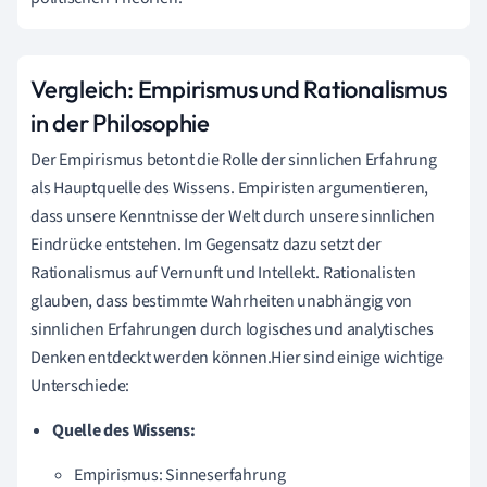
Vergleich: Empirismus und Rationalismus
in der Philosophie
Der Empirismus betont die Rolle der sinnlichen Erfahrung
als Hauptquelle des Wissens. Empiristen argumentieren,
dass unsere Kenntnisse der Welt durch unsere sinnlichen
Eindrücke entstehen. Im Gegensatz dazu setzt der
Rationalismus auf Vernunft und Intellekt. Rationalisten
glauben, dass bestimmte Wahrheiten unabhängig von
sinnlichen Erfahrungen durch logisches und analytisches
Denken entdeckt werden können.Hier sind einige wichtige
Unterschiede:
Quelle des Wissens:
Empirismus: Sinneserfahrung