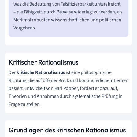
was die Bedeutung von Falsifizierbarkeit unterstreicht
– die Fähigkeit, durch Beweise widerlegt zu werden, als
Merkmal robusten wissenschaftlichen und politischen
Vorgehens.
Kritischer Rationalismus
Der
kritische Rationalismus
ist eine philosophische
Richtung, die auf offener Kritik und kontinuierlichem Lernen
basiert. Entwickelt von Karl Popper, fordert er dazu auf,
Theorien und Annahmen durch systematische Prüfung in
Frage zu stellen.
Grundlagen des kritischen Rationalismus