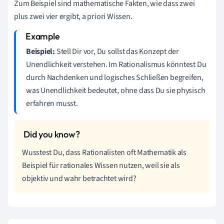
Zum Beispiel sind mathematische Fakten, wie dass zwei
plus zwei vier ergibt, a priori Wissen.
Beispiel:
Stell Dir vor, Du sollst das Konzept der
Unendlichkeit verstehen. Im Rationalismus könntest Du
durch Nachdenken und logisches Schließen begreifen,
was Unendlichkeit bedeutet, ohne dass Du sie physisch
erfahren musst.
Wusstest Du, dass Rationalisten oft Mathematik als
Beispiel für rationales Wissen nutzen, weil sie als
objektiv und wahr betrachtet wird?