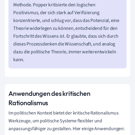
Methode. Popper kritisierte den logischen
Positivismus, der sich stark auf Verifizierung
konzentrierte, und schlug vor, dass das Potenzial, eine
Theorie widerlegen zu können, entscheidend für den
Fortschritt des Wissens ist. Er glaubte, dass sich durch
dieses Prozessdenken die Wissenschaft, und analog
dazu die politische Theorie, immer weiterentwickeln
kann.
Anwendungen des kritischen
Rationalismus
Im politischen Kontext bietet der kritische Rationalismus
Werkzeuge, um politische Systeme flexibler und
anpassungsfähiger zu gestalten. Hier einige Anwendungen: