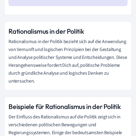
Rationalismus in der Politik
Rationalismus in der Politik bezieht sich auf die Anwendung
von Vernunft und logischen Prinzipien bei der Gestaltung
und Analyse politischer Systeme und Entscheidungen. Diese
Herangehensweise fordert Dich auf, politische Probleme
durch gründliche Analyse und logisches Denken zu
untersuchen.
Beispiele für Rationalismus in der Politik
Der Einfluss des Rationalismus auf die Politik zeigt sich in
verschiedenen politischen Bewegungen und
Regierungssystemen. Einige der bedeutsamsten Beispiele