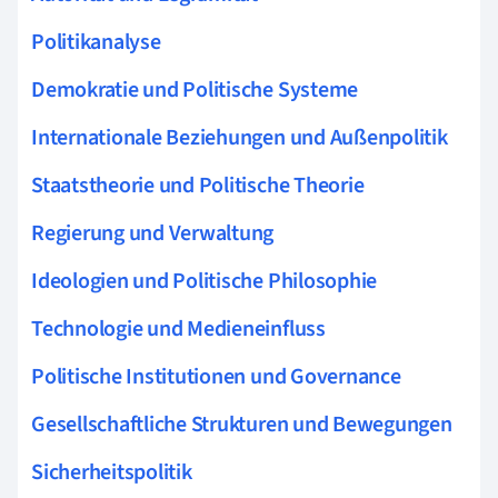
Politikanalyse
Demokratie und Politische Systeme
Internationale Beziehungen und Außenpolitik
Staatstheorie und Politische Theorie
Regierung und Verwaltung
Ideologien und Politische Philosophie
Technologie und Medieneinfluss
Politische Institutionen und Governance
Gesellschaftliche Strukturen und Bewegungen
Sicherheitspolitik