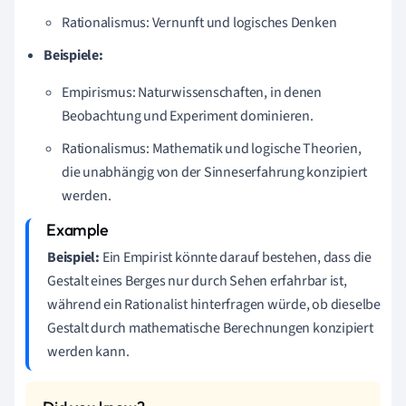
Rationalismus: Vernunft und logisches Denken
Beispiele:
Empirismus: Naturwissenschaften, in denen
Beobachtung und Experiment dominieren.
Rationalismus: Mathematik und logische Theorien,
die unabhängig von der Sinneserfahrung konzipiert
werden.
Beispiel:
Ein Empirist könnte darauf bestehen, dass die
Gestalt eines Berges nur durch Sehen erfahrbar ist,
während ein Rationalist hinterfragen würde, ob dieselbe
Gestalt durch mathematische Berechnungen konzipiert
werden kann.