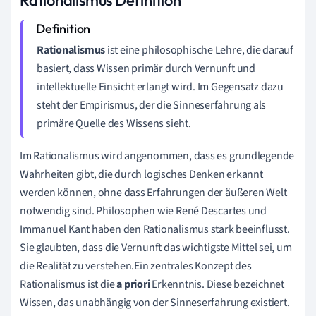
Rationalismus
ist eine philosophische Lehre, die darauf
basiert, dass Wissen primär durch Vernunft und
intellektuelle Einsicht erlangt wird. Im Gegensatz dazu
steht der Empirismus, der die Sinneserfahrung als
primäre Quelle des Wissens sieht.
Im Rationalismus wird angenommen, dass es grundlegende
Wahrheiten gibt, die durch logisches Denken erkannt
werden können, ohne dass Erfahrungen der äußeren Welt
notwendig sind. Philosophen wie René Descartes und
Immanuel Kant haben den Rationalismus stark beeinflusst.
Sie glaubten, dass die Vernunft das wichtigste Mittel sei, um
die Realität zu verstehen.Ein zentrales Konzept des
Rationalismus ist die
a priori
Erkenntnis. Diese bezeichnet
Wissen, das unabhängig von der Sinneserfahrung existiert.