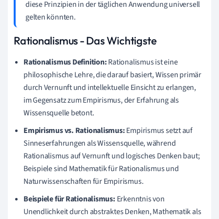
diese Prinzipien in der täglichen Anwendung universell
gelten könnten.
Rationalismus - Das Wichtigste
Rationalismus Definition:
Rationalismus ist eine
philosophische Lehre, die darauf basiert, Wissen primär
durch Vernunft und intellektuelle Einsicht zu erlangen,
im Gegensatz zum Empirismus, der Erfahrung als
Wissensquelle betont.
Empirismus vs. Rationalismus:
Empirismus setzt auf
Sinneserfahrungen als Wissensquelle, während
Rationalismus auf Vernunft und logisches Denken baut;
Beispiele sind Mathematik für Rationalismus und
Naturwissenschaften für Empirismus.
Beispiele für Rationalismus:
Erkenntnis von
Unendlichkeit durch abstraktes Denken, Mathematik als