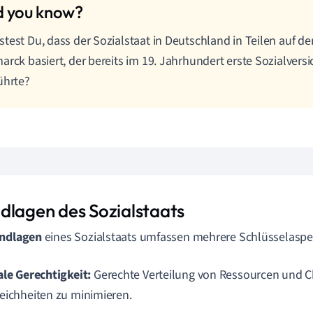
test Du, dass der Sozialstaat in Deutschland in Teilen auf d
arck basiert, der bereits im 19. Jahrhundert erste Sozialver
ührte?
dlagen des Sozialstaats
ndlagen
eines Sozialstaats umfassen mehrere Schlüsselaspe
ale Gerechtigkeit:
Gerechte Verteilung von Ressourcen und 
eichheiten zu minimieren.