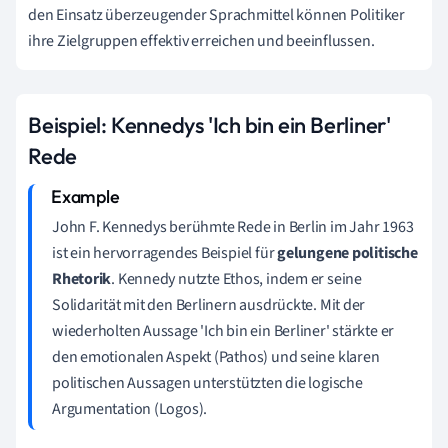
den Einsatz überzeugender Sprachmittel können Politiker
ihre Zielgruppen effektiv erreichen und beeinflussen.
Beispiel: Kennedys 'Ich bin ein Berliner'
Rede
John F. Kennedys berühmte Rede in Berlin im Jahr 1963
ist ein hervorragendes Beispiel für
gelungene politische
Rhetorik
. Kennedy nutzte Ethos, indem er seine
Solidarität mit den Berlinern ausdrückte. Mit der
wiederholten Aussage 'Ich bin ein Berliner' stärkte er
den emotionalen Aspekt (Pathos) und seine klaren
politischen Aussagen unterstützten die logische
Argumentation (Logos).