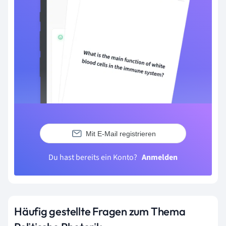
Mit E-Mail registrieren
Du hast bereits ein Konto?
Anmelden
Häufig gestellte Fragen zum Thema