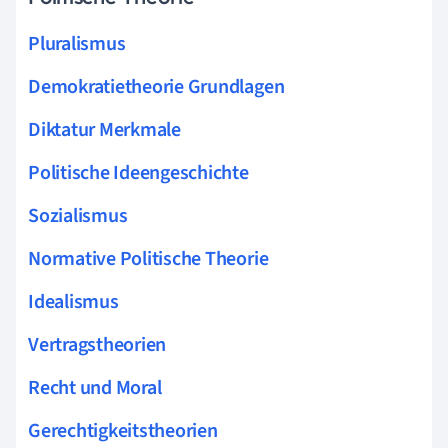
Pluralismus
Demokratietheorie Grundlagen
Diktatur Merkmale
Politische Ideengeschichte
Sozialismus
Normative Politische Theorie
Idealismus
Vertragstheorien
Recht und Moral
Gerechtigkeitstheorien