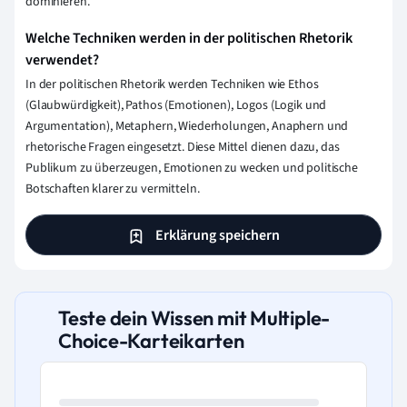
dominieren.
Welche Techniken werden in der politischen Rhetorik
verwendet?
In der politischen Rhetorik werden Techniken wie Ethos
(Glaubwürdigkeit), Pathos (Emotionen), Logos (Logik und
Argumentation), Metaphern, Wiederholungen, Anaphern und
rhetorische Fragen eingesetzt. Diese Mittel dienen dazu, das
Publikum zu überzeugen, Emotionen zu wecken und politische
Botschaften klarer zu vermitteln.
Erklärung speichern
Teste dein Wissen mit Multiple-
Choice-Karteikarten