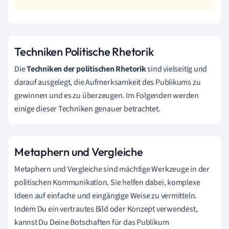
Techniken Politische Rhetorik
Die
Techniken der politischen Rhetorik
sind vielseitig und
darauf ausgelegt, die Aufmerksamkeit des Publikums zu
gewinnen und es zu überzeugen. Im Folgenden werden
einige dieser Techniken genauer betrachtet.
Metaphern und Vergleiche
Metaphern und Vergleiche sind mächtige Werkzeuge in der
politischen Kommunikation. Sie helfen dabei, komplexe
Ideen auf einfache und eingängige Weise zu vermitteln.
Indem Du ein vertrautes Bild oder Konzept verwendest,
kannst Du Deine Botschaften für das Publikum