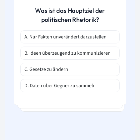
Was ist das Hauptziel der
politischen Rhetorik?
A. Nur Fakten unverändert darzustellen
B. Ideen überzeugend zu kommunizieren
C. Gesetze zu ändern
D. Daten über Gegner zu sammeln