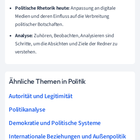
Politische Rhetorik heute:
Anpassung an digitale
Medien und deren Einfluss auf die Verbreitung
politischer Botschaften.
Analyse:
Zuhören, Beobachten, Analysieren sind
Schritte, um die Absichten und Ziele der Redner zu
verstehen.
Ähnliche Themen in Politik
Autorität und Legitimität
Politikanalyse
Demokratie und Politische Systeme
Internationale Beziehungen und Außenpolitik