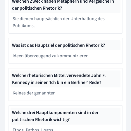
Welchen Zweck haben Metaphern und Vergleiche in
der politischen Rhetorik?
Sie dienen hauptsächlich der Unterhaltung des
Publikums.
Was ist das Hauptziel der politischen Rhetorik?
Ideen überzeugend zu kommunizieren
Welche rhetorischen Mittel verwendete John F.
Kennedy in seiner 'Ich bin ein Berliner' Rede?
Keines der genannten
Welche drei Hauptkomponenten sind in der
politischen Rhetorik wichtig?
Ethos, Pathos, Logos