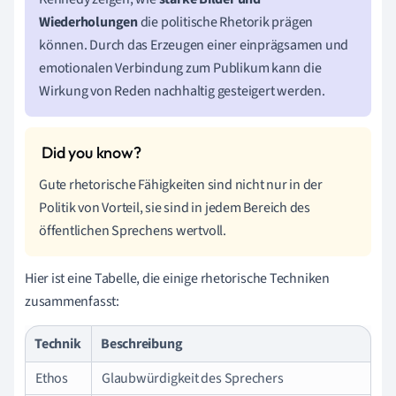
Wiederholungen
die politische Rhetorik prägen
können. Durch das Erzeugen einer einprägsamen und
emotionalen Verbindung zum Publikum kann die
Wirkung von Reden nachhaltig gesteigert werden.
Gute rhetorische Fähigkeiten sind nicht nur in der
Politik von Vorteil, sie sind in jedem Bereich des
öffentlichen Sprechens wertvoll.
Hier ist eine Tabelle, die einige rhetorische Techniken
zusammenfasst:
Technik
Beschreibung
Ethos
Glaubwürdigkeit des Sprechers