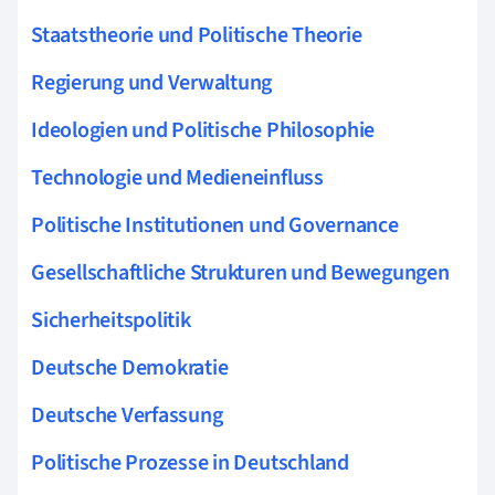
Staatstheorie und Politische Theorie
Regierung und Verwaltung
Ideologien und Politische Philosophie
Technologie und Medieneinfluss
Politische Institutionen und Governance
Gesellschaftliche Strukturen und Bewegungen
Sicherheitspolitik
Deutsche Demokratie
Deutsche Verfassung
Politische Prozesse in Deutschland