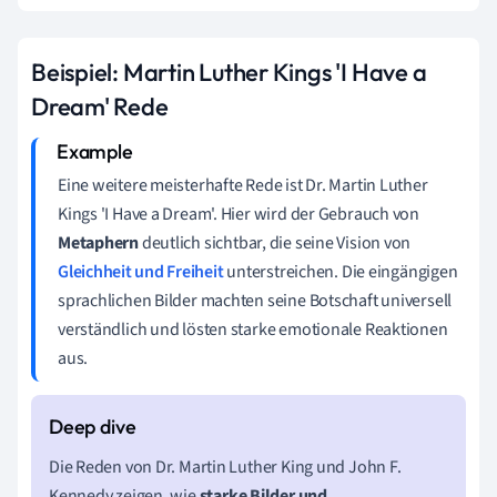
Beispiel: Martin Luther Kings 'I Have a
Dream' Rede
Eine weitere meisterhafte Rede ist Dr. Martin Luther
Kings 'I Have a Dream'. Hier wird der Gebrauch von
Metaphern
deutlich sichtbar, die seine Vision von
Gleichheit und Freiheit
unterstreichen. Die eingängigen
sprachlichen Bilder machten seine Botschaft universell
verständlich und lösten starke emotionale Reaktionen
aus.
Die Reden von Dr. Martin Luther King und John F.
Kennedy zeigen, wie
starke Bilder und