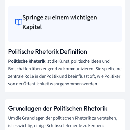
Springe zu einem wichtigen
Kapitel
Politische Rhetorik Definition
Politische Rhetorik
ist die Kunst, politische Ideen und
Botschaften überzeugend zu kommunizieren. Sie spielt eine
zentrale Rolle in der Politik und beeinflusst oft, wie Politiker
von der Öffentlichkeit wahrgenommen werden.
Grundlagen der Politischen Rhetorik
Um die Grundlagen der politischen Rhetorik zu verstehen,
ist es wichtig, einige Schlüsselelemente zu kennen: