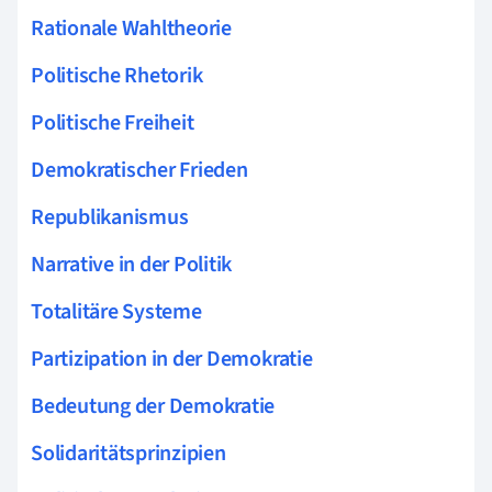
Rationale Wahltheorie
Politische Rhetorik
Politische Freiheit
Demokratischer Frieden
Republikanismus
Narrative in der Politik
Totalitäre Systeme
Partizipation in der Demokratie
Bedeutung der Demokratie
Solidaritätsprinzipien