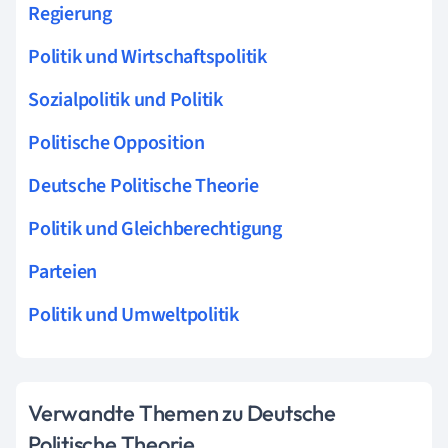
Regierung
Politik und Wirtschaftspolitik
Sozialpolitik und Politik
Politische Opposition
Deutsche Politische Theorie
Politik und Gleichberechtigung
Parteien
Politik und Umweltpolitik
Verwandte Themen zu Deutsche
Politische Theorie