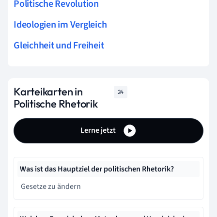
Politische Revolution
Ideologien im Vergleich
Gleichheit und Freiheit
Karteikarten in
24
Politische Rhetorik
Lerne jetzt
Was ist das Hauptziel der politischen Rhetorik?
Gesetze zu ändern