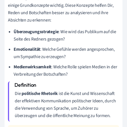
einige Grundkonzepte wichtig. Diese Konzepte helfen Dir,
Reden und Botschaften besser zu analysieren und ihre
Absichten zu erkennen:
Überzeugungsstrategie
: Wie wird das Publikum auf die
Seite des Redners gezogen?
Emotionalität
: Welche Gefühle werden angesprochen,
um Sympathie zu erzeugen?
Medienwirksamkeit
: Welche Rolle spielen Medien in der
Verbreitung der Botschaften?
Die
politische Rhetorik
ist die Kunst und Wissenschaft
der effektiven Kommunikation politischer Ideen, durch
die Verwendung von Sprache, um Zuhörer zu
überzeugen und die öffentliche Meinung zu formen.