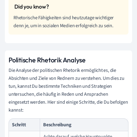
Rhetorische Fähigkeiten sind heutzutage wichtiger
denn je, um in sozialen Medien erfolgreich zu sein.
Politische Rhetorik Analyse
Die Analyse der politischen Rhetorik ermöglicht es, die
Absichten und Ziele von Rednern zu verstehen. Um dies zu
tun, kannst Du bestimmte Techniken und Strategien
untersuchen, die häufig in Reden und Ansprachen
eingesetzt werden. Hier sind einige Schritte, die Du befolgen
kannst:
Schritt
Beschreibung
Achte darauf, welche Hauptpunkte