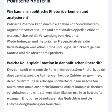
Politische Rhetorik
Wie kann man politische Rhetorik erkennen und
analysieren?
Politische Rhetorik kann durch die Analyse von Sprachmustern,
Argumentationsstrukturen und emotionalen Appellen erkannt
werden. Achte auf die Verwendung von Metaphern,
Wiederholungen und rhetorischen Fragen. Analysiere die
Redestrategien wie Pathos, Ethos und Logos. Berücksichtige den
Kontext und die Absicht des Sprechers.
Welche Rolle spielt Emotion in der politischen Rhetorik?
Emotion spielt eine zentrale Rolle in der politischen Rhetorik, da sie
dazu genutzt wird, die Aufmerksamkeit der Zuhörer zu gewinnen,
deren Zustimmung zu erlangen und Verbindungen zu schaffen.
Durch emotionale Ansprache können Politiker komplexe Themen
vereinfachen und eine stärkere Identifikation mit ihren Botschaften
erzeugen. Emotionen beeinflussen das Gedächtnis und die
Entscheidungsfindung der Menschen.