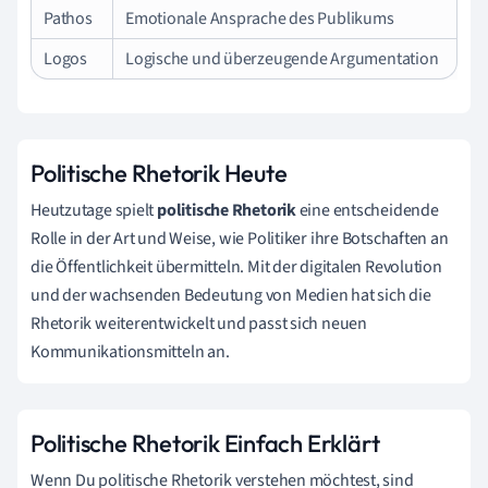
Pathos
Emotionale Ansprache des Publikums
Logos
Logische und überzeugende Argumentation
Politische Rhetorik Heute
Heutzutage spielt
politische Rhetorik
eine entscheidende
Rolle in der Art und Weise, wie Politiker ihre Botschaften an
die Öffentlichkeit übermitteln. Mit der digitalen Revolution
und der wachsenden Bedeutung von Medien hat sich die
Rhetorik weiterentwickelt und passt sich neuen
Kommunikationsmitteln an.
Politische Rhetorik Einfach Erklärt
Wenn Du politische Rhetorik verstehen möchtest, sind