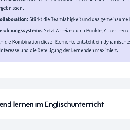
rgebnissen.
ollaboration:
Stärkt die Teamfähigkeit und das gemeinsame
elohnungssysteme:
Setzt Anreize durch Punkte, Abzeichen o
h die Kombination dieser Elemente entsteht ein dynamische
Interesse und die Beteiligung der Lernenden maximiert.
end lernen im Englischunterricht