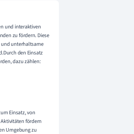
n und interaktiven
nden zu fördern. Diese
e und unterhaltsame
rd.Durch den Einsatz
rden, dazu zählen:
um Einsatz, von
 Aktivitäten fördern
reien Umgebung zu