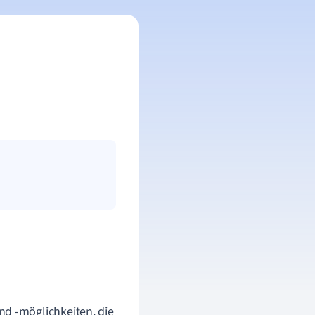
nd -möglichkeiten, die