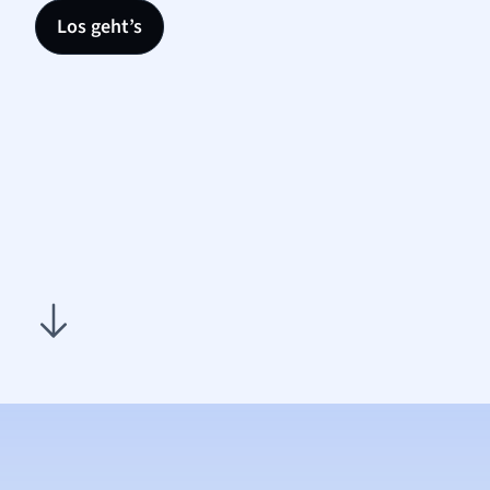
Los geht’s