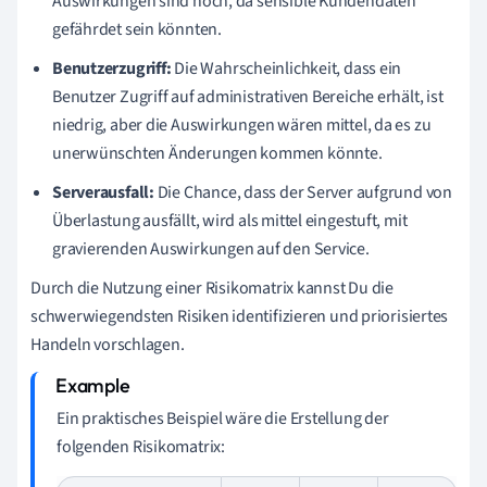
Auswirkungen sind hoch, da sensible Kundendaten
gefährdet sein könnten.
Benutzerzugriff:
Die Wahrscheinlichkeit, dass ein
Benutzer Zugriff auf administrativen Bereiche erhält, ist
niedrig, aber die Auswirkungen wären mittel, da es zu
unerwünschten Änderungen kommen könnte.
Serverausfall:
Die Chance, dass der Server aufgrund von
Überlastung ausfällt, wird als mittel eingestuft, mit
gravierenden Auswirkungen auf den Service.
Durch die Nutzung einer Risikomatrix kannst Du die
schwerwiegendsten Risiken identifizieren und priorisiertes
Handeln vorschlagen.
Ein praktisches Beispiel wäre die Erstellung der
folgenden Risikomatrix: