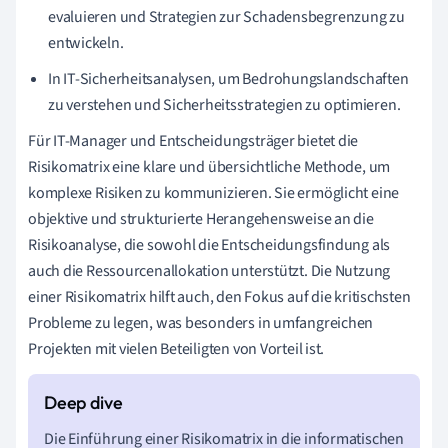
evaluieren und Strategien zur Schadensbegrenzung zu
entwickeln.
In IT-Sicherheitsanalysen, um Bedrohungslandschaften
zu verstehen und Sicherheitsstrategien zu optimieren.
Für IT-Manager und Entscheidungsträger bietet die
Risikomatrix eine klare und übersichtliche Methode, um
komplexe Risiken zu kommunizieren. Sie ermöglicht eine
objektive und strukturierte Herangehensweise an die
Risikoanalyse, die sowohl die Entscheidungsfindung als
auch die Ressourcenallokation unterstützt. Die Nutzung
einer Risikomatrix hilft auch, den Fokus auf die kritischsten
Probleme zu legen, was besonders in umfangreichen
Projekten mit vielen Beteiligten von Vorteil ist.
Die Einführung einer Risikomatrix in die informatischen