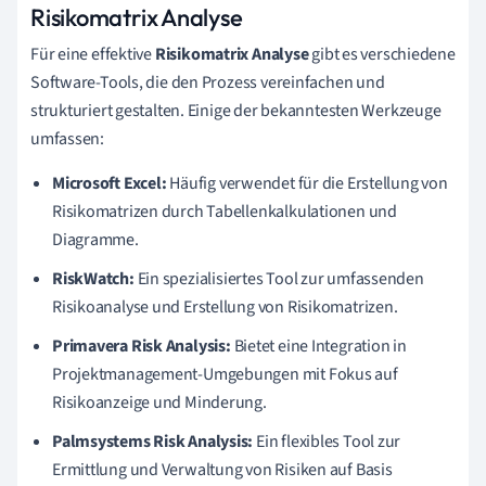
Risikomatrix Analyse
Für eine effektive
Risikomatrix Analyse
gibt es verschiedene
Software-Tools, die den Prozess vereinfachen und
strukturiert gestalten. Einige der bekanntesten Werkzeuge
umfassen:
Microsoft Excel:
Häufig verwendet für die Erstellung von
Risikomatrizen durch Tabellenkalkulationen und
Diagramme.
RiskWatch:
Ein spezialisiertes Tool zur umfassenden
Risikoanalyse und Erstellung von Risikomatrizen.
Primavera Risk Analysis:
Bietet eine Integration in
Projektmanagement-Umgebungen mit Fokus auf
Risikoanzeige und Minderung.
Palmsystems Risk Analysis:
Ein flexibles Tool zur
Ermittlung und Verwaltung von Risiken auf Basis