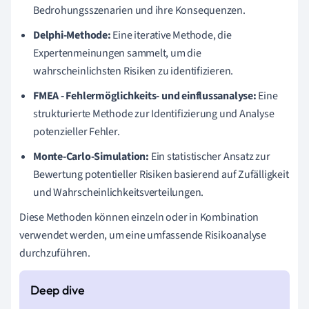
Bedrohungsszenarien und ihre Konsequenzen.
Delphi-Methode:
Eine iterative Methode, die
Expertenmeinungen sammelt, um die
wahrscheinlichsten Risiken zu identifizieren.
FMEA - Fehlermöglichkeits- und einflussanalyse:
Eine
strukturierte Methode zur Identifizierung und Analyse
potenzieller Fehler.
Monte-Carlo-Simulation:
Ein statistischer Ansatz zur
Bewertung potentieller Risiken basierend auf Zufälligkeit
und Wahrscheinlichkeitsverteilungen.
Diese Methoden können einzeln oder in Kombination
verwendet werden, um eine umfassende Risikoanalyse
durchzuführen.