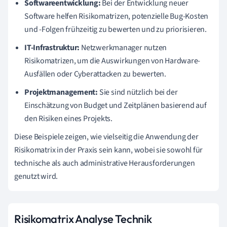
Softwareentwicklung:
Bei der Entwicklung neuer
Software helfen Risikomatrizen, potenzielle Bug-Kosten
und -Folgen frühzeitig zu bewerten und zu priorisieren.
IT-Infrastruktur:
Netzwerkmanager nutzen
Risikomatrizen, um die Auswirkungen von Hardware-
Ausfällen oder Cyberattacken zu bewerten.
Projektmanagement:
Sie sind nützlich bei der
Einschätzung von Budget und Zeitplänen basierend auf
den Risiken eines Projekts.
Diese Beispiele zeigen, wie vielseitig die Anwendung der
Risikomatrix in der Praxis sein kann, wobei sie sowohl für
technische als auch administrative Herausforderungen
genutzt wird.
Risikomatrix Analyse Technik