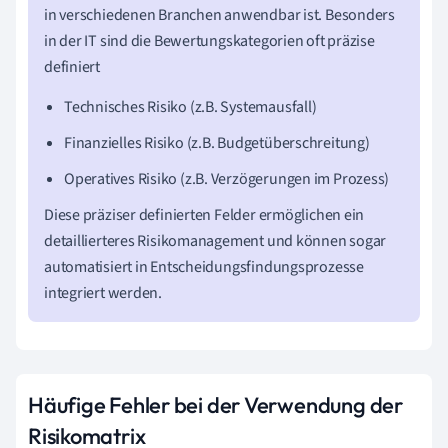
in verschiedenen Branchen anwendbar ist. Besonders
in der IT sind die Bewertungskategorien oft präzise
definiert
Technisches Risiko (z.B. Systemausfall)
Finanzielles Risiko (z.B. Budgetüberschreitung)
Operatives Risiko (z.B. Verzögerungen im Prozess)
Diese präziser definierten Felder ermöglichen ein
detaillierteres Risikomanagement und können sogar
automatisiert in Entscheidungsfindungsprozesse
integriert werden.
Häufige Fehler bei der Verwendung der
Risikomatrix