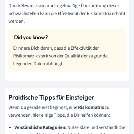
Durch Bewusstsein und regelmäßige Überprüfung dieser
Schwachstellen kann die Effektivität der Risikomatrix erhöht
werden.
Erinnere Dich daran, dass die Effektivität der
Risikomatrix stark von der Qualität der zugrunde
liegenden Daten abhängt.
Praktische Tipps für Einsteiger
Wenn Du gerade erst beginnst, eine
Risikomatrix
zu
verwenden, hier einige Tipps, die Dir helfen können:
Verständliche Kategorien:
Nutze klare und verständliche