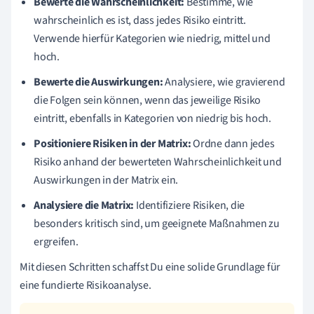
Bewerte die Wahrscheinlichkeit:
Bestimme, wie
wahrscheinlich es ist, dass jedes Risiko eintritt.
Verwende hierfür Kategorien wie niedrig, mittel und
hoch.
Bewerte die Auswirkungen:
Analysiere, wie gravierend
die Folgen sein können, wenn das jeweilige Risiko
eintritt, ebenfalls in Kategorien von niedrig bis hoch.
Positioniere Risiken in der Matrix:
Ordne dann jedes
Risiko anhand der bewerteten Wahrscheinlichkeit und
Auswirkungen in der Matrix ein.
Analysiere die Matrix:
Identifiziere Risiken, die
besonders kritisch sind, um geeignete Maßnahmen zu
ergreifen.
Mit diesen Schritten schaffst Du eine solide Grundlage für
eine fundierte Risikoanalyse.