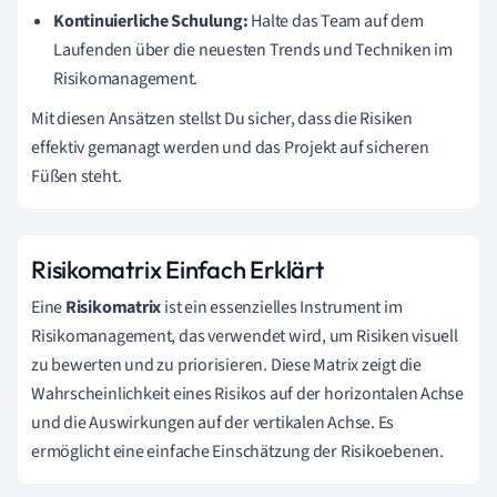
Kontinuierliche Schulung:
Halte das Team auf dem
Laufenden über die neuesten Trends und Techniken im
Risikomanagement.
Mit diesen Ansätzen stellst Du sicher, dass die Risiken
effektiv gemanagt werden und das Projekt auf sicheren
Füßen steht.
Risikomatrix Einfach Erklärt
Eine
Risikomatrix
ist ein essenzielles Instrument im
Risikomanagement, das verwendet wird, um Risiken visuell
zu bewerten und zu priorisieren. Diese Matrix zeigt die
Wahrscheinlichkeit eines Risikos auf der horizontalen Achse
und die Auswirkungen auf der vertikalen Achse. Es
ermöglicht eine einfache Einschätzung der Risikoebenen.