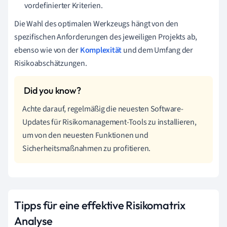
vordefinierter Kriterien.
Die Wahl des optimalen Werkzeugs hängt von den
spezifischen Anforderungen des jeweiligen Projekts ab,
ebenso wie von der
Komplexität
und dem Umfang der
Risikoabschätzungen.
Achte darauf, regelmäßig die neuesten Software-
Updates für Risikomanagement-Tools zu installieren,
um von den neuesten Funktionen und
Sicherheitsmaßnahmen zu profitieren.
Tipps für eine effektive Risikomatrix
Analyse