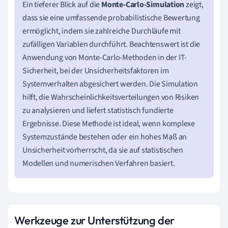
Ein tieferer Blick auf die
Monte-Carlo-Simulation
zeigt,
dass sie eine umfassende probabilistische Bewertung
ermöglicht, indem sie zahlreiche Durchläufe mit
zufälligen Variablen durchführt. Beachtenswert ist die
Anwendung von Monte-Carlo-Methoden in der IT-
Sicherheit, bei der Unsicherheitsfaktoren im
Systemverhalten abgesichert werden. Die Simulation
hilft, die Wahrscheinlichkeitsverteilungen von Risiken
zu analysieren und liefert statistisch fundierte
Ergebnisse. Diese Methode ist ideal, wenn komplexe
Systemzustände bestehen oder ein hohes Maß an
Unsicherheit vorherrscht, da sie auf statistischen
Modellen und numerischen Verfahren basiert.
Werkzeuge zur Unterstützung der