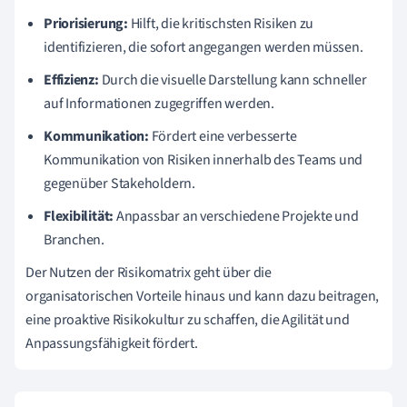
Priorisierung:
Hilft, die kritischsten Risiken zu
identifizieren, die sofort angegangen werden müssen.
Effizienz:
Durch die visuelle Darstellung kann schneller
auf Informationen zugegriffen werden.
Kommunikation:
Fördert eine verbesserte
Kommunikation von Risiken innerhalb des Teams und
gegenüber Stakeholdern.
Flexibilität:
Anpassbar an verschiedene Projekte und
Branchen.
Der Nutzen der Risikomatrix geht über die
organisatorischen Vorteile hinaus und kann dazu beitragen,
eine proaktive Risikokultur zu schaffen, die Agilität und
Anpassungsfähigkeit fördert.