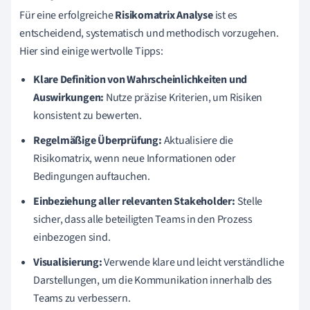
Für eine erfolgreiche
Risikomatrix Analyse
ist es
entscheidend, systematisch und methodisch vorzugehen.
Hier sind einige wertvolle Tipps:
Klare Definition von Wahrscheinlichkeiten und
Auswirkungen:
Nutze präzise Kriterien, um Risiken
konsistent zu bewerten.
Regelmäßige Überprüfung:
Aktualisiere die
Risikomatrix, wenn neue Informationen oder
Bedingungen auftauchen.
Einbeziehung aller relevanten Stakeholder:
Stelle
sicher, dass alle beteiligten Teams in den Prozess
einbezogen sind.
Visualisierung:
Verwende klare und leicht verständliche
Darstellungen, um die Kommunikation innerhalb des
Teams zu verbessern.