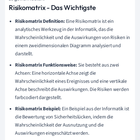
Risikomatrix - Das Wichtigste
Risikomatrix Definition:
Eine Risikomatrix ist ein
analytisches Werkzeug in der Informatik, das die
Wahrscheinlichkeit und die Auswirkungen von Risiken in
einem zweidimensionalen Diagramm analysiert und
darstellt.
Risikomatrix Funktionsweise:
Sie besteht aus zwei
Achsen: Eine horizontale Achse zeigt die
Wahrscheinlichkeit eines Ereignisses und eine vertikale
Achse beschreibt die Auswirkungen. Die Risiken werden
farbcodiert dargestellt.
Risikomatrix Beispiel:
Ein Beispiel aus der Informatik ist
die Bewertung von Sicherheitslücken, indem die
Wahrscheinlichkeit der Ausnutzung und die
Auswirkungen eingeschätzt werden.