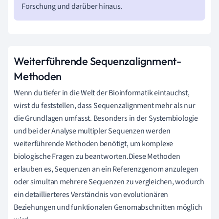
Forschung und darüber hinaus.
Weiterführende Sequenzalignment-
Methoden
Wenn du tiefer in die Welt der Bioinformatik eintauchst,
wirst du feststellen, dass Sequenzalignment mehr als nur
die Grundlagen umfasst. Besonders in der Systembiologie
und bei der Analyse multipler Sequenzen werden
weiterführende Methoden benötigt, um komplexe
biologische Fragen zu beantworten.Diese Methoden
erlauben es, Sequenzen an ein Referenzgenom anzulegen
oder simultan mehrere Sequenzen zu vergleichen, wodurch
ein detaillierteres Verständnis von evolutionären
Beziehungen und funktionalen Genomabschnitten möglich