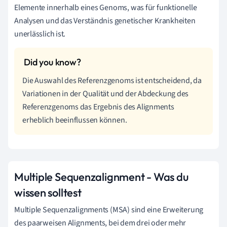
Elemente innerhalb eines Genoms, was für funktionelle
Analysen und das Verständnis genetischer Krankheiten
unerlässlich ist.
Die Auswahl des Referenzgenoms ist entscheidend, da
Variationen in der Qualität und der Abdeckung des
Referenzgenoms das Ergebnis des Alignments
erheblich beeinflussen können.
Multiple Sequenzalignment - Was du
wissen solltest
Multiple Sequenzalignments (MSA) sind eine Erweiterung
des paarweisen Alignments, bei dem drei oder mehr