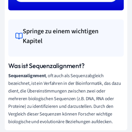
Springe zu einem wichtigen
Kapitel
Was ist Sequenzalignment?
Sequenzalignment
, oft auch als Sequenzabgleich
bezeichnet, ist ein Verfahren in der Bioinformatik, das dazu
dient, die Übereinstimmungen zwischen zwei oder
mehreren biologischen Sequenzen (z.B. DNA, RNA oder
Proteine) zu identifizieren und darzustellen. Durch den
Vergleich dieser Sequenzen können Forscher wichtige
biologische und evolutionäre Beziehungen aufdecken.