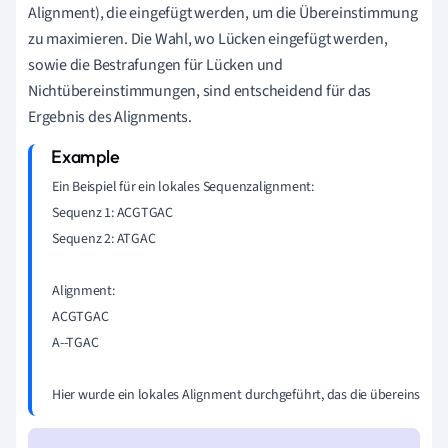
Alignment), die eingefügt werden, um die Übereinstimmung
zu maximieren. Die Wahl, wo Lücken eingefügt werden,
sowie die Bestrafungen für Lücken und
Nichtübereinstimmungen, sind entscheidend für das
Ergebnis des Alignments.
Ein Beispiel für ein lokales Sequenzalignment:

Sequenz 1: ACGTGAC

Sequenz 2: ATGAC

Alignment: 

ACGTGAC

A--TGAC

Hier wurde ein lokales Alignment durchgeführt, das die übereinstim