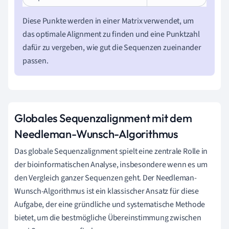
Diese Punkte werden in einer Matrix verwendet, um
das optimale Alignment zu finden und eine Punktzahl
dafür zu vergeben, wie gut die Sequenzen zueinander
passen.
Globales Sequenzalignment mit dem
Needleman-Wunsch-Algorithmus
Das globale Sequenzalignment spielt eine zentrale Rolle in
der bioinformatischen Analyse, insbesondere wenn es um
den Vergleich ganzer Sequenzen geht. Der Needleman-
Wunsch-Algorithmus ist ein klassischer Ansatz für diese
Aufgabe, der eine gründliche und systematische Methode
bietet, um die bestmögliche Übereinstimmung zwischen