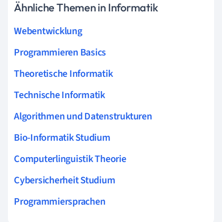
Ähnliche Themen in Informatik
Webentwicklung
Programmieren Basics
Theoretische Informatik
Technische Informatik
Algorithmen und Datenstrukturen
Bio-Informatik Studium
Computerlinguistik Theorie
Cybersicherheit Studium
Programmiersprachen