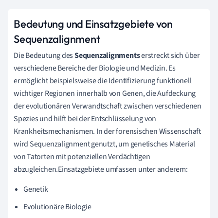
Bedeutung und Einsatzgebiete von
Sequenzalignment
Die Bedeutung des
Sequenzalignments
erstreckt sich über
verschiedene Bereiche der Biologie und Medizin. Es
ermöglicht beispielsweise die Identifizierung funktionell
wichtiger Regionen innerhalb von Genen, die Aufdeckung
der evolutionären Verwandtschaft zwischen verschiedenen
Spezies und hilft bei der Entschlüsselung von
Krankheitsmechanismen. In der forensischen Wissenschaft
wird Sequenzalignment genutzt, um genetisches Material
von Tatorten mit potenziellen Verdächtigen
abzugleichen.Einsatzgebiete umfassen unter anderem:
Genetik
Evolutionäre Biologie