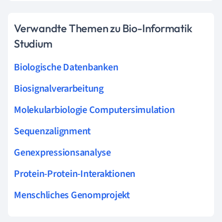
Verwandte Themen zu Bio-Informatik
Studium
Biologische Datenbanken
Biosignalverarbeitung
Molekularbiologie Computersimulation
Sequenzalignment
Genexpressionsanalyse
Protein-Protein-Interaktionen
Menschliches Genomprojekt