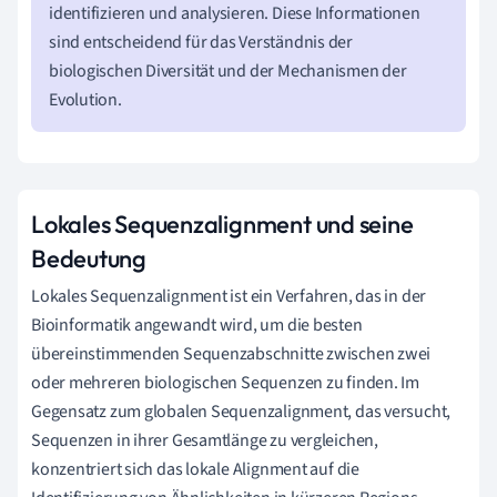
identifizieren und analysieren. Diese Informationen
sind entscheidend für das Verständnis der
biologischen Diversität und der Mechanismen der
Evolution.
Lokales Sequenzalignment und seine
Bedeutung
Lokales Sequenzalignment ist ein Verfahren, das in der
Bioinformatik angewandt wird, um die besten
übereinstimmenden Sequenzabschnitte zwischen zwei
oder mehreren biologischen Sequenzen zu finden. Im
Gegensatz zum globalen Sequenzalignment, das versucht,
Sequenzen in ihrer Gesamtlänge zu vergleichen,
konzentriert sich das lokale Alignment auf die