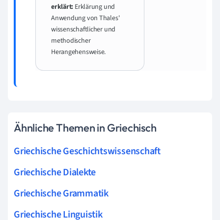
erklärt:
Erklärung und
Anwendung von Thales'
wissenschaftlicher und
methodischer
Herangehensweise.
Ähnliche Themen in Griechisch
Griechische Geschichtswissenschaft
Griechische Dialekte
Griechische Grammatik
Griechische Linguistik