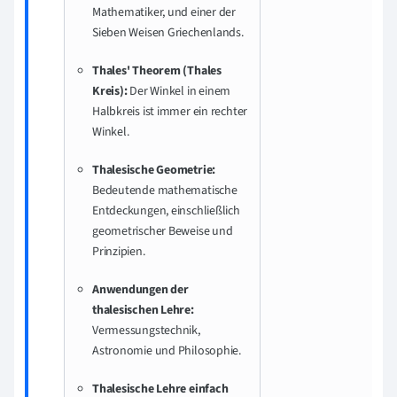
Mathematiker, und einer der
Sieben Weisen Griechenlands.
Thales' Theorem (Thales
Kreis):
Der Winkel in einem
Halbkreis ist immer ein rechter
Winkel.
Thalesische Geometrie:
Bedeutende mathematische
Entdeckungen, einschließlich
geometrischer Beweise und
Prinzipien.
Anwendungen der
thalesischen Lehre:
Vermessungstechnik,
Astronomie und Philosophie.
Thalesische Lehre einfach