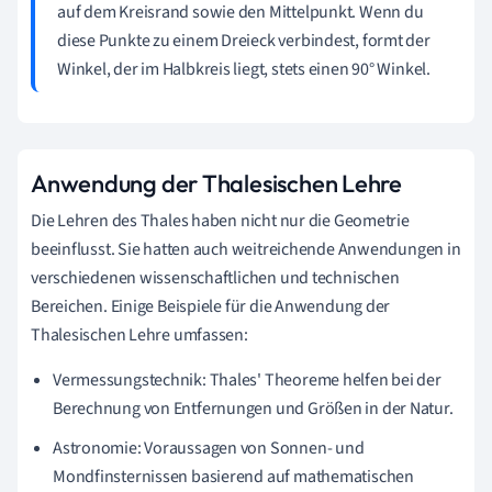
auf dem Kreisrand sowie den Mittelpunkt. Wenn du
diese Punkte zu einem Dreieck verbindest, formt der
Winkel, der im Halbkreis liegt, stets einen 90° Winkel.
Anwendung der Thalesischen Lehre
Die Lehren des Thales haben nicht nur die Geometrie
beeinflusst. Sie hatten auch weitreichende Anwendungen in
verschiedenen wissenschaftlichen und technischen
Bereichen. Einige Beispiele für die Anwendung der
Thalesischen Lehre umfassen:
Vermessungstechnik: Thales' Theoreme helfen bei der
Berechnung von Entfernungen und Größen in der Natur.
Astronomie: Voraussagen von Sonnen- und
Mondfinsternissen basierend auf mathematischen