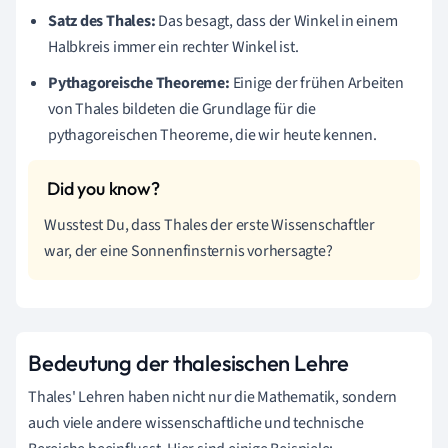
Satz des Thales:
Das besagt, dass der Winkel in einem
Halbkreis immer ein rechter Winkel ist.
Pythagoreische Theoreme:
Einige der frühen Arbeiten
von Thales bildeten die Grundlage für die
pythagoreischen Theoreme, die wir heute kennen.
Wusstest Du, dass Thales der erste Wissenschaftler
war, der eine Sonnenfinsternis vorhersagte?
Bedeutung der thalesischen Lehre
Thales' Lehren haben nicht nur die Mathematik, sondern
auch viele andere wissenschaftliche und technische