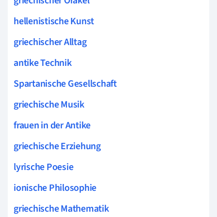
griechischer Orakel
hellenistische Kunst
griechischer Alltag
antike Technik
Spartanische Gesellschaft
griechische Musik
frauen in der Antike
griechische Erziehung
lyrische Poesie
ionische Philosophie
griechische Mathematik