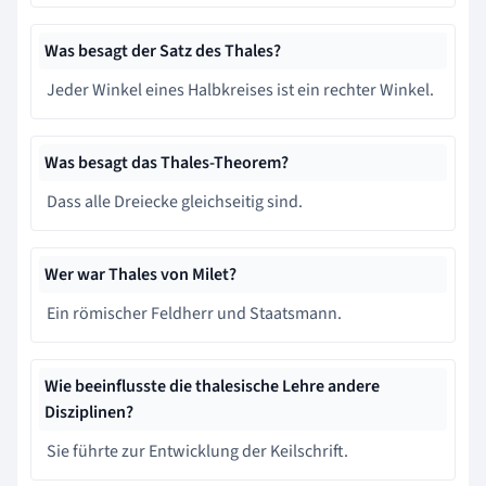
Was besagt der Satz des Thales?
Jeder Winkel eines Halbkreises ist ein rechter Winkel.
Was besagt das Thales-Theorem?
Dass alle Dreiecke gleichseitig sind.
Wer war Thales von Milet?
Ein römischer Feldherr und Staatsmann.
Wie beeinflusste die thalesische Lehre andere
Disziplinen?
Sie führte zur Entwicklung der Keilschrift.