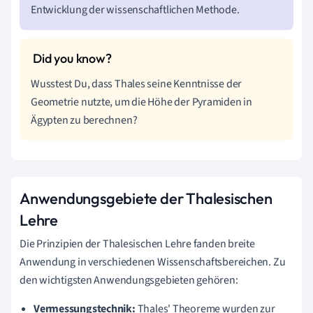
Entwicklung der wissenschaftlichen Methode.
Wusstest Du, dass Thales seine Kenntnisse der
Geometrie nutzte, um die Höhe der Pyramiden in
Ägypten zu berechnen?
Anwendungsgebiete der Thalesischen
Lehre
Die Prinzipien der Thalesischen Lehre fanden breite
Anwendung in verschiedenen Wissenschaftsbereichen. Zu
den wichtigsten Anwendungsgebieten gehören:
Vermessungstechnik:
Thales' Theoreme wurden zur