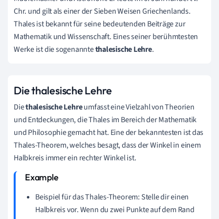
Chr. und gilt als einer der Sieben Weisen Griechenlands.
Thales ist bekannt für seine bedeutenden Beiträge zur
Mathematik und Wissenschaft. Eines seiner berühmtesten
Werke ist die sogenannte
thalesische Lehre
.
Die thalesische Lehre
Die
thalesische Lehre
umfasst eine Vielzahl von Theorien
und Entdeckungen, die Thales im Bereich der Mathematik
und Philosophie gemacht hat. Eine der bekanntesten ist das
Thales-Theorem, welches besagt, dass der Winkel in einem
Halbkreis immer ein rechter Winkel ist.
Beispiel für das Thales-Theorem: Stelle dir einen
Halbkreis vor. Wenn du zwei Punkte auf dem Rand