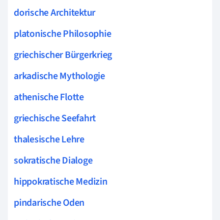
dorische Architektur
platonische Philosophie
griechischer Bürgerkrieg
arkadische Mythologie
athenische Flotte
griechische Seefahrt
thalesische Lehre
sokratische Dialoge
hippokratische Medizin
pindarische Oden