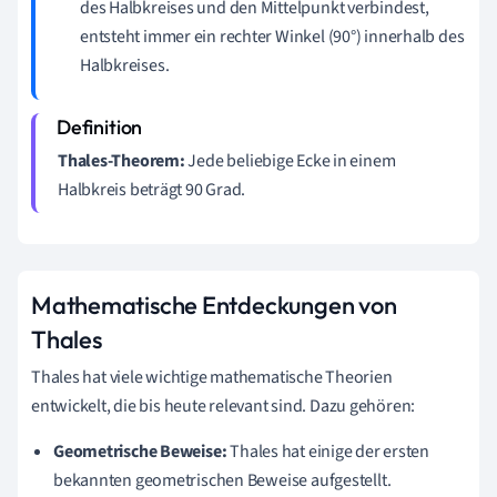
des Halbkreises und den Mittelpunkt verbindest,
entsteht immer ein rechter Winkel (90°) innerhalb des
Halbkreises.
Thales-Theorem:
Jede beliebige Ecke in einem
Halbkreis beträgt 90 Grad.
Mathematische Entdeckungen von
Thales
Thales hat viele wichtige mathematische Theorien
entwickelt, die bis heute relevant sind. Dazu gehören:
Geometrische Beweise:
Thales hat einige der ersten
bekannten geometrischen Beweise aufgestellt.