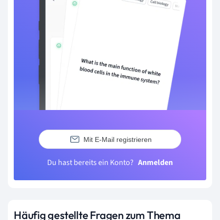
Mit E-Mail registrieren
Du hast bereits ein Konto?
Anmelden
Häufig gestellte Fragen zum Thema