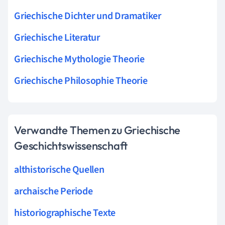
Griechische Dichter und Dramatiker
Griechische Literatur
Griechische Mythologie Theorie
Griechische Philosophie Theorie
Verwandte Themen zu Griechische
Geschichtswissenschaft
althistorische Quellen
archaische Periode
historiographische Texte