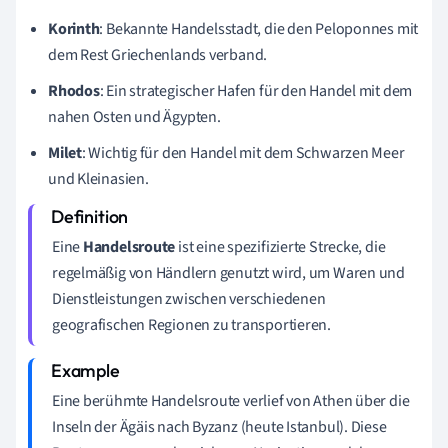
Korinth
: Bekannte Handelsstadt, die den Peloponnes mit
dem Rest Griechenlands verband.
Rhodos
: Ein strategischer Hafen für den Handel mit dem
nahen Osten und Ägypten.
Milet
: Wichtig für den Handel mit dem Schwarzen Meer
und Kleinasien.
Eine
Handelsroute
ist eine spezifizierte Strecke, die
regelmäßig von Händlern genutzt wird, um Waren und
Dienstleistungen zwischen verschiedenen
geografischen Regionen zu transportieren.
Eine berühmte Handelsroute verlief von Athen über die
Inseln der Ägäis nach Byzanz (heute Istanbul). Diese