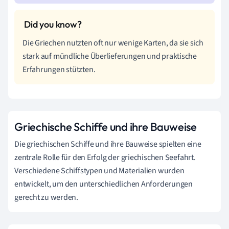
Die Griechen nutzten oft nur wenige Karten, da sie sich
stark auf mündliche Überlieferungen und praktische
Erfahrungen stützten.
Griechische Schiffe und ihre Bauweise
Die griechischen Schiffe und ihre Bauweise spielten eine
zentrale Rolle für den Erfolg der griechischen Seefahrt.
Verschiedene Schiffstypen und Materialien wurden
entwickelt, um den unterschiedlichen Anforderungen
gerecht zu werden.