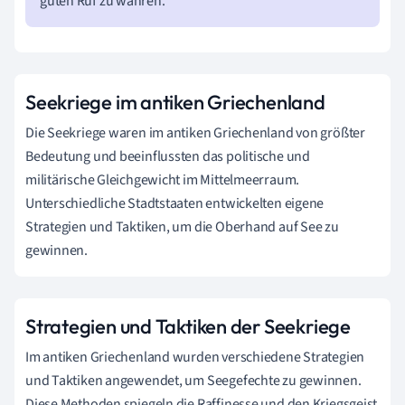
guten Ruf zu wahren.
Seekriege im antiken Griechenland
Die Seekriege waren im antiken Griechenland von größter
Bedeutung und beeinflussten das politische und
militärische Gleichgewicht im Mittelmeerraum.
Unterschiedliche Stadtstaaten entwickelten eigene
Strategien und Taktiken, um die Oberhand auf See zu
gewinnen.
Strategien und Taktiken der Seekriege
Im antiken Griechenland wurden verschiedene Strategien
und Taktiken angewendet, um Seegefechte zu gewinnen.
Diese Methoden spiegeln die Raffinesse und den Kriegsgeist