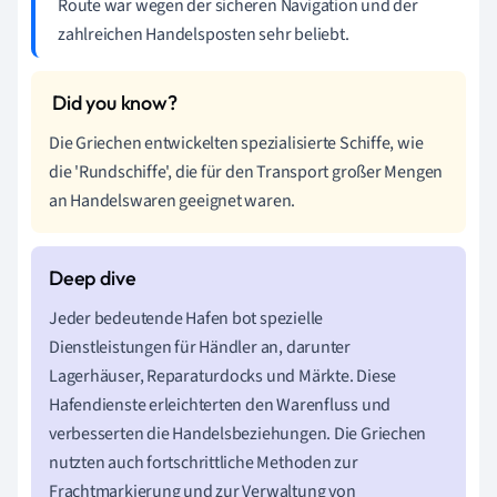
Route war wegen der sicheren Navigation und der
zahlreichen Handelsposten sehr beliebt.
Die Griechen entwickelten spezialisierte Schiffe, wie
die 'Rundschiffe', die für den Transport großer Mengen
an Handelswaren geeignet waren.
Jeder bedeutende Hafen bot spezielle
Dienstleistungen für Händler an, darunter
Lagerhäuser, Reparaturdocks und Märkte. Diese
Hafendienste erleichterten den Warenfluss und
verbesserten die Handelsbeziehungen. Die Griechen
nutzten auch fortschrittliche Methoden zur
Frachtmarkierung und zur Verwaltung von