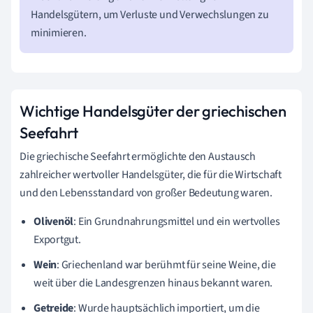
Handelsgütern, um Verluste und Verwechslungen zu
minimieren.
Wichtige Handelsgüter der griechischen
Seefahrt
Die griechische Seefahrt ermöglichte den Austausch
zahlreicher wertvoller Handelsgüter, die für die Wirtschaft
und den Lebensstandard von großer Bedeutung waren.
Olivenöl
: Ein Grundnahrungsmittel und ein wertvolles
Exportgut.
Wein
: Griechenland war berühmt für seine Weine, die
weit über die Landesgrenzen hinaus bekannt waren.
Getreide
: Wurde hauptsächlich importiert, um die