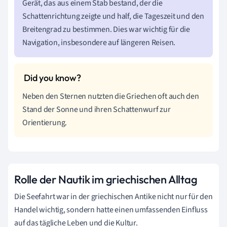
Gerät, das aus einem Stab bestand, der die
Schattenrichtung zeigte und half, die Tageszeit und den
Breitengrad zu bestimmen. Dies war wichtig für die
Navigation, insbesondere auf längeren Reisen.
Neben den Sternen nutzten die Griechen oft auch den
Stand der Sonne und ihren Schattenwurf zur
Orientierung.
Rolle der Nautik im griechischen Alltag
Die Seefahrt war in der griechischen Antike nicht nur für den
Handel wichtig, sondern hatte einen umfassenden Einfluss
auf das tägliche Leben und die Kultur.