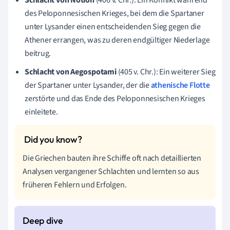
des Peloponnesischen Krieges, bei dem die Spartaner
unter Lysander einen entscheidenden Sieg gegen die
Athener errangen, was zu deren endgültiger Niederlage
beitrug.
Schlacht von Aegospotami
(405 v. Chr.): Ein weiterer Sieg
der Spartaner unter Lysander, der die
athenische Flotte
zerstörte und das Ende des Peloponnesischen Krieges
einleitete.
Die Griechen bauten ihre Schiffe oft nach detaillierten
Analysen vergangener Schlachten und lernten so aus
früheren Fehlern und Erfolgen.