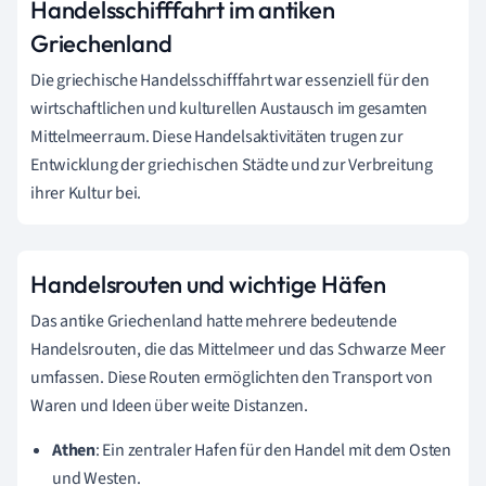
Handelsschifffahrt im antiken
Griechenland
Die griechische Handelsschifffahrt war essenziell für den
wirtschaftlichen und kulturellen Austausch im gesamten
Mittelmeerraum. Diese Handelsaktivitäten trugen zur
Entwicklung der griechischen Städte und zur Verbreitung
ihrer Kultur bei.
Handelsrouten und wichtige Häfen
Das antike Griechenland hatte mehrere bedeutende
Handelsrouten, die das Mittelmeer und das Schwarze Meer
umfassen. Diese Routen ermöglichten den Transport von
Waren und Ideen über weite Distanzen.
Athen
: Ein zentraler Hafen für den Handel mit dem Osten
und Westen.