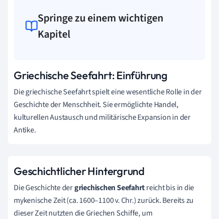
Springe zu einem wichtigen
Kapitel
Griechische Seefahrt: Einführung
Die griechische Seefahrt spielt eine wesentliche Rolle in der
Geschichte der Menschheit. Sie ermöglichte Handel,
kulturellen Austausch und militärische Expansion in der
Antike.
Geschichtlicher Hintergrund
Die Geschichte der
griechischen Seefahrt
reicht bis in die
mykenische Zeit (ca. 1600–1100 v. Chr.) zurück. Bereits zu
dieser Zeit nutzten die Griechen Schiffe, um