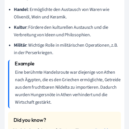
Handel
: Ermöglichte den Austausch von Waren wie
Olivenöl, Wein und Keramik.
Kultur
: Fördere den kulturellen Austausch und die
Verbreitung von Ideen und Philosophien.
Militär
: Wichtige Rolle in militärischen Operationen, z.B.
in der Perserkriegen.
Eine berühmte Handelsroute war diejenige von Athen
nach Ägypten, die es den Griechen ermöglichte, Getreide
aus dem fruchtbaren Nildelta zu importieren. Dadurch
wurden Hungersnöte in Athen verhindert und die
Wirtschaft gestärkt.