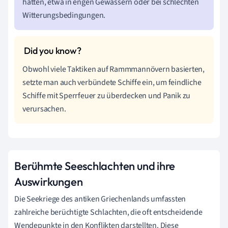
hatten, etwa in engen Gewässern oder bei schlechten
Witterungsbedingungen.
Obwohl viele Taktiken auf Rammmannövern basierten,
setzte man auch verbündete Schiffe ein, um feindliche
Schiffe mit Sperrfeuer zu überdecken und Panik zu
verursachen.
Berühmte Seeschlachten und ihre
Auswirkungen
Die Seekriege des antiken Griechenlands umfassten
zahlreiche berüchtigte Schlachten, die oft entscheidende
Wendepunkte in den Konflikten darstellten. Diese