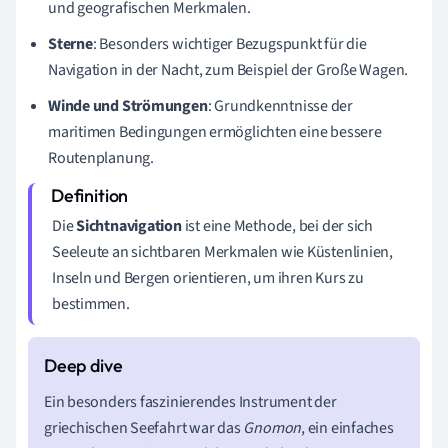
und geografischen Merkmalen.
Sterne
: Besonders wichtiger Bezugspunkt für die
Navigation in der Nacht, zum Beispiel der Große Wagen.
Winde und Strömungen
: Grundkenntnisse der
maritimen Bedingungen ermöglichten eine bessere
Routenplanung.
Die
Sichtnavigation
ist eine Methode, bei der sich
Seeleute an sichtbaren Merkmalen wie Küstenlinien,
Inseln und Bergen orientieren, um ihren Kurs zu
bestimmen.
Ein besonders faszinierendes Instrument der
griechischen Seefahrt war das
Gnomon
, ein einfaches