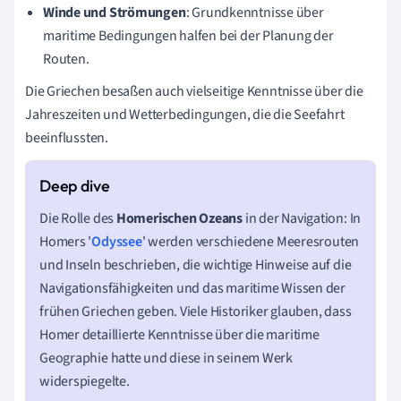
Winde und Strömungen
: Grundkenntnisse über
maritime Bedingungen halfen bei der Planung der
Routen.
Die Griechen besaßen auch vielseitige Kenntnisse über die
Jahreszeiten und Wetterbedingungen, die die Seefahrt
beeinflussten.
Die Rolle des
Homerischen Ozeans
in der Navigation: In
Homers '
Odyssee
' werden verschiedene Meeresrouten
und Inseln beschrieben, die wichtige Hinweise auf die
Navigationsfähigkeiten und das maritime Wissen der
frühen Griechen geben. Viele Historiker glauben, dass
Homer detaillierte Kenntnisse über die maritime
Geographie hatte und diese in seinem Werk
widerspiegelte.