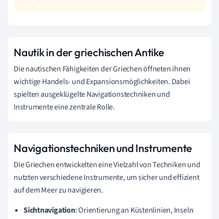
Nautik in der griechischen Antike
Die nautischen Fähigkeiten der Griechen öffneten ihnen
wichtige Handels- und Expansionsmöglichkeiten. Dabei
spielten ausgeklügelte Navigationstechniken und
Instrumente eine zentrale Rolle.
Navigationstechniken und Instrumente
Die Griechen entwickelten eine Vielzahl von Techniken und
nutzten verschiedene Instrumente, um sicher und effizient
auf dem Meer zu navigieren.
Sichtnavigation
: Orientierung an Küstenlinien, Inseln