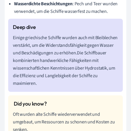
Wasserdichte Beschichtungen
: Pech und Teer wurden
verwendet, um die Schiffe wasserfest zu machen.
Einige griechische Schiffe wurden auch mit Bleiblechen
verstärkt, um die Widerstandsfähigkeit gegen Wasser
und Beschädigungen zu erhöhen.Die Schiffbauer
kombinierten handwerkliche Fähigkeiten mit
wissenschaftlichen Kenntnissen über Hydrostatik, um
die Effizienz und Langlebigkeit der Schiffe zu
maximieren.
Oft wurden alte Schiffe wiederverwendet und
umgebaut, um Ressourcen zu schonen und Kosten zu
senken.