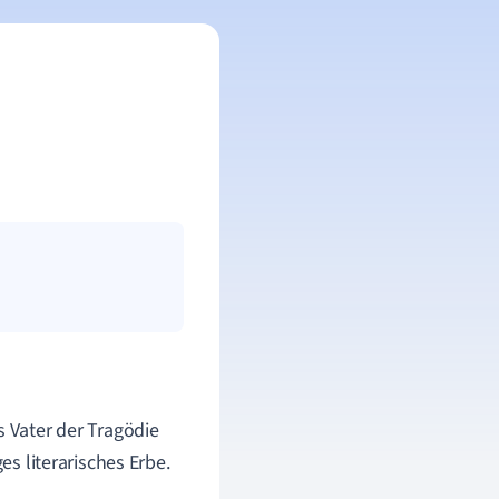
s Vater der Tragödie
es literarisches Erbe.