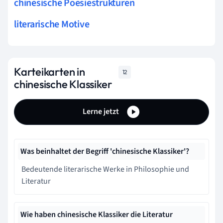
chinesische Poesiestrukturen
literarische Motive
Karteikarten in
12
chinesische Klassiker
Lerne jetzt
Was beinhaltet der Begriff 'chinesische Klassiker'?
Bedeutende literarische Werke in Philosophie und
Literatur
Wie haben chinesische Klassiker die Literatur