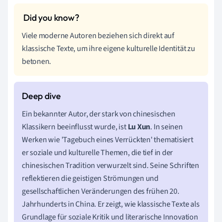
Viele moderne Autoren beziehen sich direkt auf
klassische Texte, um ihre eigene kulturelle Identität zu
betonen.
Ein bekannter Autor, der stark von chinesischen
Klassikern beeinflusst wurde, ist
Lu Xun
. In seinen
Werken wie 'Tagebuch eines Verrückten' thematisiert
er soziale und kulturelle Themen, die tief in der
chinesischen Tradition verwurzelt sind. Seine Schriften
reflektieren die geistigen Strömungen und
gesellschaftlichen Veränderungen des frühen 20.
Jahrhunderts in China. Er zeigt, wie klassische Texte als
Grundlage für soziale Kritik und literarische Innovation