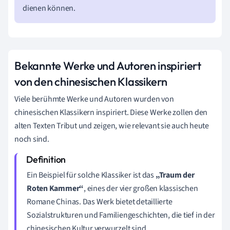
dienen können.
Bekannte Werke und Autoren inspiriert
von den chinesischen Klassikern
Viele berühmte Werke und Autoren wurden von
chinesischen Klassikern inspiriert. Diese Werke zollen den
alten Texten Tribut und zeigen, wie relevant sie auch heute
noch sind.
Ein Beispiel für solche Klassiker ist das
„Traum der
Roten Kammer“
, eines der vier großen klassischen
Romane Chinas. Das Werk bietet detaillierte
Sozialstrukturen und Familiengeschichten, die tief in der
chinesischen Kultur verwurzelt sind.