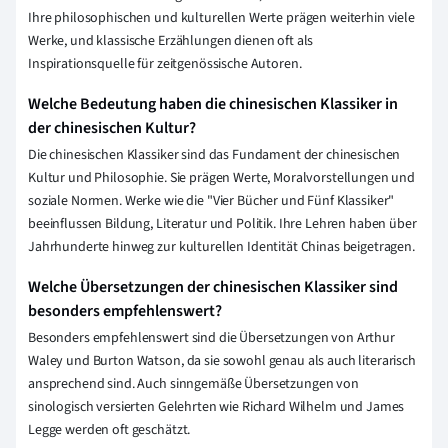
Ihre philosophischen und kulturellen Werte prägen weiterhin viele
Werke, und klassische Erzählungen dienen oft als
Inspirationsquelle für zeitgenössische Autoren.
Welche Bedeutung haben die chinesischen Klassiker in
der chinesischen Kultur?
Die chinesischen Klassiker sind das Fundament der chinesischen
Kultur und Philosophie. Sie prägen Werte, Moralvorstellungen und
soziale Normen. Werke wie die "Vier Bücher und Fünf Klassiker"
beeinflussen Bildung, Literatur und Politik. Ihre Lehren haben über
Jahrhunderte hinweg zur kulturellen Identität Chinas beigetragen.
Welche Übersetzungen der chinesischen Klassiker sind
besonders empfehlenswert?
Besonders empfehlenswert sind die Übersetzungen von Arthur
Waley und Burton Watson, da sie sowohl genau als auch literarisch
ansprechend sind. Auch sinngemäße Übersetzungen von
sinologisch versierten Gelehrten wie Richard Wilhelm und James
Legge werden oft geschätzt.