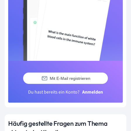
Mit E-Mail registrieren
Du hast bereits ein Konto?
Anmelden
Häufig gestellte Fragen zum Thema