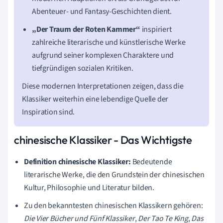
Abenteuer- und Fantasy-Geschichten dient.
„Der Traum der Roten Kammer“
inspiriert
zahlreiche literarische und künstlerische Werke
aufgrund seiner komplexen Charaktere und
tiefgründigen sozialen Kritiken.
Diese modernen Interpretationen zeigen, dass die
Klassiker weiterhin eine lebendige Quelle der
Inspiration sind.
chinesische Klassiker - Das Wichtigste
Definition chinesische Klassiker:
Bedeutende
literarische Werke, die den Grundstein der chinesischen
Kultur, Philosophie und Literatur bilden.
Zu den bekanntesten chinesischen Klassikern gehören:
Die Vier Bücher und Fünf Klassiker
,
Der Tao Te King
,
Das