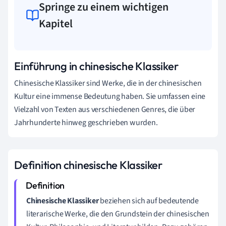
Springe zu einem wichtigen
Kapitel
Einführung in chinesische Klassiker
Chinesische Klassiker sind Werke, die in der chinesischen
Kultur eine immense Bedeutung haben. Sie umfassen eine
Vielzahl von Texten aus verschiedenen Genres, die über
Jahrhunderte hinweg geschrieben wurden.
Definition chinesische Klassiker
Chinesische Klassiker
beziehen sich auf bedeutende
literarische Werke, die den Grundstein der chinesischen