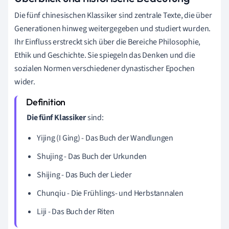
Die fünf chinesischen Klassiker sind zentrale Texte, die über
Generationen hinweg weitergegeben und studiert wurden.
Ihr Einfluss erstreckt sich über die Bereiche Philosophie,
Ethik und Geschichte. Sie spiegeln das Denken und die
sozialen Normen verschiedener dynastischer Epochen
wider.
Die fünf Klassiker
sind:
Yijing (I Ging) - Das Buch der Wandlungen
Shujing - Das Buch der Urkunden
Shijing - Das Buch der Lieder
Chunqiu - Die Frühlings- und Herbstannalen
Liji - Das Buch der Riten