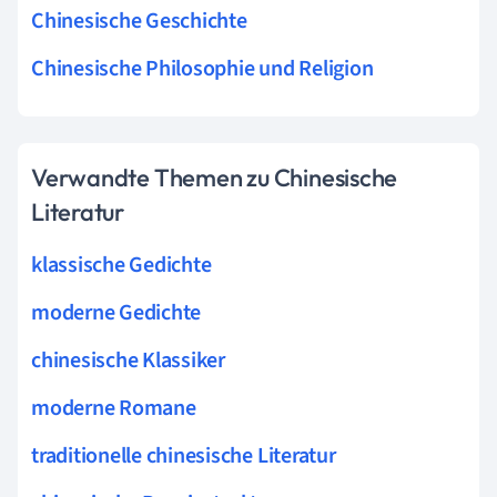
Chinesische Geschichte
Chinesische Philosophie und Religion
Verwandte Themen zu Chinesische
Literatur
klassische Gedichte
moderne Gedichte
chinesische Klassiker
moderne Romane
traditionelle chinesische Literatur