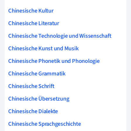
Chinesische Kultur
Chinesische Literatur
Chinesische Technologie und Wissenschaft
Chinesische Kunst und Musik
Chinesische Phonetik und Phonologie
Chinesische Grammatik
Chinesische Schrift
Chinesische Übersetzung
Chinesische Dialekte
Chinesische Sprachgeschichte