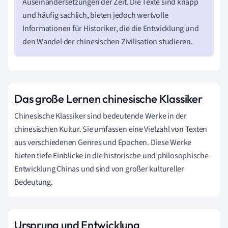
Auseinandersetzungen der Zeit. Die Texte sind knapp
und häufig sachlich, bieten jedoch wertvolle
Informationen für Historiker, die die Entwicklung und
den Wandel der chinesischen Zivilisation studieren.
Das große Lernen chinesische Klassiker
Chinesische Klassiker sind bedeutende Werke in der
chinesischen Kultur. Sie umfassen eine Vielzahl von Texten
aus verschiedenen Genres und Epochen. Diese Werke
bieten tiefe Einblicke in die historische und philosophische
Entwicklung Chinas und sind von großer kultureller
Bedeutung.
Ursprung und Entwicklung