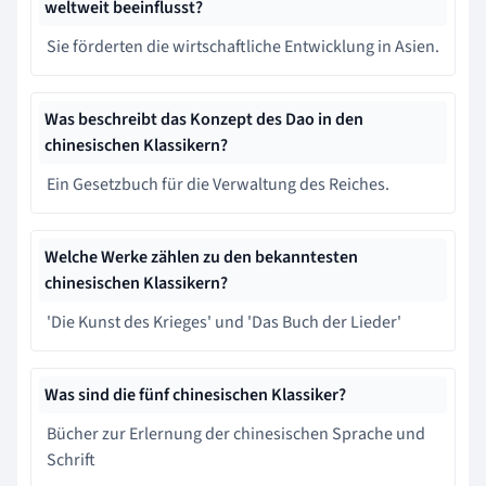
weltweit beeinflusst?
Sie förderten die wirtschaftliche Entwicklung in Asien.
Was beschreibt das Konzept des Dao in den
chinesischen Klassikern?
Ein Gesetzbuch für die Verwaltung des Reiches.
Welche Werke zählen zu den bekanntesten
chinesischen Klassikern?
'Die Kunst des Krieges' und 'Das Buch der Lieder'
Was sind die fünf chinesischen Klassiker?
Bücher zur Erlernung der chinesischen Sprache und
Schrift