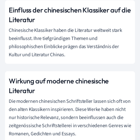
Einfluss der chinesischen Klassiker auf die
Literatur
Chinesische Klassiker haben die Literatur weltweit stark
beeinflusst. Ihre tiefgründigen Themen und
philosophischen Einblicke prägen das Verständnis der
Kultur und Literatur Chinas.
Wirkung auf moderne chinesische
Literatur
Die modernen chinesischen Schriftsteller lassen sich oft von
den alten Klassikern inspirieren. Diese Werke haben nicht
nur historische Relevanz, sondern beeinflussen auch die
zeitgenössische Schriftstellerei in verschiedenen Genres wie
Romanen, Gedichten und Essays.