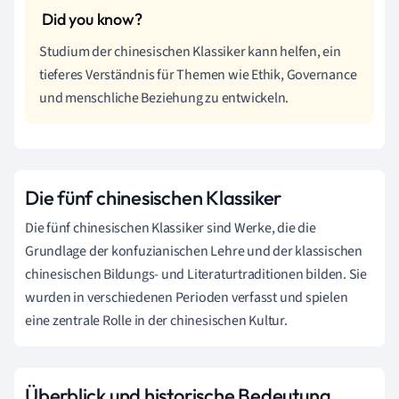
Studium der chinesischen Klassiker kann helfen, ein
tieferes Verständnis für Themen wie Ethik, Governance
und menschliche Beziehung zu entwickeln.
Die fünf chinesischen Klassiker
Die fünf chinesischen Klassiker sind Werke, die die
Grundlage der konfuzianischen Lehre und der klassischen
chinesischen Bildungs- und Literaturtraditionen bilden. Sie
wurden in verschiedenen Perioden verfasst und spielen
eine zentrale Rolle in der chinesischen Kultur.
Überblick und historische Bedeutung