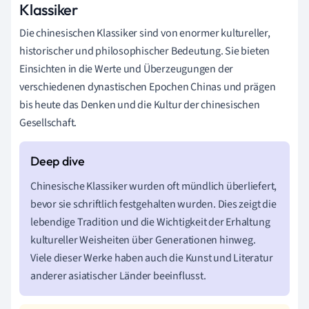
Klassiker
Die chinesischen Klassiker sind von enormer kultureller,
historischer und philosophischer Bedeutung. Sie bieten
Einsichten in die Werte und Überzeugungen der
verschiedenen dynastischen Epochen Chinas und prägen
bis heute das Denken und die Kultur der chinesischen
Gesellschaft.
Chinesische Klassiker wurden oft mündlich überliefert,
bevor sie schriftlich festgehalten wurden. Dies zeigt die
lebendige Tradition und die Wichtigkeit der Erhaltung
kultureller Weisheiten über Generationen hinweg.
Viele dieser Werke haben auch die Kunst und Literatur
anderer asiatischer Länder beeinflusst.