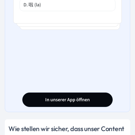
D. 啦 (la)
In unserer App öffnen
Wie stellen wir sicher, dass unser Content