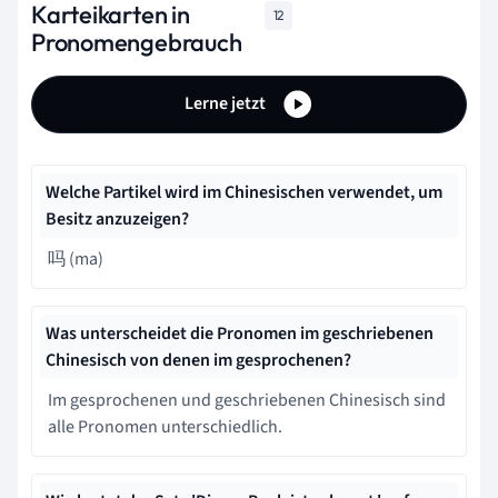
Karteikarten in
12
Pronomengebrauch
Lerne jetzt
Welche Partikel wird im Chinesischen verwendet, um
Besitz anzuzeigen?
吗 (ma)
Was unterscheidet die Pronomen im geschriebenen
Chinesisch von denen im gesprochenen?
Im gesprochenen und geschriebenen Chinesisch sind
alle Pronomen unterschiedlich.