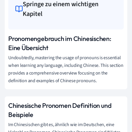
Springe zu einem wichtigen
Kapitel
Pronomengebrauch im Chinesischen:
Eine Übersicht
Undoubtedly, mastering the usage of pronouns is essential
when learning any language, including Chinese. This section
provides a comprehensive overview focusing on the
definition and examples of Chinese pronouns.
Chinesische Pronomen Definition und
Beispiele
Im Chinesischen gibt es, ähnlich wie im Deutschen, eine