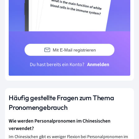
Mit E-Mail registrieren
Du hast bereits ein Konto?
Anmelden
Häufig gestellte Fragen zum Thema
Pronomengebrauch
Wie werden Personalpronomen im Chinesischen
verwendet?
Im Chinesischen gibt es weniger Flexion bei Personalpronomen im