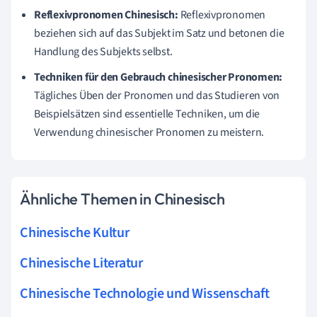
Reflexivpronomen Chinesisch:
Reflexivpronomen
beziehen sich auf das Subjekt im Satz und betonen die
Handlung des Subjekts selbst.
Techniken für den Gebrauch chinesischer Pronomen:
Tägliches Üben der Pronomen und das Studieren von
Beispielsätzen sind essentielle Techniken, um die
Verwendung chinesischer Pronomen zu meistern.
Ähnliche Themen in Chinesisch
Chinesische Kultur
Chinesische Literatur
Chinesische Technologie und Wissenschaft