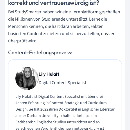
korrekt und vertrauenswürdig ist?
Bei StudySmarter haben wir eine Lernplattform geschaffen,
die Millionen von Studierende unterstützt. Lerne die
Menschen kennen, die hart daran arbeiten, Fakten
basierten Content zu liefern und sicherzustellen, dass er
überprüft wird.
Content-Erstellungsprozess:
Lily Hulatt
Digital Content Specialist
Lily Hulatt ist Digital Content Specialist mit über drei
Jahren Erfahrung in Content-Strategie und Curriculum-
Design. Sie hat 2022 ihren Doktortitel in Englischer Literatur
an der Durham University erhalten, dort auch im
Fachbereich Englische Studien unterrichtet und an
verschiedenen Veröffentlichungen mitgewirkt. Lily ist