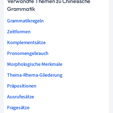
Verwandte Themen zu Chinesische
Grammatik
Grammatikregeln
Zeitformen
Komplementsätze
Pronomengebrauch
Morphologische Merkmale
Thema-Rhema-Gliederung
Präpositionen
Ausrufesätze
Fragesätze