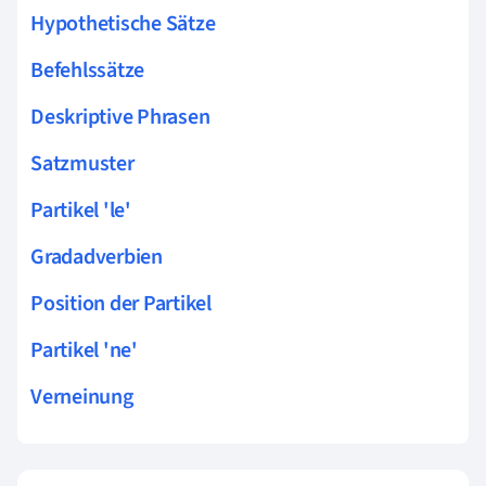
Hypothetische Sätze
Befehlssätze
Deskriptive Phrasen
Satzmuster
Partikel 'le'
Gradadverbien
Position der Partikel
Partikel 'ne'
Verneinung