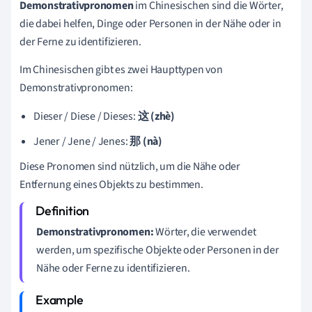
Demonstrativpronomen
im Chinesischen sind die Wörter,
die dabei helfen, Dinge oder Personen in der Nähe oder in
der Ferne zu identifizieren.
Im Chinesischen gibt es zwei Haupttypen von
Demonstrativpronomen:
Dieser / Diese / Dieses:
这 (zhè)
Jener / Jene / Jenes:
那 (nà)
Diese Pronomen sind nützlich, um die Nähe oder
Entfernung eines Objekts zu bestimmen.
Demonstrativpronomen:
Wörter, die verwendet
werden, um spezifische Objekte oder Personen in der
Nähe oder Ferne zu identifizieren.