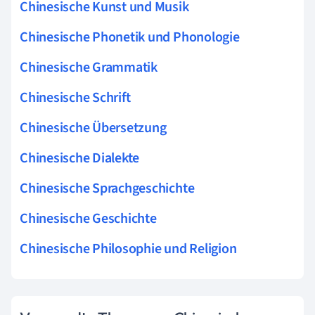
Chinesische Kunst und Musik
Chinesische Phonetik und Phonologie
Chinesische Grammatik
Chinesische Schrift
Chinesische Übersetzung
Chinesische Dialekte
Chinesische Sprachgeschichte
Chinesische Geschichte
Chinesische Philosophie und Religion