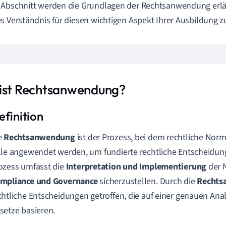
Abschnitt werden die Grundlagen der Rechtsanwendung erlä
s Verständnis für diesen wichtigen Aspekt Ihrer Ausbildung zu
ist Rechtsanwendung?
e
Rechtsanwendung
ist der Prozess, bei dem rechtliche Norm
lle angewendet werden, um fundierte rechtliche Entscheidung
ozess umfasst die
Interpretation und Implementierung
der 
mpliance und Governance
sicherzustellen. Durch die
Rechts
chtliche Entscheidungen getroffen, die auf einer genauen Ana
setze basieren.