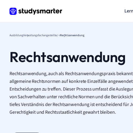
Lern
Ausbildung
Verwaltungsfachangestellte/-r
Rechtsanwendung
Rechtsanwendung
Rechtsanwendung, auch als Rechtsanwendungspraxis bekannt, 
allgemeine Rechtsnormen auf konkrete Einzelfälle angewendet
Entscheidungen zu treffen. Dieser Prozess umfasst die Ausleg
von Sachverhalten unter rechtliche Normen und die Berücksicht
tiefes Verständnis der Rechtsanwendung ist entscheidend für Ju
Gerechtigkeit und Rechtsstaatlichkeit gewahrt bleiben.