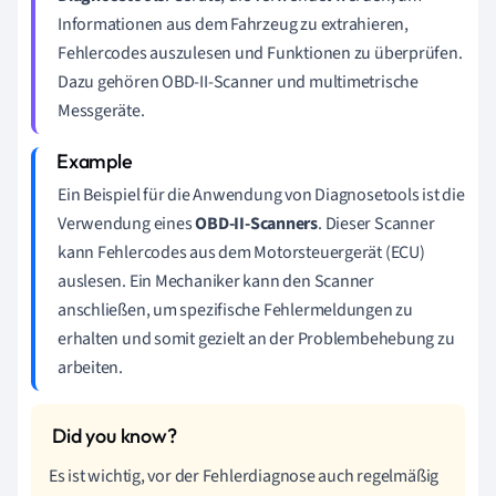
Informationen aus dem Fahrzeug zu extrahieren,
Fehlercodes auszulesen und Funktionen zu überprüfen.
Dazu gehören OBD-II-Scanner und multimetrische
Messgeräte.
Ein Beispiel für die Anwendung von Diagnosetools ist die
Verwendung eines
OBD-II-Scanners
. Dieser Scanner
kann Fehlercodes aus dem Motorsteuergerät (ECU)
auslesen. Ein Mechaniker kann den Scanner
anschließen, um spezifische Fehlermeldungen zu
erhalten und somit gezielt an der Problembehebung zu
arbeiten.
Es ist wichtig, vor der Fehlerdiagnose auch regelmäßig