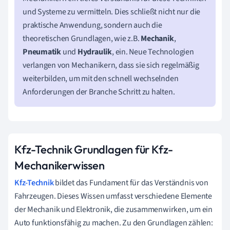
und Systeme zu vermitteln. Dies schließt nicht nur die
praktische Anwendung, sondern auch die
theoretischen Grundlagen, wie z.B.
Mechanik
,
Pneumatik
und
Hydraulik
, ein. Neue Technologien
verlangen von Mechanikern, dass sie sich regelmäßig
weiterbilden, um mit den schnell wechselnden
Anforderungen der Branche Schritt zu halten.
Kfz-Technik Grundlagen für Kfz-
Mechanikerwissen
Kfz-Technik
bildet das Fundament für das Verständnis von
Fahrzeugen. Dieses Wissen umfasst verschiedene Elemente
der Mechanik und Elektronik, die zusammenwirken, um ein
Auto funktionsfähig zu machen. Zu den Grundlagen zählen: