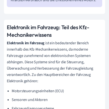
Kraftstoffverbrauch und die Emissionen eines Motors.
Elektronik im Fahrzeug: Teil des Kfz-
Mechanikerwissens
Elektronik im Fahrzeug
ist ein bedeutender Bereich
innerhalb des Kfz-Mechanikerwissens, da moderne
Fahrzeuge zunehmend von elektronischen Systemen
abhängen. Diese Systeme sind für die Steuerung,
Überwachung und Verbesserung der Fahrzeugleistung
verantwortlich. Zu den Hauptbereichen der Fahrzeug
Elektronik gehören:
Motorsteuerungseinheiten (ECU)
Sensoren und Aktoren
Fahrzeugdiagnosesysteme