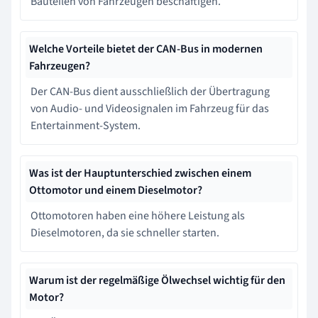
Bauteilen von Fahrzeugen beschäftigen.
Welche Vorteile bietet der CAN-Bus in modernen
Fahrzeugen?
Der CAN-Bus dient ausschließlich der Übertragung
von Audio- und Videosignalen im Fahrzeug für das
Entertainment-System.
Was ist der Hauptunterschied zwischen einem
Ottomotor und einem Dieselmotor?
Ottomotoren haben eine höhere Leistung als
Dieselmotoren, da sie schneller starten.
Warum ist der regelmäßige Ölwechsel wichtig für den
Motor?