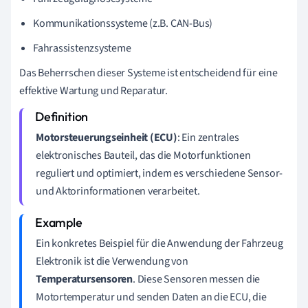
Kommunikationssysteme (z.B. CAN-Bus)
Fahrassistenzsysteme
Das Beherrschen dieser Systeme ist entscheidend für eine
effektive Wartung und Reparatur.
Motorsteuerungseinheit (ECU)
: Ein zentrales
elektronisches Bauteil, das die Motorfunktionen
reguliert und optimiert, indem es verschiedene Sensor-
und Aktorinformationen verarbeitet.
Ein konkretes Beispiel für die Anwendung der Fahrzeug
Elektronik ist die Verwendung von
Temperatursensoren
. Diese Sensoren messen die
Motortemperatur und senden Daten an die ECU, die