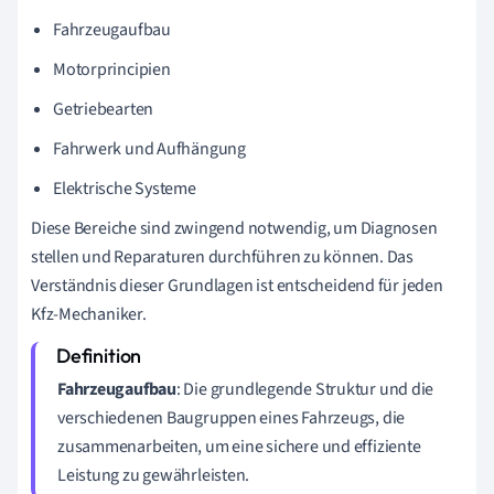
Fahrzeugaufbau
Motorprincipien
Getriebearten
Fahrwerk und Aufhängung
Elektrische Systeme
Diese Bereiche sind zwingend notwendig, um Diagnosen
stellen und Reparaturen durchführen zu können. Das
Verständnis dieser Grundlagen ist entscheidend für jeden
Kfz-Mechaniker.
Fahrzeugaufbau
: Die grundlegende Struktur und die
verschiedenen Baugruppen eines Fahrzeugs, die
zusammenarbeiten, um eine sichere und effiziente
Leistung zu gewährleisten.