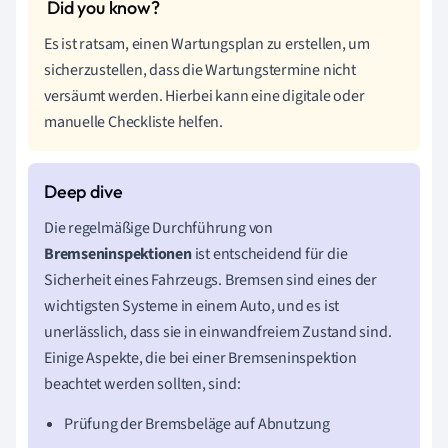
Es ist ratsam, einen Wartungsplan zu erstellen, um
sicherzustellen, dass die Wartungstermine nicht
versäumt werden. Hierbei kann eine digitale oder
manuelle Checkliste helfen.
Die regelmäßige Durchführung von
Bremseninspektionen
ist entscheidend für die
Sicherheit eines Fahrzeugs. Bremsen sind eines der
wichtigsten Systeme in einem Auto, und es ist
unerlässlich, dass sie in einwandfreiem Zustand sind.
Einige Aspekte, die bei einer Bremseninspektion
beachtet werden sollten, sind:
Prüfung der Bremsbeläge auf Abnutzung