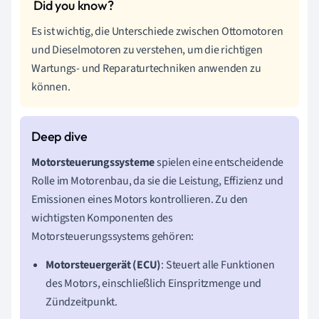
Es ist wichtig, die Unterschiede zwischen Ottomotoren
und Dieselmotoren zu verstehen, um die richtigen
Wartungs- und Reparaturtechniken anwenden zu
können.
Motorsteuerungssysteme
spielen eine entscheidende
Rolle im Motorenbau, da sie die Leistung, Effizienz und
Emissionen eines Motors kontrollieren. Zu den
wichtigsten Komponenten des
Motorsteuerungssystems gehören:
Motorsteuergerät (ECU)
: Steuert alle Funktionen
des Motors, einschließlich Einspritzmenge und
Zündzeitpunkt.