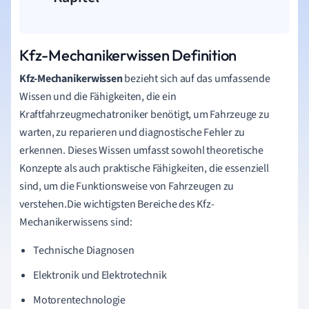
Kfz-Mechanikerwissen Definition
Kfz-Mechanikerwissen
bezieht sich auf das umfassende
Wissen und die Fähigkeiten, die ein
Kraftfahrzeugmechatroniker benötigt, um Fahrzeuge zu
warten, zu reparieren und diagnostische Fehler zu
erkennen. Dieses Wissen umfasst sowohl theoretische
Konzepte als auch praktische Fähigkeiten, die essenziell
sind, um die Funktionsweise von Fahrzeugen zu
verstehen.Die wichtigsten Bereiche des Kfz-
Mechanikerwissens sind:
Technische Diagnosen
Elektronik und Elektrotechnik
Motorentechnologie