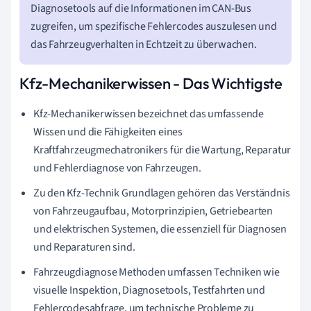
Diagnosetools auf die Informationen im CAN-Bus
zugreifen, um spezifische Fehlercodes auszulesen und
das Fahrzeugverhalten in Echtzeit zu überwachen.
Kfz-Mechanikerwissen - Das Wichtigste
Kfz-Mechanikerwissen bezeichnet das umfassende
Wissen und die Fähigkeiten eines
Kraftfahrzeugmechatronikers für die Wartung, Reparatur
und Fehlerdiagnose von Fahrzeugen.
Zu den Kfz-Technik Grundlagen gehören das Verständnis
von Fahrzeugaufbau, Motorprinzipien, Getriebearten
und elektrischen Systemen, die essenziell für Diagnosen
und Reparaturen sind.
Fahrzeugdiagnose Methoden umfassen Techniken wie
visuelle Inspektion, Diagnosetools, Testfahrten und
Fehlercodesabfrage, um technische Probleme zu