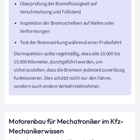
Überprüfung der Bremsflüssigkeit auf
Verschmutzung und Füllstand
Inspektion der Bremsscheiben auf Riefen oder
Verformungen
Test der Bremswirkung während einer Probefahrt
Die Inspektion sollte regelmäßig, etwa alle 10.000 bis
15.000 Kilometer, durchgeführt werden, um
sicherzustellen, dass die Bremsen jederzeit zuverlässig
funktionieren. Dies schützt nicht nur den Fahrer,
sondern auch andere Verkehrsteilnehmer.
Motorenbau für Mechatroniker im Kfz-
Mechanikerwissen