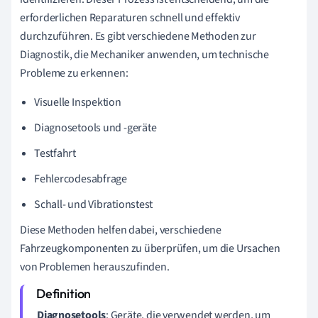
erforderlichen Reparaturen schnell und effektiv
durchzuführen. Es gibt verschiedene Methoden zur
Diagnostik, die Mechaniker anwenden, um technische
Probleme zu erkennen:
Visuelle Inspektion
Diagnosetools und -geräte
Testfahrt
Fehlercodesabfrage
Schall- und Vibrationstest
Diese Methoden helfen dabei, verschiedene
Fahrzeugkomponenten zu überprüfen, um die Ursachen
von Problemen herauszufinden.
Diagnosetools
: Geräte, die verwendet werden, um