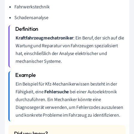
Fahrwerkstechnik
Schadensanalyse
Kraftfahrzeugmechatroniker
: Ein Beruf, der sich auf die
Wartung und Reparatur von Fahrzeugen spezialisiert
hat, einschließlich der Analyse elektrischer und
mechanischer Systeme.
Ein Beispiel für Kfz-Mechanikerwissen besteht in der
Fähigkeit, eine
Fehlersuche
bei einer Autoelektronik
durchzuführen. Ein Mechaniker könnte eine
Diagnosegerät verwenden, um Fehlercodes auszulesen
und konkrete Probleme im Fahrzeug zu identifizieren.