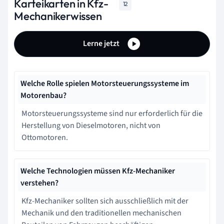
Karteikarten in Kfz-
12
Mechanikerwissen
Lerne jetzt
Welche Rolle spielen Motorsteuerungssysteme im
Motorenbau?
Motorsteuerungssysteme sind nur erforderlich für die
Herstellung von Dieselmotoren, nicht von
Ottomotoren.
Welche Technologien müssen Kfz-Mechaniker
verstehen?
Kfz-Mechaniker sollten sich ausschließlich mit der
Mechanik und den traditionellen mechanischen