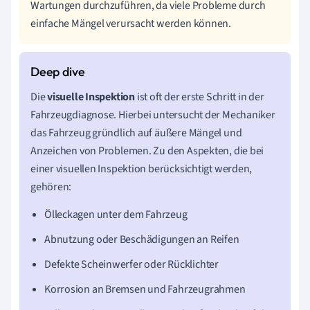
Wartungen durchzuführen, da viele Probleme durch
einfache Mängel verursacht werden können.
Die
visuelle Inspektion
ist oft der erste Schritt in der
Fahrzeugdiagnose. Hierbei untersucht der Mechaniker
das Fahrzeug gründlich auf äußere Mängel und
Anzeichen von Problemen. Zu den Aspekten, die bei
einer visuellen Inspektion berücksichtigt werden,
gehören:
Ölleckagen unter dem Fahrzeug
Abnutzung oder Beschädigungen an Reifen
Defekte Scheinwerfer oder Rücklichter
Korrosion an Bremsen und Fahrzeugrahmen