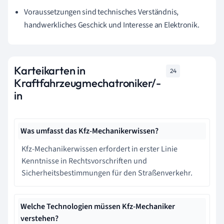
Voraussetzungen sind technisches Verständnis,
handwerkliches Geschick und Interesse an Elektronik.
Karteikarten in
24
Kraftfahrzeugmechatroniker/-
in
Was umfasst das Kfz-Mechanikerwissen?
Kfz-Mechanikerwissen erfordert in erster Linie
Kenntnisse in Rechtsvorschriften und
Sicherheitsbestimmungen für den Straßenverkehr.
Welche Technologien müssen Kfz-Mechaniker
verstehen?