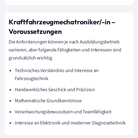
Kraftfahrzeugmechatroniker/-in –
Voraussetzungen
Die Anforderungen können je nach Ausbildungsbetrieb
variieren, aber folgende Fähigkeiten und Interessen sind
grundsätzlich wichtig:
Technisches Verständnis und Interesse an
Fahrzeugtechnik
Handwerkliches Geschick und Präzision
Mathematische Grundkenntnisse
Verantwortungsbewusstsein und Teamfähigkeit
Interesse an Elektronik und moderner Diagnosetechnik