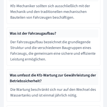
Kfz-Mechaniker sollten sich ausschließlich mit der
Mechanik und den traditionellen mechanischen
Bauteilen von Fahrzeugen beschäftigen.
Was ist der Fahrzeugaufbau?
Der Fahrzeugaufbau bezeichnet die grundlegende
Struktur und die verschiedenen Baugruppen eines
Fahrzeugs, die gemeinsam eine sichere und effiziente
Leistung ermöglichen.
Was umfasst die Kfz-Wartung zur Gewährleistung der
Betriebssicherheit?
Die Wartung beschränkt sich nur auf den Wechsel des
Wassertanks und ist einmal jährlich nötig.