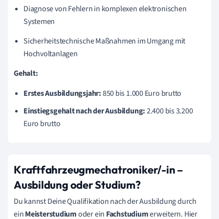
Diagnose von Fehlern in komplexen elektronischen
Systemen
Sicherheitstechnische Maßnahmen im Umgang mit
Hochvoltanlagen
Gehalt:
Erstes Ausbildungsjahr:
850 bis 1.000 Euro brutto
Einstiegsgehalt nach der Ausbildung:
2.400 bis 3.200
Euro brutto
Kraftfahrzeugmechatroniker/-in –
Ausbildung oder Studium?
Du kannst Deine Qualifikation nach der Ausbildung durch
ein
Meisterstudium
oder ein
Fachstudium
erweitern. Hier