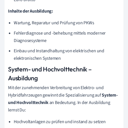
Inhalte der Ausbildung:
Wartung, Reparatur und Prüfung von PKWs
Fehlerdiagnose und -behebung mittels moderner
Diagnosesysteme
Einbau und Instandhaltung von elektrischen und
elektronischen Systemen
System- und Hochvolttechnik –
Ausbildung
Mit der zunehmenden Verbreitung von Elektro- und
Hybridfahrzeugen gewinnt die Spezialisierung auf
System-
und Hochvolttechnik
an Bedeutung. In der Ausbildung
lernst Du:
Hochvoltanlagen zu prüfen und instand zu setzen