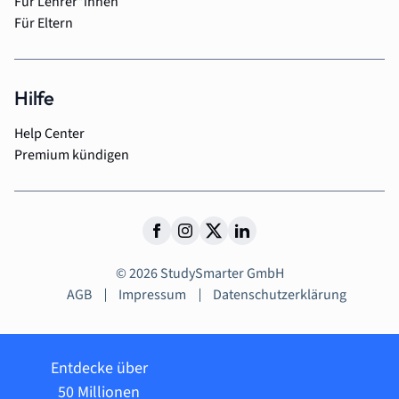
Für Lehrer*innen
Für Eltern
Hilfe
Help Center
Premium kündigen
© 2026 StudySmarter GmbH
AGB
Impressum
Datenschutzerklärung
Entdecke über
50 Millionen