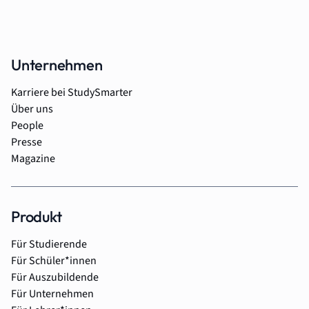
Unternehmen
Karriere bei StudySmarter
Über uns
People
Presse
Magazine
Produkt
Für Studierende
Für Schüler*innen
Für Auszubildende
Für Unternehmen