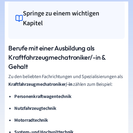
Springe zu einem wichtigen
Kapitel
Berufe mit einer Ausbildung als
Kraftfahrzeugmechatroniker/-in &
Gehalt
Zu den beliebten Fachrichtungen und Spezialisierungen als
Kraftfahrzeugmechatroniker/-in
zählen zum Beispiel:
Personenkraftwagentechnik
Nutzfahrzeugtechnik
Motorradtechnik
System- und Hochvolttechnik