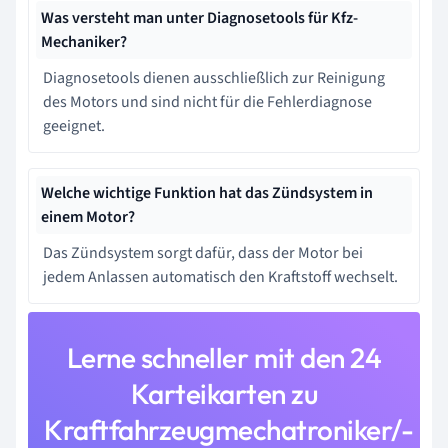
Was versteht man unter Diagnosetools für Kfz-
Mechaniker?
Diagnosetools dienen ausschließlich zur Reinigung
des Motors und sind nicht für die Fehlerdiagnose
geeignet.
Welche wichtige Funktion hat das Zündsystem in
einem Motor?
Das Zündsystem sorgt dafür, dass der Motor bei
jedem Anlassen automatisch den Kraftstoff wechselt.
Lerne schneller mit den 24
Karteikarten zu
Kraftfahrzeugmechatroniker/-