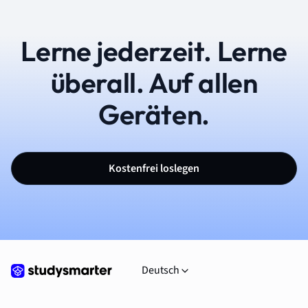
Lerne jederzeit. Lerne
überall. Auf allen
Geräten.
Kostenfrei loslegen
Deutsch